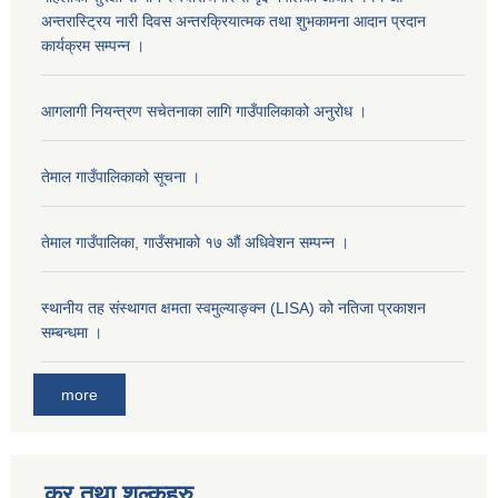
अन्तरास्ट्रिय नारी दिवस अन्तरक्रियात्मक तथा शुभकामना आदान प्रदान
कार्यक्रम सम्पन्न ।
आगलागी नियन्त्रण सचेतनाका लागि गाउँपालिकाको अनुरोध ।
तेमाल गाउँपालिकाको सूचना ।
तेमाल गाउँपालिका, गाउँसभाको १७ ‌औं अधिवेशन सम्पन्न ।
स्थानीय तह संस्थागत क्षमता स्वमुल्याङ्क्न (LISA) को नतिजा प्रकाशन
सम्बन्धमा ।
more
कर तथा शुल्कहरु