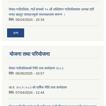
तेमाल गाउँपालिका, गाउँ सभाको १५ औं अधिवेशन गाउँपालिकाका अध्यक्ष श्री
चन्द्र बहादुर तामाङज्यूको सभाध्यक्षतामा सम्पन्न ।
मिति:
06/24/2024 - 16:34
अन्य
योजना तथा परियोजना
तेमाल गाउँपालिकाको निति तथा कार्यक्रम २०८२
मिति:
06/30/2025 - 10:57
आ.व. २०८१।०८२ को वार्षिक नीति तथा कार्यक्रम
मिति:
07/04/2024 - 12:44