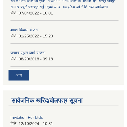
तेमाल गाउँपालिकाको एघारौं गाउँसभामा गाउँपालिकाका अध्यक्ष श्री चन्द्र बहादुर
तामाङ ज्यूले प्रस्तुत गर्नु भएको आ.व. ०७९/८० को नीति तथा कार्यक्रम
मिति:
07/04/2022 - 16:01
क्षमता विकास योजना
मिति:
01/25/2022 - 15:20
राजश्व सुधार कार्य येाजना
मिति:
08/29/2018 - 09:18
अन्य
सार्वजनिक खरिद/बोलपत्र सूचना
Invitation For Bids
मिति:
12/10/2024 - 10:31