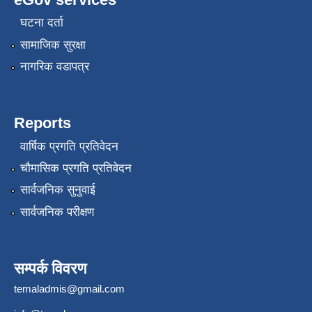
घटना दर्ता
सामाजिक सुरक्षा
नागरिक वडापत्र
Reports
वार्षिक प्रगति प्रतिवेदन
चौमासिक प्रगति प्रतिवेदन
सार्वजनिक सुनुवाई
सार्वजनिक परीक्षण
सम्पर्क विवरण
temaladmis@gmail.com