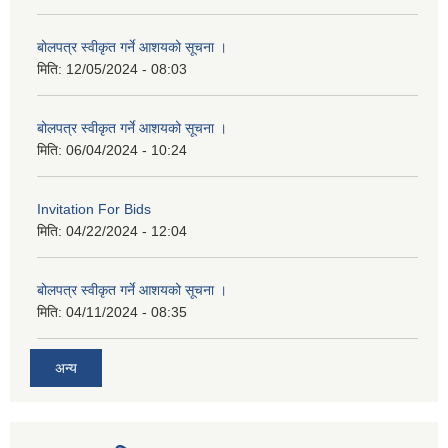
बोलपत्र स्वीकृत गर्ने आशयको सूचना ।
मिति:
12/05/2024 - 08:03
बोलपत्र स्वीकृत गर्ने आशयको सूचना ।
मिति:
06/04/2024 - 10:24
Invitation For Bids
मिति:
04/22/2024 - 12:04
बोलपत्र स्वीकृत गर्ने आशयको सूचना ।
मिति:
04/11/2024 - 08:35
अन्य