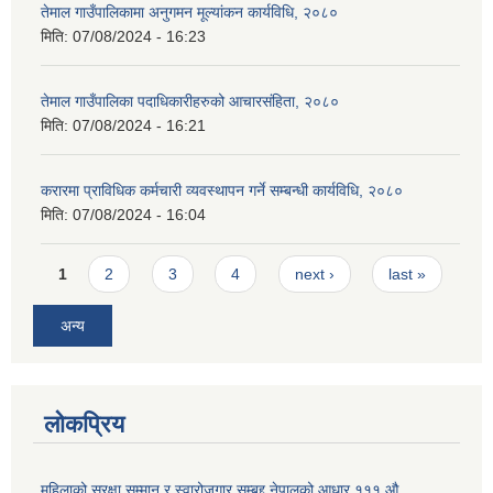
तेमाल गाउँपालिकामा अनुगमन मूल्यांकन कार्यविधि, २०८०
मिति:
07/08/2024 - 16:23
तेमाल गाउँपालिका पदाधिकारीहरुको आचारसंहिता, २०८०
मिति:
07/08/2024 - 16:21
करारमा प्राविधिक कर्मचारी व्यवस्थापन गर्ने सम्बन्धी कार्यविधि, २०८०
मिति:
07/08/2024 - 16:04
Pages
1
2
3
4
next ›
last »
अन्य
लोकप्रिय
महिलाको सुरक्षा सम्मान र स्वारोजगार सम्बृद्द नेपालको आधार १११ औ