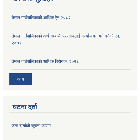
तेमाल गाउँपालिकाको आर्थिक ऐन २०८२
तेमाल गाउँपालिकाको अर्थ सम्बन्धी प्रस्तावलाई कार्यान्वयन गर्न बनेको ऐन,
२०७९
तेमाल गाउँपालिकाको आर्थिक विद्येयक, २०७८
अन्य
घटना दर्ता
जन्म दार्ताको सूचना फाराम