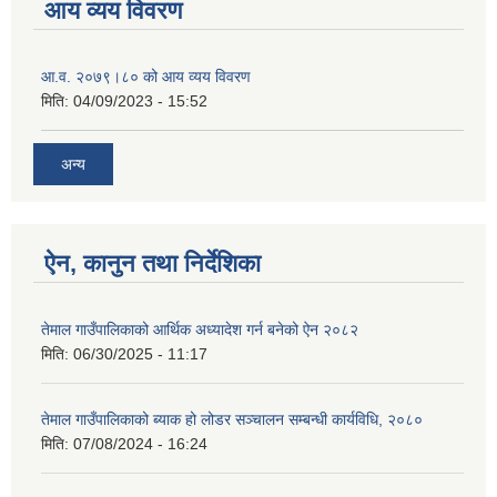
आय व्यय विवरण
आ.व. २०७९।८० को आय व्यय विवरण
मिति:
04/09/2023 - 15:52
अन्य
ऐन, कानुन तथा निर्देशिका
तेमाल गाउँपालिकाको आर्थिक अध्यादेश गर्न बनेको ऐन २०८२
मिति:
06/30/2025 - 11:17
तेमाल गाउँपालिकाको ब्याक हो लोडर सञ्चालन सम्बन्धी कार्यविधि, २०८०
मिति:
07/08/2024 - 16:24