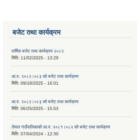
बजेट तथा कार्यक्रम
वार्षिक बजेट तथा कार्यक्रम २०८२
मिति:
11/02/2025 - 13:29
आ.व. २०८२।०८३ को बजेट तथा कार्यक्रम
मिति:
09/18/2025 - 16:01
आ.व. २०८२।०८३ को बजेट तथा कार्यक्रम
मिति:
06/25/2025 - 15:53
तेमाल गाउँपालिकाको आ.व. २०८१।०८२ को बजेट तथा कार्यक्रम
मिति:
07/04/2024 - 12:30