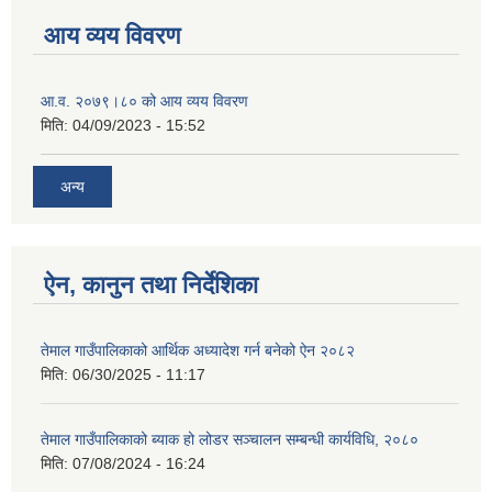
आय व्यय विवरण
आ.व. २०७९।८० को आय व्यय विवरण
मिति:
04/09/2023 - 15:52
अन्य
ऐन, कानुन तथा निर्देशिका
तेमाल गाउँपालिकाको आर्थिक अध्यादेश गर्न बनेको ऐन २०८२
मिति:
06/30/2025 - 11:17
तेमाल गाउँपालिकाको ब्याक हो लोडर सञ्चालन सम्बन्धी कार्यविधि, २०८०
मिति:
07/08/2024 - 16:24