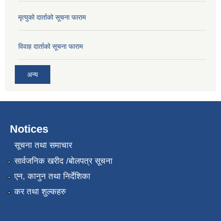
मृत्युको दार्ताको सूचना फाराम
विवाह दार्ताको सूचना फाराम
अन्य
Notices
सूचना तथा समाचार
सार्वजनिक खरीद /बोलपत्र सूचना
एन, कानुन तथा निर्देशिका
कर तथा शुल्कहरु