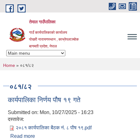
Skip to main content
तेमाल गाउँपालिका
गाउँ कार्यपालिकाको कार्यालय
पोखरी नारायणस्थान , काभ्रेपलाञ्चोक ‌‌‍‍‍‍‍‍
बागमती प्रदेश, नेपाल
You are here
Home
» ०८१/८२
०८१/८२
कार्यपालिका निर्णय पौष १९ गते
Submitted on:
Mon, 10/27/2025 - 16:23
दस्तावेज:
२०८१ कार्यपालिका बैठक नं. ८ पौष १९.pdf
Read more
about कार्यपालिका निर्णय पौष १९ गते