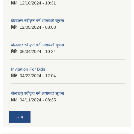
मिति:
12/10/2024 - 10:31
बोलपत्र स्वीकृत गर्ने आशयको सूचना ।
मिति:
12/05/2024 - 08:03
बोलपत्र स्वीकृत गर्ने आशयको सूचना ।
मिति:
06/04/2024 - 10:24
Invitation For Bids
मिति:
04/22/2024 - 12:04
बोलपत्र स्वीकृत गर्ने आशयको सूचना ।
मिति:
04/11/2024 - 08:35
अन्य