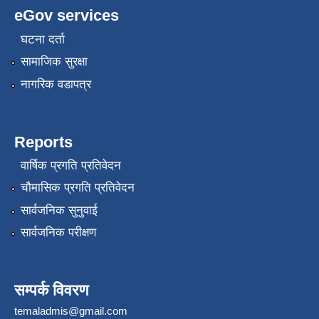
eGov services
घटना दर्ता
सामाजिक सुरक्षा
नागरिक वडापत्र
Reports
वार्षिक प्रगति प्रतिवेदन
चौमासिक प्रगति प्रतिवेदन
सार्वजनिक सुनुवाई
सार्वजनिक परीक्षण
सम्पर्क विवरण
temaladmis@gmail.com