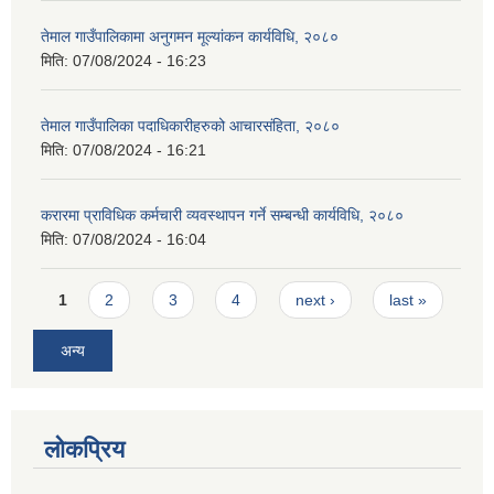
तेमाल गाउँपालिकामा अनुगमन मूल्यांकन कार्यविधि, २०८०
मिति:
07/08/2024 - 16:23
तेमाल गाउँपालिका पदाधिकारीहरुको आचारसंहिता, २०८०
मिति:
07/08/2024 - 16:21
करारमा प्राविधिक कर्मचारी व्यवस्थापन गर्ने सम्बन्धी कार्यविधि, २०८०
मिति:
07/08/2024 - 16:04
Pages
1
2
3
4
next ›
last »
अन्य
लोकप्रिय