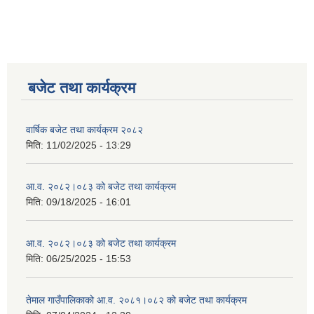
बजेट तथा कार्यक्रम
वार्षिक बजेट तथा कार्यक्रम २०८२
मिति:
11/02/2025 - 13:29
आ.व. २०८२।०८३ को बजेट तथा कार्यक्रम
मिति:
09/18/2025 - 16:01
आ.व. २०८२।०८३ को बजेट तथा कार्यक्रम
मिति:
06/25/2025 - 15:53
तेमाल गाउँपालिकाको आ.व. २०८१।०८२ को बजेट तथा कार्यक्रम