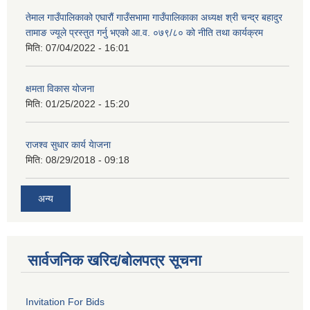
तेमाल गाउँपालिकाको एघारौं गाउँसभामा गाउँपालिकाका अध्यक्ष श्री चन्द्र बहादुर
तामाङ ज्यूले प्रस्तुत गर्नु भएको आ.व. ०७९/८० को नीति तथा कार्यक्रम
मिति:
07/04/2022 - 16:01
क्षमता विकास योजना
मिति:
01/25/2022 - 15:20
राजश्व सुधार कार्य येाजना
मिति:
08/29/2018 - 09:18
अन्य
सार्वजनिक खरिद/बोलपत्र सूचना
Invitation For Bids