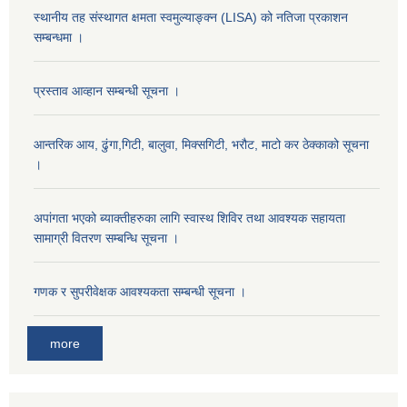
स्थानीय तह संस्थागत क्षमता स्वमुल्याङ्क्न (LISA) को नतिजा प्रकाशन
सम्बन्धमा ।
प्रस्ताव आव्हान सम्बन्धी सूचना ।
आन्तरिक आय, ढुंगा,गिटी, बालुवा, मिक्सगिटी, भरौट, माटो कर ठेक्काको सूचना
।
अपांगता भएको ब्याक्तीहरुका लागि स्वास्थ शिविर तथा आवश्यक सहायता
सामाग्री वितरण सम्बन्धि सूचना ।
गणक र सुपरीवेक्षक आवश्यकता सम्बन्धी सूचना ।
more