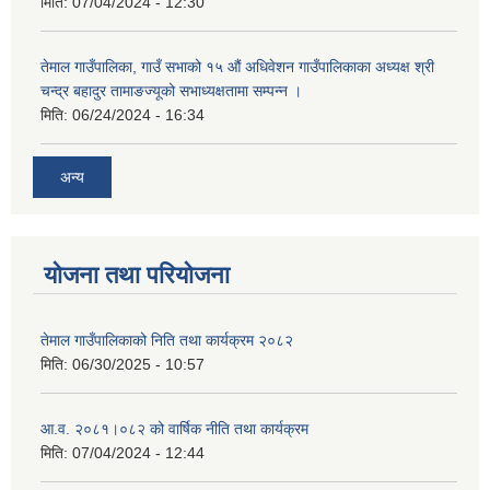
मिति:
07/04/2024 - 12:30
तेमाल गाउँपालिका, गाउँ सभाको १५ औं अधिवेशन गाउँपालिकाका अध्यक्ष श्री
चन्द्र बहादुर तामाङज्यूको सभाध्यक्षतामा सम्पन्न ।
मिति:
06/24/2024 - 16:34
अन्य
योजना तथा परियोजना
तेमाल गाउँपालिकाको निति तथा कार्यक्रम २०८२
मिति:
06/30/2025 - 10:57
आ.व. २०८१।०८२ को वार्षिक नीति तथा कार्यक्रम
मिति:
07/04/2024 - 12:44