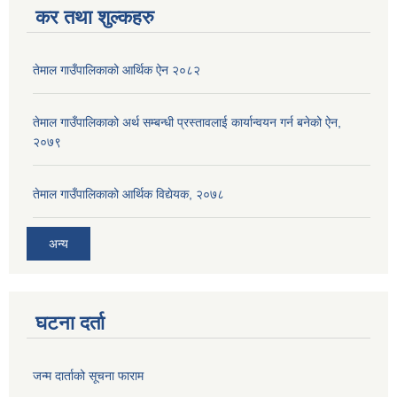
कर तथा शुल्कहरु
तेमाल गाउँपालिकाको आर्थिक ऐन २०८२
तेमाल गाउँपालिकाको अर्थ सम्बन्धी प्रस्तावलाई कार्यान्वयन गर्न बनेको ऐन,
२०७९
तेमाल गाउँपालिकाको आर्थिक विद्येयक, २०७८
अन्य
घटना दर्ता
जन्म दार्ताको सूचना फाराम