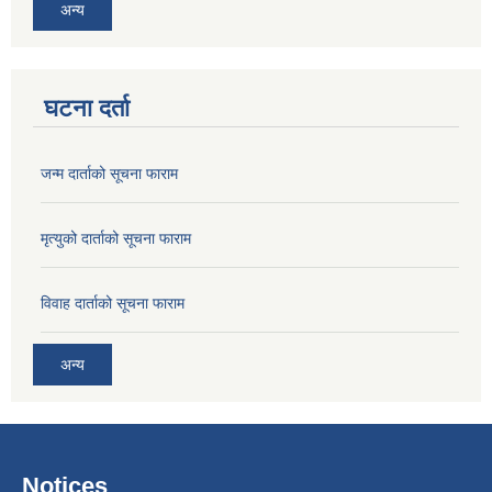
अन्य
घटना दर्ता
जन्म दार्ताको सूचना फाराम
मृत्युको दार्ताको सूचना फाराम
विवाह दार्ताको सूचना फाराम
अन्य
Notices