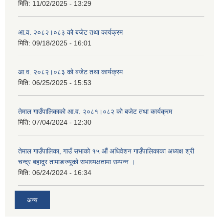
मिति:
11/02/2025 - 13:29
आ.व. २०८२।०८३ को बजेट तथा कार्यक्रम
मिति:
09/18/2025 - 16:01
आ.व. २०८२।०८३ को बजेट तथा कार्यक्रम
मिति:
06/25/2025 - 15:53
तेमाल गाउँपालिकाको आ.व. २०८१।०८२ को बजेट तथा कार्यक्रम
मिति:
07/04/2024 - 12:30
तेमाल गाउँपालिका, गाउँ सभाको १५ औं अधिवेशन गाउँपालिकाका अध्यक्ष श्री
चन्द्र बहादुर तामाङज्यूको सभाध्यक्षतामा सम्पन्न ।
मिति:
06/24/2024 - 16:34
अन्य