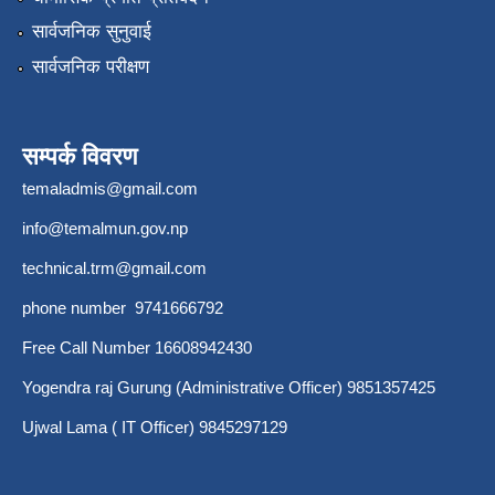
सार्वजनिक सुनुवाई
सार्वजनिक परीक्षण
सम्पर्क विवरण
temaladmis@gmail.com
info@temalmun.gov.np
technical.trm@gmail.com
phone number 9741666792
Free Call Number 16608942430
Yogendra raj Gurung (Administrative Officer) 9851357425
Ujwal Lama ( IT Officer) 9845297129