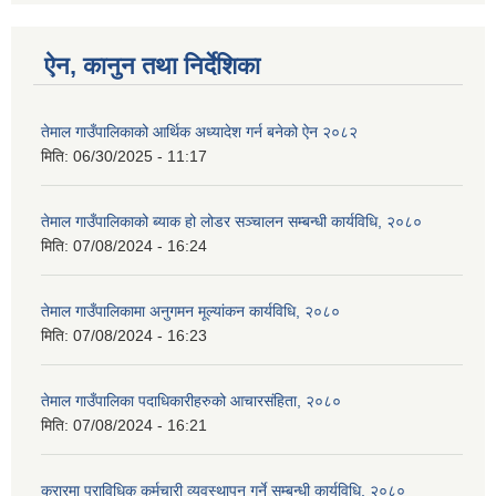
ऐन, कानुन तथा निर्देशिका
तेमाल गाउँपालिकाको आर्थिक अध्यादेश गर्न बनेको ऐन २०८२
मिति:
06/30/2025 - 11:17
तेमाल गाउँपालिकाको ब्याक हो लोडर सञ्चालन सम्बन्धी कार्यविधि, २०८०
मिति:
07/08/2024 - 16:24
तेमाल गाउँपालिकामा अनुगमन मूल्यांकन कार्यविधि, २०८०
मिति:
07/08/2024 - 16:23
तेमाल गाउँपालिका पदाधिकारीहरुको आचारसंहिता, २०८०
मिति:
07/08/2024 - 16:21
करारमा प्राविधिक कर्मचारी व्यवस्थापन गर्ने सम्बन्धी कार्यविधि, २०८०