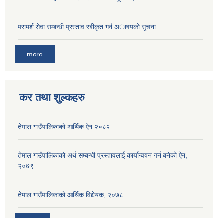
परामर्श सेवा सम्बन्धी प्रस्ताव स्वीकृत गर्न अाषयकाे सुचना
more
कर तथा शुल्कहरु
तेमाल गाउँपालिकाको आर्थिक ऐन २०८२
तेमाल गाउँपालिकाको अर्थ सम्बन्धी प्रस्तावलाई कार्यान्वयन गर्न बनेको ऐन,
२०७९
तेमाल गाउँपालिकाको आर्थिक विद्येयक, २०७८