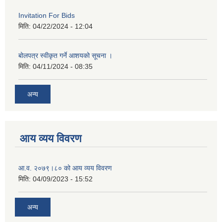
Invitation For Bids
मिति:
04/22/2024 - 12:04
बोलपत्र स्वीकृत गर्ने आशयको सूचना ।
मिति:
04/11/2024 - 08:35
अन्य
आय व्यय विवरण
आ.व. २०७९।८० को आय व्यय विवरण
मिति:
04/09/2023 - 15:52
अन्य