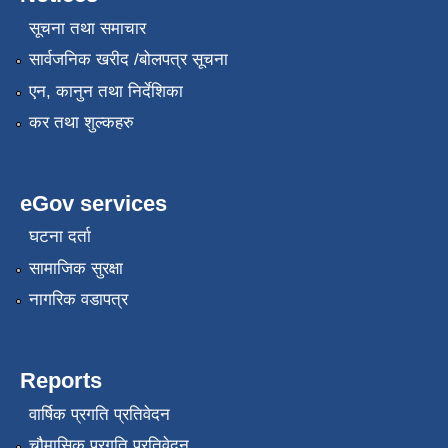
सूचना तथा समाचार
सार्वजनिक खरीद /बोलपत्र सूचना
एन, कानुन तथा निर्देशिका
कर तथा शुल्कहरु
eGov services
घटना दर्ता
सामाजिक सुरक्षा
नागरिक वडापत्र
Reports
वार्षिक प्रगति प्रतिवेदन
चौमासिक प्रगति प्रतिवेदन