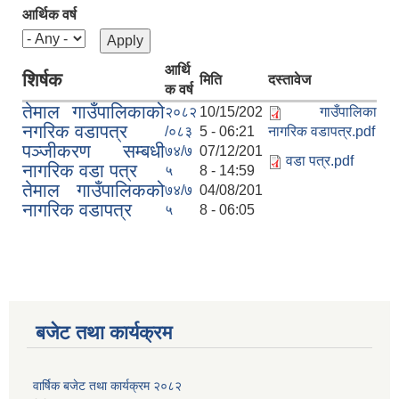
आर्थिक वर्ष
आर्थि
शिर्षक
मिति
दस्तावेज
क वर्ष
तेमाल गाउँपालिकाको
२०८२
10/15/202
गाउँपालिका
नगरिक वडापत्र
/०८३
5 - 06:21
नागरिक वडापत्र.pdf
पञ्जीकरण सम्बधी
७४/७
07/12/201
वडा पत्र.pdf
नागरिक वडा पत्र
५
8 - 14:59
तेमाल गाउँपालिकको
७४/७
04/08/201
नागरिक वडापत्र
५
8 - 06:05
बजेट तथा कार्यक्रम
वार्षिक बजेट तथा कार्यक्रम २०८२