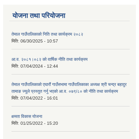
योजना तथा परियोजना
तेमाल गाउँपालिकाको निति तथा कार्यक्रम २०८२
मिति:
06/30/2025 - 10:57
आ.व. २०८१।०८२ को वार्षिक नीति तथा कार्यक्रम
मिति:
07/04/2024 - 12:44
तेमाल गाउँपालिकाको एघारौं गाउँसभामा गाउँपालिकाका अध्यक्ष श्री चन्द्र बहादुर
तामाङ ज्यूले प्रस्तुत गर्नु भएको आ.व. ०७९/८० को नीति तथा कार्यक्रम
मिति:
07/04/2022 - 16:01
क्षमता विकास योजना
मिति:
01/25/2022 - 15:20