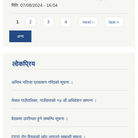
मिति:
07/08/2024 - 16:04
Pages
1
2
3
4
next ›
last »
अन्य
लोकप्रिय
अन्तिम नतिजा प्रकाशन गरिएको सूचना ।
तेमाल गाउँपालिका, गाउँसभाको १७ ‌औं अधिवेशन सम्पन्न ।
बैठकमा उपस्थित हुने सम्बन्धि सूचना ।
PPR रोग विरूद्वको खोप लगाउने सम्बन्धी सूचना ।