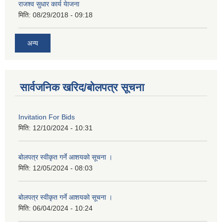
राजश्व सुधार कार्य येाजना
मिति:
08/29/2018 - 09:18
अन्य
सार्वजनिक खरिद/बोलपत्र सूचना
Invitation For Bids
मिति:
12/10/2024 - 10:31
बोलपत्र स्वीकृत गर्ने आशयको सूचना ।
मिति:
12/05/2024 - 08:03
बोलपत्र स्वीकृत गर्ने आशयको सूचना ।
मिति:
06/04/2024 - 10:24