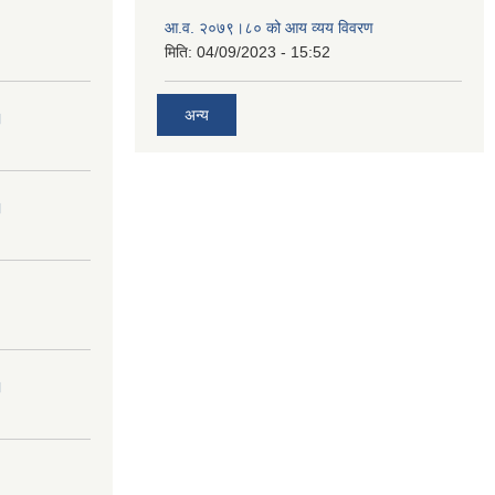
आ.व. २०७९।८० को आय व्यय विवरण
मिति:
04/09/2023 - 15:52
अन्य
।
।
।