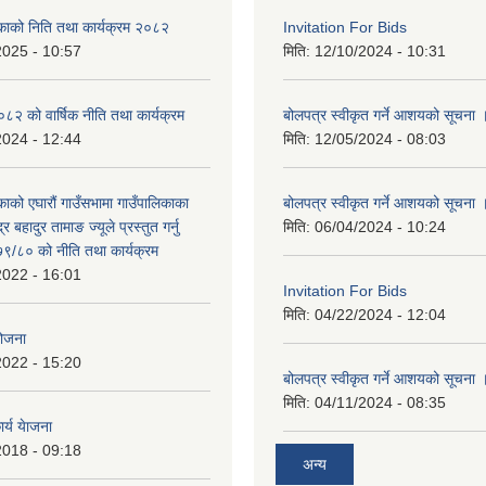
िकाको निति तथा कार्यक्रम २०८२
Invitation For Bids
2025 - 10:57
मिति:
12/10/2024 - 10:31
 को वार्षिक नीति तथा कार्यक्रम
बोलपत्र स्वीकृत गर्ने आशयको सूचना 
2024 - 12:44
मिति:
12/05/2024 - 08:03
काको एघारौं गाउँसभामा गाउँपालिकाका
बोलपत्र स्वीकृत गर्ने आशयको सूचना 
द्र बहादुर तामाङ ज्यूले प्रस्तुत गर्नु
मिति:
06/04/2024 - 10:24
९/८० को नीति तथा कार्यक्रम
2022 - 16:01
Invitation For Bids
मिति:
04/22/2024 - 12:04
योजना
2022 - 15:20
बोलपत्र स्वीकृत गर्ने आशयको सूचना 
मिति:
04/11/2024 - 08:35
र्य येाजना
2018 - 09:18
अन्य