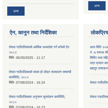
अन्य
अन्य
ऐन, कानुन तथा निर्देशिका
लोकप्रि
तेमाल गाउँपालिकाको आर्थिक अध्यादेश गर्न बनेको ऐन
आज मिति २०७९
२०८२
नं. ७ स्वस्थ चौ
मिति:
06/30/2025 - 11:17
शिविर तथा महिल
पत्र प्रदान कार
बहादुर तामाङज्
तेमाल गाउँपालिकाको ब्याक हो लोडर सञ्चालन सम्बन्धी
कार्यविधि, २०८०
मिति:
07/08/2024 - 16:24
तेमाल गाउँपाल
तेमाल गाउँपालिकामा अनुगमन मूल्यांकन कार्यविधि,
तेमाल गउपलिक
२०८०
मिति:
07/08/2024 - 16:23