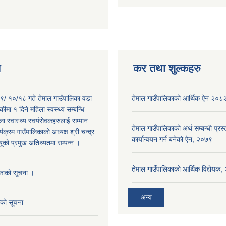
य
कर तथा शुल्कहरु
/ १०/१८ गते तेमाल गाउँपालिका वडा
तेमाल गाउँपालिकाको आर्थिक ऐन २०८
कीमा १ दिने महिला स्वस्थ्य सम्बन्धि
ा स्वास्थ्य स्वयंसेवकहरुलाई सम्मान
तेमाल गाउँपालिकाको अर्थ सम्बन्धी प्रस
्यक्रम गाउँपालिकाको अध्यक्ष श्री चन्द्र
कार्यान्वयन गर्न बनेको ऐन, २०७९
यूको प्रमुख अतिथ्यतमा सम्पन्न ।
तेमाल गाउँपालिकाको आर्थिक विद्येयक
िकाको सूचना ।
अन्य
को सूचना