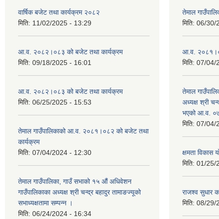
वार्षिक बजेट तथा कार्यक्रम २०८२
तेमाल गाउँपाल
मिति:
11/02/2025 - 13:29
मिति:
06/30/
आ.व. २०८२।०८३ को बजेट तथा कार्यक्रम
आ.व. २०८१।०८२
मिति:
09/18/2025 - 16:01
मिति:
07/04/
आ.व. २०८२।०८३ को बजेट तथा कार्यक्रम
तेमाल गाउँपालि
मिति:
06/25/2025 - 15:53
अध्यक्ष श्री चन्
भएको आ.व. ०७
मिति:
07/04/
तेमाल गाउँपालिकाको आ.व. २०८१।०८२ को बजेट तथा
कार्यक्रम
मिति:
07/04/2024 - 12:30
क्षमता विकास 
मिति:
01/25/
तेमाल गाउँपालिका, गाउँ सभाको १५ औं अधिवेशन
गाउँपालिकाका अध्यक्ष श्री चन्द्र बहादुर तामाङज्यूको
राजश्व सुधार का
सभाध्यक्षतामा सम्पन्न ।
मिति:
08/29/
मिति:
06/24/2024 - 16:34