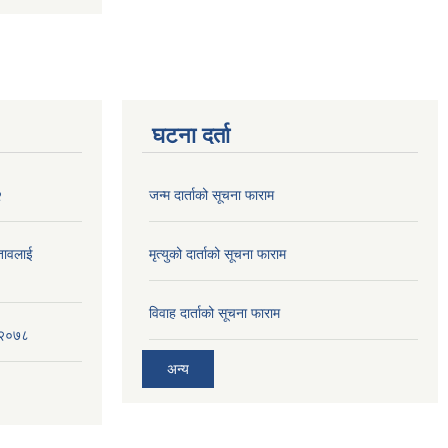
घटना दर्ता
२
जन्म दार्ताको सूचना फाराम
्तावलाई
मृत्युको दार्ताको सूचना फाराम
विवाह दार्ताको सूचना फाराम
, २०७८
अन्य