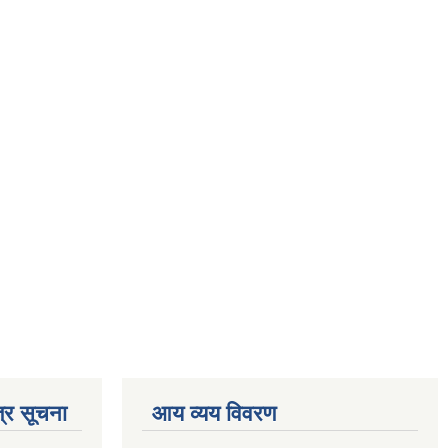
्र सूचना
आय व्यय विवरण