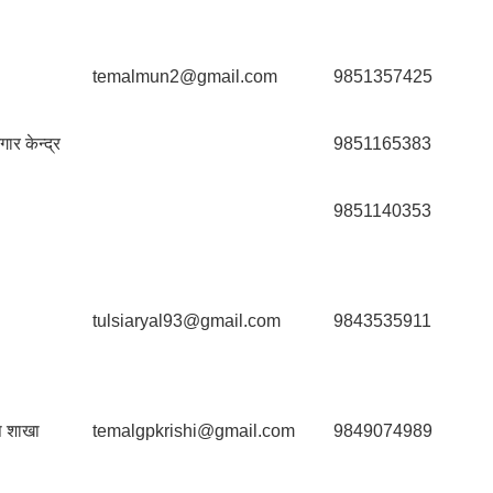
temalmun2@gmail.com
9851357425
ार केन्द्र
9851165383
9851140353
tulsiaryal93@gmail.com
9843535911
ि शाखा
temalgpkrishi@gmail.com
9849074989