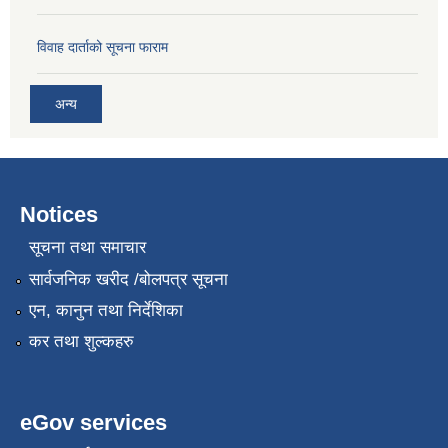
विवाह दार्ताको सूचना फाराम
अन्य
Notices
सूचना तथा समाचार
सार्वजनिक खरीद /बोलपत्र सूचना
एन, कानुन तथा निर्देशिका
कर तथा शुल्कहरु
eGov services