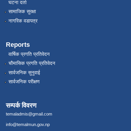
घटना दर्ता
सामाजिक सुरक्षा
नागरिक वडापत्र
Reports
वार्षिक प्रगति प्रतिवेदन
चौमासिक प्रगति प्रतिवेदन
सार्वजनिक सुनुवाई
सार्वजनिक परीक्षण
सम्पर्क विवरण
temaladmis@gmail.com
info@temalmun.gov.np