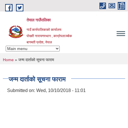
Skip to main content
तेमाल गाउँपालिका
गाउँ कार्यपालिकाको कार्यालय
पोखरी नारायणस्थान , काभ्रेपलाञ्चोक ‌‌‍‍‍‍‍‍
बागमती प्रदेश, नेपाल
You are here
Home
» जन्म दार्ताको सूचना फाराम
जन्म दार्ताको सूचना फाराम
Submitted on:
Wed, 10/10/2018 - 11:01