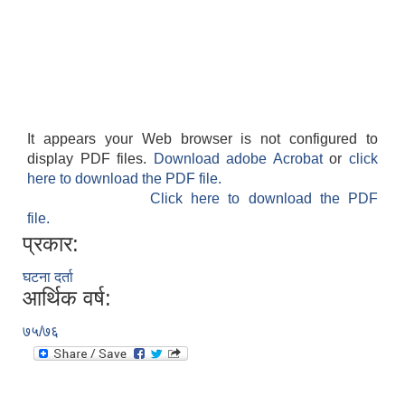
It appears your Web browser is not configured to
display PDF files.
Download adobe Acrobat
or
click
here to download the PDF file.
Click here to download the PDF
file.
प्रकार:
घटना दर्ता
आर्थिक वर्ष:
७५/७६