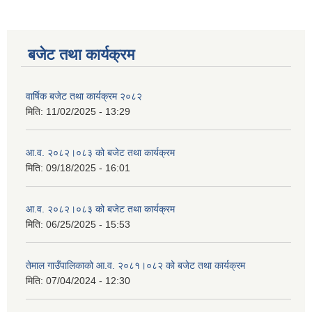
बजेट तथा कार्यक्रम
वार्षिक बजेट तथा कार्यक्रम २०८२
मिति:
11/02/2025 - 13:29
आ.व. २०८२।०८३ को बजेट तथा कार्यक्रम
मिति:
09/18/2025 - 16:01
आ.व. २०८२।०८३ को बजेट तथा कार्यक्रम
मिति:
06/25/2025 - 15:53
तेमाल गाउँपालिकाको आ.व. २०८१।०८२ को बजेट तथा कार्यक्रम
मिति:
07/04/2024 - 12:30