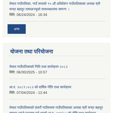
तेमाल गाउँपालिका, गाउँ सभाको १५ औं अधिवेशन गाउँपालिकाका अध्यक्ष श्री
चन्द्र बहादुर तामाङज्यूको सभाध्यक्षतामा सम्पन्न ।
मिति:
06/24/2024 - 16:34
अन्य
योजना तथा परियोजना
तेमाल गाउँपालिकाको निति तथा कार्यक्रम २०८२
मिति:
06/30/2025 - 10:57
आ.व. २०८१।०८२ को वार्षिक नीति तथा कार्यक्रम
मिति:
07/04/2024 - 12:44
तेमाल गाउँपालिकाको एघारौं गाउँसभामा गाउँपालिकाका अध्यक्ष श्री चन्द्र बहादुर
तामाङ ज्यूले प्रस्तुत गर्नु भएको आ.व. ०७९/८० को नीति तथा कार्यक्रम