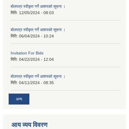
बोलपत्र स्वीकृत गर्ने आशयको सूचना ।
मिति:
12/05/2024 - 08:03
बोलपत्र स्वीकृत गर्ने आशयको सूचना ।
मिति:
06/04/2024 - 10:24
Invitation For Bids
मिति:
04/22/2024 - 12:04
बोलपत्र स्वीकृत गर्ने आशयको सूचना ।
मिति:
04/11/2024 - 08:35
अन्य
आय व्यय विवरण