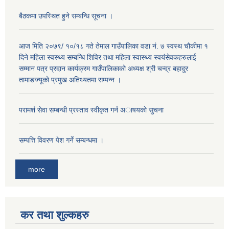
बैठकमा उपस्थित हुने सम्बन्धि सूचना ।
आज मिति २०७९/ १०/१८ गते तेमाल गाउँपालिका वडा नं. ७ स्वस्थ चौकीमा १
दिने महिला स्वस्थ्य सम्बन्धि शिविर तथा महिला स्वास्थ्य स्वयंसेवकहरुलाई
सम्मान पत्र प्रदान कार्यक्रम गाउँपालिकाको अध्यक्ष श्री चन्द्र बहादुर
तामाङज्यूको प्रमुख अतिथ्यतमा सम्पन्न ।
परामर्श सेवा सम्बन्धी प्रस्ताव स्वीकृत गर्न अाषयकाे सुचना
सम्पत्ति विवरण पेश गर्ने सम्बन्धमा ।
more
कर तथा शुल्कहरु