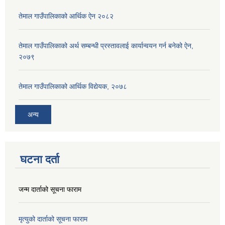
तेमाल गाउँपालिकाको आर्थिक ऐन २०८२
तेमाल गाउँपालिकाको अर्थ सम्बन्धी प्रस्तावलाई कार्यान्वयन गर्न बनेको ऐन,
२०७९
तेमाल गाउँपालिकाको आर्थिक विद्येयक, २०७८
अन्य
घटना दर्ता
जन्म दार्ताको सूचना फाराम
मृत्युको दार्ताको सूचना फाराम