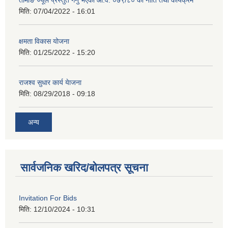
मिति:
07/04/2022 - 16:01
क्षमता विकास योजना
मिति:
01/25/2022 - 15:20
राजश्व सुधार कार्य येाजना
मिति:
08/29/2018 - 09:18
अन्य
सार्वजनिक खरिद/बोलपत्र सूचना
Invitation For Bids
मिति:
12/10/2024 - 10:31