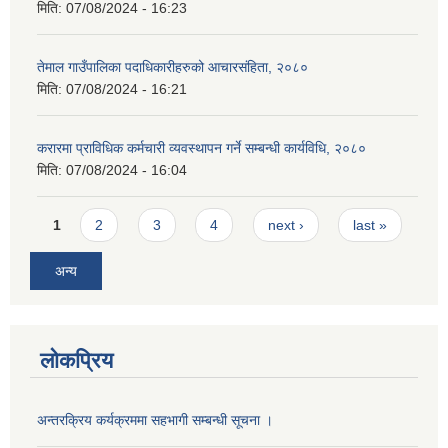
मिति:
07/08/2024 - 16:23
तेमाल गाउँपालिका पदाधिकारीहरुको आचारसंहिता, २०८०
मिति:
07/08/2024 - 16:21
करारमा प्राविधिक कर्मचारी व्यवस्थापन गर्ने सम्बन्धी कार्यविधि, २०८०
मिति:
07/08/2024 - 16:04
Pages
1
2
3
4
next ›
last »
अन्य
लोकप्रिय
अन्तरक्रिय कर्यक्रममा सहभागी सम्बन्धी सूचना ।