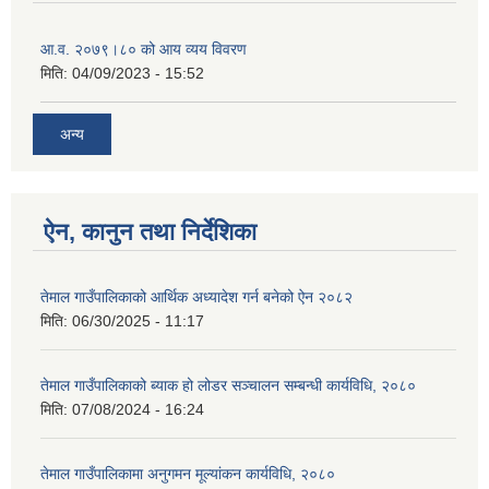
आ.व. २०७९।८० को आय व्यय विवरण
मिति:
04/09/2023 - 15:52
अन्य
ऐन, कानुन तथा निर्देशिका
तेमाल गाउँपालिकाको आर्थिक अध्यादेश गर्न बनेको ऐन २०८२
मिति:
06/30/2025 - 11:17
तेमाल गाउँपालिकाको ब्याक हो लोडर सञ्चालन सम्बन्धी कार्यविधि, २०८०
मिति:
07/08/2024 - 16:24
तेमाल गाउँपालिकामा अनुगमन मूल्यांकन कार्यविधि, २०८०