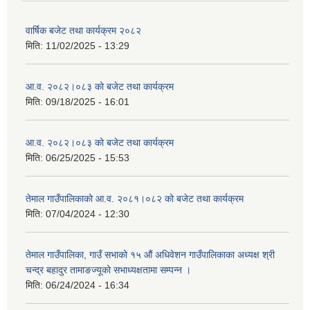
वार्षिक बजेट तथा कार्यक्रम २०८२
मिति:
11/02/2025 - 13:29
आ.व. २०८२।०८३ को बजेट तथा कार्यक्रम
मिति:
09/18/2025 - 16:01
आ.व. २०८२।०८३ को बजेट तथा कार्यक्रम
मिति:
06/25/2025 - 15:53
तेमाल गाउँपालिकाको आ.व. २०८१।०८२ को बजेट तथा कार्यक्रम
मिति:
07/04/2024 - 12:30
तेमाल गाउँपालिका, गाउँ सभाको १५ औं अधिवेशन गाउँपालिकाका अध्यक्ष श्री
चन्द्र बहादुर तामाङज्यूको सभाध्यक्षतामा सम्पन्न ।
मिति:
06/24/2024 - 16:34