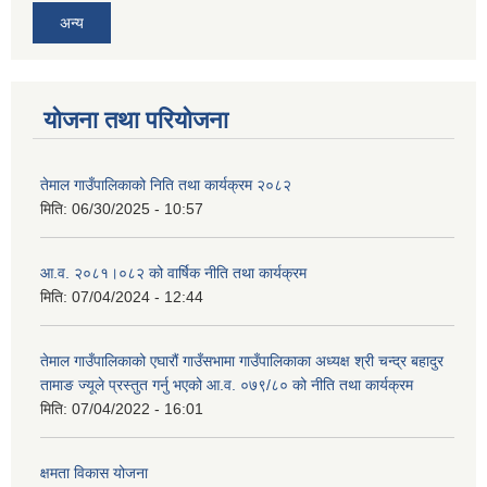
अन्य
योजना तथा परियोजना
तेमाल गाउँपालिकाको निति तथा कार्यक्रम २०८२
मिति:
06/30/2025 - 10:57
आ.व. २०८१।०८२ को वार्षिक नीति तथा कार्यक्रम
मिति:
07/04/2024 - 12:44
तेमाल गाउँपालिकाको एघारौं गाउँसभामा गाउँपालिकाका अध्यक्ष श्री चन्द्र बहादुर
तामाङ ज्यूले प्रस्तुत गर्नु भएको आ.व. ०७९/८० को नीति तथा कार्यक्रम
मिति:
07/04/2022 - 16:01
क्षमता विकास योजना