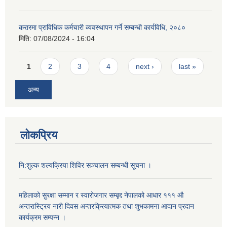
करारमा प्राविधिक कर्मचारी व्यवस्थापन गर्ने सम्बन्धी कार्यविधि, २०८०
मिति:
07/08/2024 - 16:04
Pages
1
2
3
4
next ›
last »
अन्य
लोकप्रिय
नि:शुल्क शल्यक्रिया शिविर सञ्चालन सम्बन्धी सूचना ।
महिलाको सुरक्षा सम्मान र स्वारोजगार सम्बृद्द नेपालको आधार १११ औ
अन्तरास्ट्रिय नारी दिवस अन्तरक्रियात्मक तथा शुभकामना आदान प्रदान
कार्यक्रम सम्पन्न ।