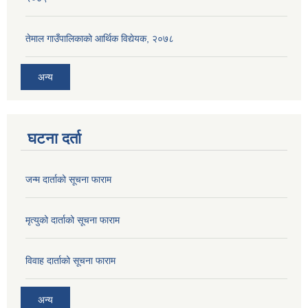
तेमाल गाउँपालिकाको आर्थिक विद्येयक, २०७८
अन्य
घटना दर्ता
जन्म दार्ताको सूचना फाराम
मृत्युको दार्ताको सूचना फाराम
विवाह दार्ताको सूचना फाराम
अन्य