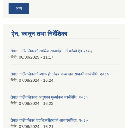
अन्य
ऐन, कानुन तथा निर्देशिका
तेमाल गाउँपालिकाको आर्थिक अध्यादेश गर्न बनेको ऐन २०८२
मिति:
06/30/2025 - 11:17
तेमाल गाउँपालिकाको ब्याक हो लोडर सञ्चालन सम्बन्धी कार्यविधि, २०८०
मिति:
07/08/2024 - 16:24
तेमाल गाउँपालिकामा अनुगमन मूल्यांकन कार्यविधि, २०८०
मिति:
07/08/2024 - 16:23
तेमाल गाउँपालिका पदाधिकारीहरुको आचारसंहिता, २०८०
मिति:
07/08/2024 - 16:21