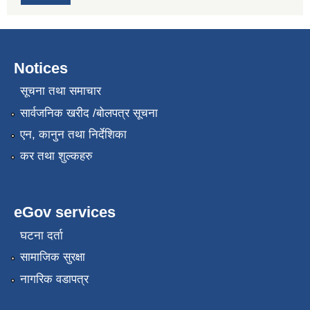
Notices
सूचना तथा समाचार
सार्वजनिक खरीद /बोलपत्र सूचना
एन, कानुन तथा निर्देशिका
कर तथा शुल्कहरु
eGov services
घटना दर्ता
सामाजिक सुरक्षा
नागरिक वडापत्र