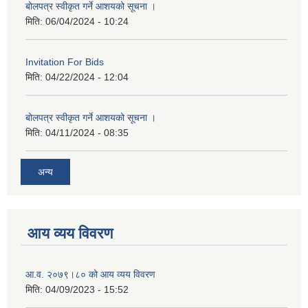
बोलपत्र स्वीकृत गर्ने आशयको सूचना ।
मिति:
06/04/2024 - 10:24
Invitation For Bids
मिति:
04/22/2024 - 12:04
बोलपत्र स्वीकृत गर्ने आशयको सूचना ।
मिति:
04/11/2024 - 08:35
अन्य
आय व्यय विवरण
आ.व. २०७९।८० को आय व्यय विवरण
मिति:
04/09/2023 - 15:52