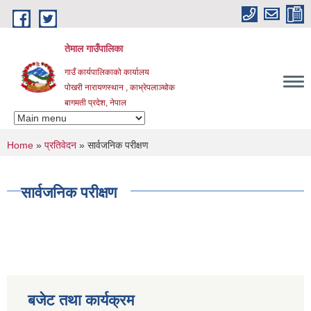
Skip to main content
तेमाल गाउँपालिका
गाउँ कार्यपालिकाको कार्यालय
पोखरी नारायणस्थान , काभ्रेपलाञ्चोक ‌‌‍‍‍‍‍‍
बागमती प्रदेश, नेपाल
You are here
Home
»
प्रतिवेदन
» सार्वजनिक परीक्षण
सार्वजनिक परीक्षण
बजेट तथा कार्यक्रम