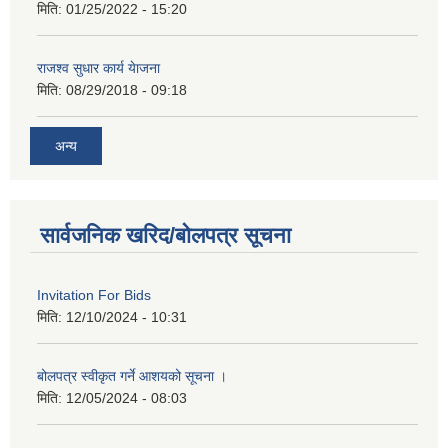
मिति:
01/25/2022 - 15:20
राजश्व सुधार कार्य येाजना
मिति:
08/29/2018 - 09:18
अन्य
सार्वजनिक खरिद/बोलपत्र सूचना
Invitation For Bids
मिति:
12/10/2024 - 10:31
बोलपत्र स्वीकृत गर्ने आशयको सूचना ।
मिति:
12/05/2024 - 08:03