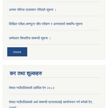
अन्तम नतिजा प्रकाशन गरिएको सूचना ।
लिखित परीक्षा,कम्प्युटर सीप परीक्षण र अन्तरवार्ता सम्बन्धि सूचना
उम्मेदवार सिफारिस सम्बन्धी सूचना ।
more
कर तथा शुल्कहरु
तेमाल गाउँपालिकाको आर्थिक ऐन २०८२
तेमाल गाउँपालिकाको अर्थ सम्बन्धी प्रस्तावलाई कार्यान्वयन गर्न बनेको ऐन,
२०७९