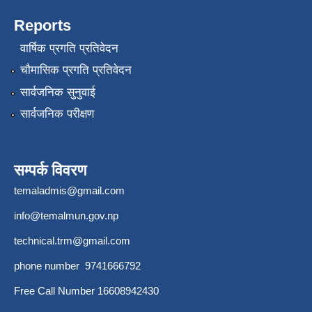
Reports
वार्षिक प्रगति प्रतिवेदन
चौमासिक प्रगति प्रतिवेदन
सार्वजनिक सुनुवाई
सार्वजनिक परीक्षण
सम्पर्क विवरण
temaladmis@gmail.com
info@temalmun.gov.np
technical.trm@gmail.com
phone number 9741666792
Free Call Number 16608942430