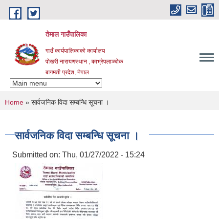
Skip to main content
तेमाल गाउँपालिका
गाउँ कार्यपालिकाको कार्यालय
पोखरी नारायणस्थान , काभ्रेपलाञ्चोक ‌‌‍‍‍‍‍‍
बागमती प्रदेश, नेपाल
You are here
Home
» सार्वजनिक विदा सम्बन्धि सूचना ।
सार्वजनिक विदा सम्बन्धि सूचना ।
Submitted on:
Thu, 01/27/2022 - 15:24