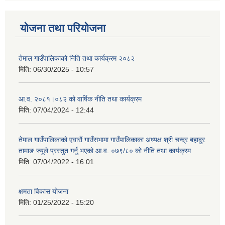
योजना तथा परियोजना
तेमाल गाउँपालिकाको निति तथा कार्यक्रम २०८२
मिति:
06/30/2025 - 10:57
आ.व. २०८१।०८२ को वार्षिक नीति तथा कार्यक्रम
मिति:
07/04/2024 - 12:44
तेमाल गाउँपालिकाको एघारौं गाउँसभामा गाउँपालिकाका अध्यक्ष श्री चन्द्र बहादुर
तामाङ ज्यूले प्रस्तुत गर्नु भएको आ.व. ०७९/८० को नीति तथा कार्यक्रम
मिति:
07/04/2022 - 16:01
क्षमता विकास योजना
मिति:
01/25/2022 - 15:20