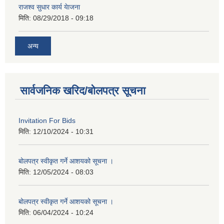
राजश्व सुधार कार्य येाजना
मिति:
08/29/2018 - 09:18
अन्य
सार्वजनिक खरिद/बोलपत्र सूचना
Invitation For Bids
मिति:
12/10/2024 - 10:31
बोलपत्र स्वीकृत गर्ने आशयको सूचना ।
मिति:
12/05/2024 - 08:03
बोलपत्र स्वीकृत गर्ने आशयको सूचना ।
मिति:
06/04/2024 - 10:24