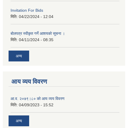
Invitation For Bids
मिति:
04/22/2024 - 12:04
बोलपत्र स्वीकृत गर्ने आशयको सूचना ।
मिति:
04/11/2024 - 08:35
अन्य
आय व्यय विवरण
आ.व. २०७९।८० को आय व्यय विवरण
मिति:
04/09/2023 - 15:52
अन्य