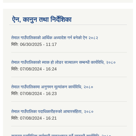
ऐन, कानुन तथा निर्देशिका
तेमाल गाउँपालिकाको आर्थिक अध्यादेश गर्न बनेको ऐन २०८२
मिति:
06/30/2025 - 11:17
तेमाल गाउँपालिकाको ब्याक हो लोडर सञ्चालन सम्बन्धी कार्यविधि, २०८०
मिति:
07/08/2024 - 16:24
तेमाल गाउँपालिकामा अनुगमन मूल्यांकन कार्यविधि, २०८०
मिति:
07/08/2024 - 16:23
तेमाल गाउँपालिका पदाधिकारीहरुको आचारसंहिता, २०८०
मिति:
07/08/2024 - 16:21