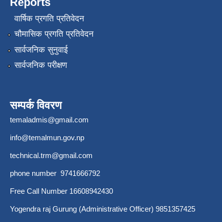
Reports
वार्षिक प्रगति प्रतिवेदन
चौमासिक प्रगति प्रतिवेदन
सार्वजनिक सुनुवाई
सार्वजनिक परीक्षण
सम्पर्क विवरण
temaladmis@gmail.com
info@temalmun.gov.np
technical.trm@gmail.com
phone number 9741666792
Free Call Number 16608942430
Yogendra raj Gurung (Administrative Officer) 9851357425