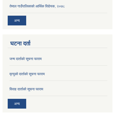
तेमाल गाउँपालिकाको आर्थिक विद्येयक, २०७८
अन्य
घटना दर्ता
जन्म दार्ताको सूचना फाराम
मृत्युको दार्ताको सूचना फाराम
विवाह दार्ताको सूचना फाराम
अन्य