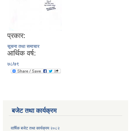
प्रकार:
सूचना तथा समाचार
आर्थिक वर्ष:
७८/७९
बजेट तथा कार्यक्रम
वार्षिक बजेट तथा कार्यक्रम २०८२