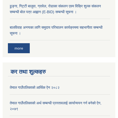
ढुङ्गा, गिट्टी बालुवा, ग्रावेल, रोडाका संकलन एवम विक्रि शुल्क संकलन
सम्बन्धी बोल पत्र आह्वान (E-BID) सम्बन्धी सूचना ।
बालविवाह अन्त्यका लागि समुदाय परिचालन कार्यक्रममा सहभागीता सम्बन्धी
सूचना ।
more
कर तथा शुल्कहरु
तेमाल गाउँपालिकाको आर्थिक ऐन २०८२
तेमाल गाउँपालिकाको अर्थ सम्बन्धी प्रस्तावलाई कार्यान्वयन गर्न बनेको ऐन,
२०७९