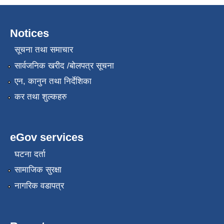
Notices
सूचना तथा समाचार
सार्वजनिक खरीद /बोलपत्र सूचना
एन, कानुन तथा निर्देशिका
कर तथा शुल्कहरु
eGov services
घटना दर्ता
सामाजिक सुरक्षा
नागरिक वडापत्र