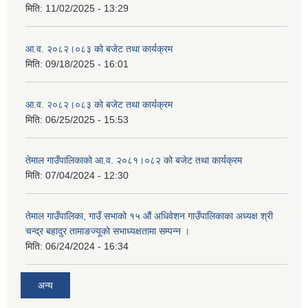
मिति:
11/02/2025 - 13:29
आ.व. २०८२।०८३ को बजेट तथा कार्यक्रम
मिति:
09/18/2025 - 16:01
आ.व. २०८२।०८३ को बजेट तथा कार्यक्रम
मिति:
06/25/2025 - 15:53
तेमाल गाउँपालिकाको आ.व. २०८१।०८२ को बजेट तथा कार्यक्रम
मिति:
07/04/2024 - 12:30
तेमाल गाउँपालिका, गाउँ सभाको १५ औं अधिवेशन गाउँपालिकाका अध्यक्ष श्री
चन्द्र बहादुर तामाङज्यूको सभाध्यक्षतामा सम्पन्न ।
मिति:
06/24/2024 - 16:34
अन्य