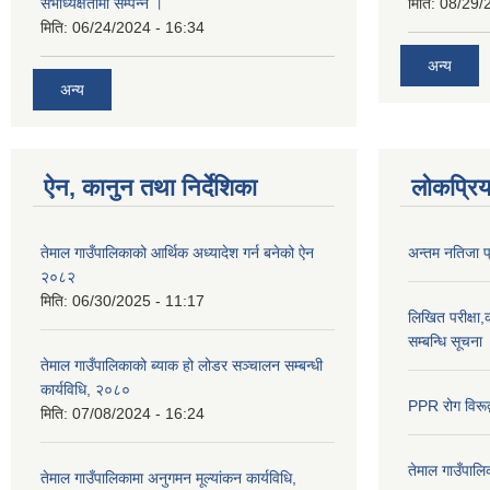
सभाध्यक्षतामा सम्पन्न ।
मिति:
08/29/
मिति:
06/24/2024 - 16:34
अन्य
अन्य
ऐन, कानुन तथा निर्देशिका
लोकप्रि
तेमाल गाउँपालिकाको आर्थिक अध्यादेश गर्न बनेको ऐन
अन्तम नतिजा 
२०८२
मिति:
06/30/2025 - 11:17
लिखित परीक्षा,क
सम्बन्धि सूचना
तेमाल गाउँपालिकाको ब्याक हो लोडर सञ्चालन सम्बन्धी
कार्यविधि, २०८०
PPR रोग विरूद्
मिति:
07/08/2024 - 16:24
तेमाल गाउँपाल
तेमाल गाउँपालिकामा अनुगमन मूल्यांकन कार्यविधि,