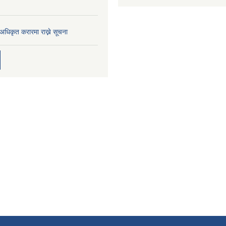
 अधिकृत करारमा राख्ने सूचना