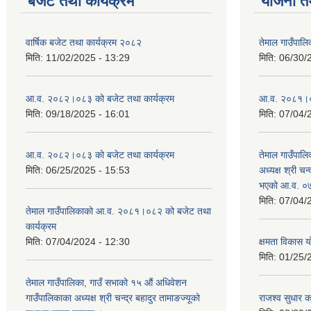
बजेट तथा कार्यक्रम
योजना त
वार्षिक बजेट तथा कार्यक्रम २०८२
तेमाल गाउँपाल
मिति:
11/02/2025 - 13:29
मिति:
06/30/
आ.व. २०८२।०८३ को बजेट तथा कार्यक्रम
आ.व. २०८१।०८२
मिति:
09/18/2025 - 16:01
मिति:
07/04/
आ.व. २०८२।०८३ को बजेट तथा कार्यक्रम
तेमाल गाउँपालि
मिति:
06/25/2025 - 15:53
अध्यक्ष श्री चन्
भएको आ.व. ०७
मिति:
07/04/
तेमाल गाउँपालिकाको आ.व. २०८१।०८२ को बजेट तथा
कार्यक्रम
मिति:
07/04/2024 - 12:30
क्षमता विकास 
मिति:
01/25/
तेमाल गाउँपालिका, गाउँ सभाको १५ औं अधिवेशन
गाउँपालिकाका अध्यक्ष श्री चन्द्र बहादुर तामाङज्यूको
राजश्व सुधार का