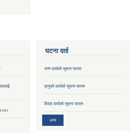
घटना दर्ता
२
जन्म दार्ताको सूचना फाराम
्तावलाई
मृत्युको दार्ताको सूचना फाराम
विवाह दार्ताको सूचना फाराम
, २०७८
अन्य