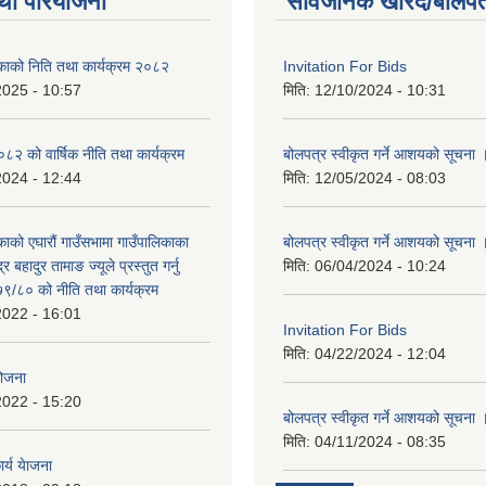
था परियोजना
सार्वजनिक खरिद/बोलपत
िकाको निति तथा कार्यक्रम २०८२
Invitation For Bids
2025 - 10:57
मिति:
12/10/2024 - 10:31
 को वार्षिक नीति तथा कार्यक्रम
बोलपत्र स्वीकृत गर्ने आशयको सूचना 
2024 - 12:44
मिति:
12/05/2024 - 08:03
काको एघारौं गाउँसभामा गाउँपालिकाका
बोलपत्र स्वीकृत गर्ने आशयको सूचना 
द्र बहादुर तामाङ ज्यूले प्रस्तुत गर्नु
मिति:
06/04/2024 - 10:24
९/८० को नीति तथा कार्यक्रम
2022 - 16:01
Invitation For Bids
मिति:
04/22/2024 - 12:04
योजना
2022 - 15:20
बोलपत्र स्वीकृत गर्ने आशयको सूचना 
मिति:
04/11/2024 - 08:35
र्य येाजना