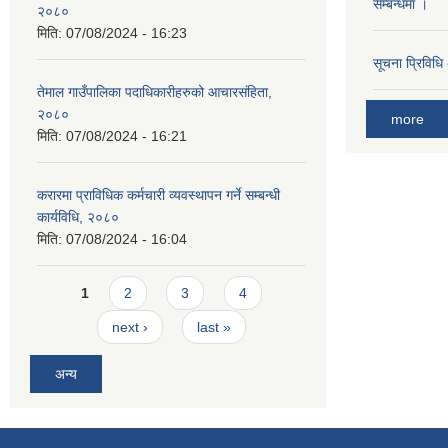
सम्बन्धमा ।
२०८०
मिति:
07/08/2024 - 16:23
सूचना प्रिविधि
तेमाल गाउँपालिका पदाधिकारीहरुको आचारसंहिता,
२०८०
more
मिति:
07/08/2024 - 16:21
करारमा प्राविधिक कर्मचारी व्यवस्थापन गर्ने सम्बन्धी
कार्यविधि, २०८०
मिति:
07/08/2024 - 16:04
Pages
1
2
3
4
next ›
last »
अन्य