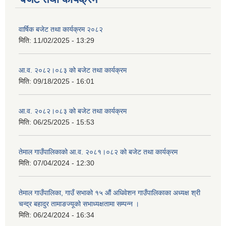
वार्षिक बजेट तथा कार्यक्रम २०८२
मिति:
11/02/2025 - 13:29
आ.व. २०८२।०८३ को बजेट तथा कार्यक्रम
मिति:
09/18/2025 - 16:01
आ.व. २०८२।०८३ को बजेट तथा कार्यक्रम
मिति:
06/25/2025 - 15:53
तेमाल गाउँपालिकाको आ.व. २०८१।०८२ को बजेट तथा कार्यक्रम
मिति:
07/04/2024 - 12:30
तेमाल गाउँपालिका, गाउँ सभाको १५ औं अधिवेशन गाउँपालिकाका अध्यक्ष श्री
चन्द्र बहादुर तामाङज्यूको सभाध्यक्षतामा सम्पन्न ।
मिति:
06/24/2024 - 16:34