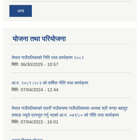
अन्य
योजना तथा परियोजना
तेमाल गाउँपालिकाको निति तथा कार्यक्रम २०८२
मिति:
06/30/2025 - 10:57
आ.व. २०८१।०८२ को वार्षिक नीति तथा कार्यक्रम
मिति:
07/04/2024 - 12:44
तेमाल गाउँपालिकाको एघारौं गाउँसभामा गाउँपालिकाका अध्यक्ष श्री चन्द्र बहादुर
तामाङ ज्यूले प्रस्तुत गर्नु भएको आ.व. ०७९/८० को नीति तथा कार्यक्रम
मिति:
07/04/2022 - 16:01