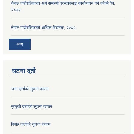
तेमाल गाउँपालिकाको अर्थ सम्बन्धी प्रस्तावलाई कार्यान्वयन गर्न बनेको ऐन,
२०७९
तेमाल गाउँपालिकाको आर्थिक विद्येयक, २०७८
अन्य
घटना दर्ता
जन्म दार्ताको सूचना फाराम
मृत्युको दार्ताको सूचना फाराम
विवाह दार्ताको सूचना फाराम