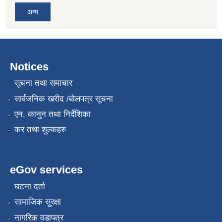
अन्य
Notices
सूचना तथा समाचार
सार्वजनिक खरीद /बोलपत्र सूचना
एन, कानुन तथा निर्देशिका
कर तथा शुल्कहरु
eGov services
घटना दर्ता
सामाजिक सुरक्षा
नागरिक वडापत्र