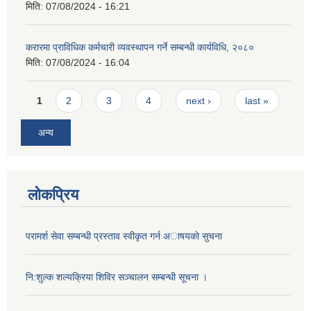
मिति:
07/08/2024 - 16:21
करारमा प्राविधिक कर्मचारी व्यवस्थापन गर्ने सम्बन्धी कार्यविधि, २०८०
मिति:
07/08/2024 - 16:04
Pages
1
2
3
4
next ›
last »
अन्य
लोकप्रिय
परामर्श सेवा सम्बन्धी प्रस्ताव स्वीकृत गर्न अाषयकाे सुचना
नि:शुल्क शल्यक्रिया शिविर सञ्चालन सम्बन्धी सूचना ।