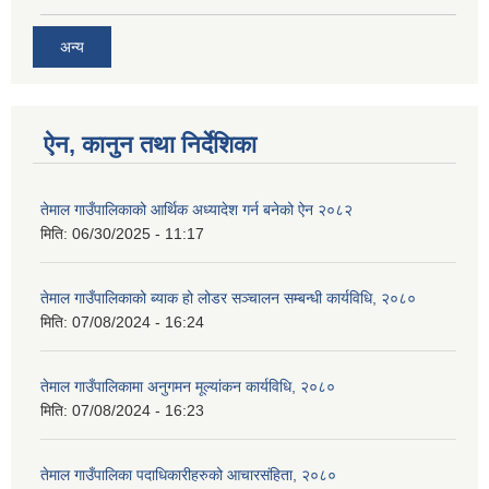
अन्य
ऐन, कानुन तथा निर्देशिका
तेमाल गाउँपालिकाको आर्थिक अध्यादेश गर्न बनेको ऐन २०८२
मिति:
06/30/2025 - 11:17
तेमाल गाउँपालिकाको ब्याक हो लोडर सञ्चालन सम्बन्धी कार्यविधि, २०८०
मिति:
07/08/2024 - 16:24
तेमाल गाउँपालिकामा अनुगमन मूल्यांकन कार्यविधि, २०८०
मिति:
07/08/2024 - 16:23
तेमाल गाउँपालिका पदाधिकारीहरुको आचारसंहिता, २०८०