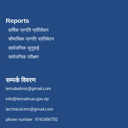
Reports
वार्षिक प्रगति प्रतिवेदन
चौमासिक प्रगति प्रतिवेदन
सार्वजनिक सुनुवाई
सार्वजनिक परीक्षण
सम्पर्क विवरण
temaladmis@gmail.com
info@temalmun.gov.np
technical.trm@gmail.com
phone number 9741666792