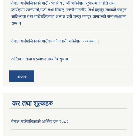
तेमाल गाउँपालिकाको गाउँ सभाको १३ औं अधिवेशन शुभारम्भ र नीति तथा
कार्यक्रम खानेपानी,उर्जा तथा सिंचाइ मन्त्री माननीय तिर्थ बहादुर लामाको प्रमुख
आतिथ्यता तथा गाउँपालिकाका अध्यक्ष श्री चन्द्र बहादुर तामाङको सभाध्यक्षतामा
सम्पन्न ।
तेमाल गाउँपालिकाको गाउँसभाको एघारौं अधिबेशन सम्बन्धमा ।
अन्तिम नतिजा प्रकाशन सम्बन्धि सुचना ।
more
कर तथा शुल्कहरु
तेमाल गाउँपालिकाको आर्थिक ऐन २०८२