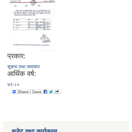
प्रकार:
सूचना तथा समाचार
आर्थिक वर्ष:
७९-८०
बजेट तथा कार्यक्रम