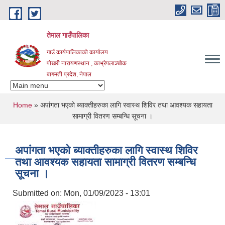
Skip to main content
तेमाल गाउँपालिका
गाउँ कार्यपालिकाको कार्यालय
पोखरी नारायणस्थान , काभ्रेपलाञ्चोक ‌‌‍‍‍‍‍‍
बागमती प्रदेश, नेपाल
You are here
Home
» अपांगता भएको ब्याक्तीहरुका लागि स्वास्थ शिविर तथा आवश्यक सहायता
सामाग्री वितरण सम्बन्धि सूचना ।
अपांगता भएको ब्याक्तीहरुका लागि स्वास्थ शिविर
तथा आवश्यक सहायता सामाग्री वितरण सम्बन्धि
सूचना ।
Submitted on:
Mon, 01/09/2023 - 13:01