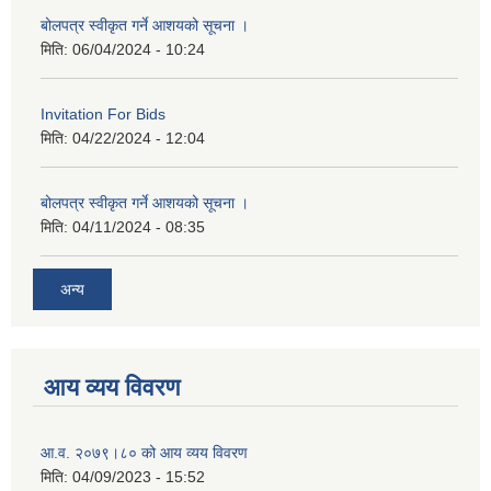
बोलपत्र स्वीकृत गर्ने आशयको सूचना ।
मिति:
06/04/2024 - 10:24
Invitation For Bids
मिति:
04/22/2024 - 12:04
बोलपत्र स्वीकृत गर्ने आशयको सूचना ।
मिति:
04/11/2024 - 08:35
अन्य
आय व्यय विवरण
आ.व. २०७९।८० को आय व्यय विवरण
मिति:
04/09/2023 - 15:52