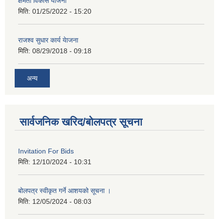
क्षमता विकास योजना
मिति:
01/25/2022 - 15:20
राजश्व सुधार कार्य येाजना
मिति:
08/29/2018 - 09:18
अन्य
सार्वजनिक खरिद/बोलपत्र सूचना
Invitation For Bids
मिति:
12/10/2024 - 10:31
बोलपत्र स्वीकृत गर्ने आशयको सूचना ।
मिति:
12/05/2024 - 08:03