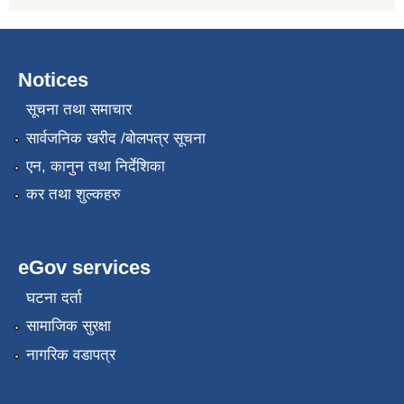
Notices
सूचना तथा समाचार
सार्वजनिक खरीद /बोलपत्र सूचना
एन, कानुन तथा निर्देशिका
कर तथा शुल्कहरु
eGov services
घटना दर्ता
सामाजिक सुरक्षा
नागरिक वडापत्र