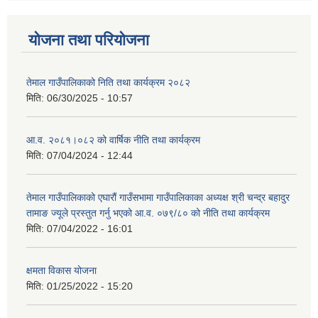
योजना तथा परियोजना
तेमाल गाउँपालिकाको निति तथा कार्यक्रम २०८२
मिति:
06/30/2025 - 10:57
आ.व. २०८१।०८२ को वार्षिक नीति तथा कार्यक्रम
मिति:
07/04/2024 - 12:44
तेमाल गाउँपालिकाको एघारौं गाउँसभामा गाउँपालिकाका अध्यक्ष श्री चन्द्र बहादुर
तामाङ ज्यूले प्रस्तुत गर्नु भएको आ.व. ०७९/८० को नीति तथा कार्यक्रम
मिति:
07/04/2022 - 16:01
क्षमता विकास योजना
मिति:
01/25/2022 - 15:20