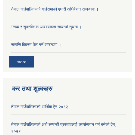
तेमाल गाउँपालिकाको गाउँसभाको एघारौं अधिबेशन सम्बन्धमा ।
गणक र सुपरीवेक्षक आवश्यकता सम्बन्धी सूचना ।
सम्पत्ति विवरण पेश गर्ने सम्बन्धमा ।
more
कर तथा शुल्कहरु
तेमाल गाउँपालिकाको आर्थिक ऐन २०८२
तेमाल गाउँपालिकाको अर्थ सम्बन्धी प्रस्तावलाई कार्यान्वयन गर्न बनेको ऐन,
२०७९