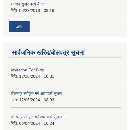
राजश्व सुधार कार्य येाजना
मिति:
08/29/2018 - 09:18
अन्य
सार्वजनिक खरिद/बोलपत्र सूचना
Invitation For Bids
मिति:
12/10/2024 - 10:31
बोलपत्र स्वीकृत गर्ने आशयको सूचना ।
मिति:
12/05/2024 - 08:03
बोलपत्र स्वीकृत गर्ने आशयको सूचना ।
मिति:
06/04/2024 - 10:24