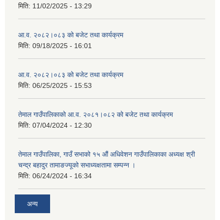
मिति:
11/02/2025 - 13:29
आ.व. २०८२।०८३ को बजेट तथा कार्यक्रम
मिति:
09/18/2025 - 16:01
आ.व. २०८२।०८३ को बजेट तथा कार्यक्रम
मिति:
06/25/2025 - 15:53
तेमाल गाउँपालिकाको आ.व. २०८१।०८२ को बजेट तथा कार्यक्रम
मिति:
07/04/2024 - 12:30
तेमाल गाउँपालिका, गाउँ सभाको १५ औं अधिवेशन गाउँपालिकाका अध्यक्ष श्री
चन्द्र बहादुर तामाङज्यूको सभाध्यक्षतामा सम्पन्न ।
मिति:
06/24/2024 - 16:34
अन्य