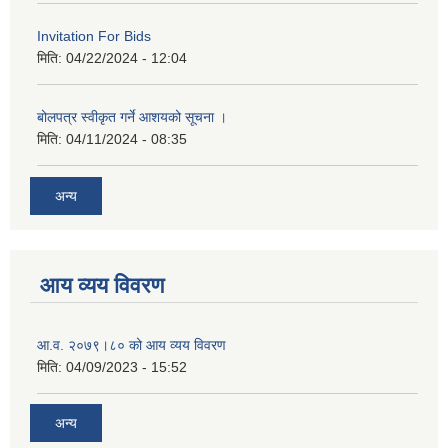
Invitation For Bids
मिति:
04/22/2024 - 12:04
बोलपत्र स्वीकृत गर्ने आशयको सूचना ।
मिति:
04/11/2024 - 08:35
अन्य
आय व्यय विवरण
आ.व. २०७९।८० को आय व्यय विवरण
मिति:
04/09/2023 - 15:52
अन्य