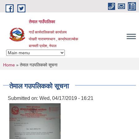
Skip to main content
तेमाल गाउँपालिका
गाउँ कार्यपालिकाको कार्यालय
पोखरी नारायणस्थान , काभ्रेपलाञ्चोक ‌‌‍‍‍‍‍‍
बागमती प्रदेश, नेपाल
You are here
Home
» तेमाल गउपलिकको सूचना
तेमाल गउपलिकको सूचना
Submitted on:
Wed, 04/17/2019 - 16:21