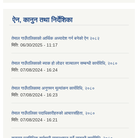
ऐन, कानुन तथा निर्देशिका
तेमाल गाउँपालिकाको आर्थिक अध्यादेश गर्न बनेको ऐन २०८२
मिति:
06/30/2025 - 11:17
तेमाल गाउँपालिकाको ब्याक हो लोडर सञ्चालन सम्बन्धी कार्यविधि, २०८०
मिति:
07/08/2024 - 16:24
तेमाल गाउँपालिकामा अनुगमन मूल्यांकन कार्यविधि, २०८०
मिति:
07/08/2024 - 16:23
तेमाल गाउँपालिका पदाधिकारीहरुको आचारसंहिता, २०८०
मिति:
07/08/2024 - 16:21