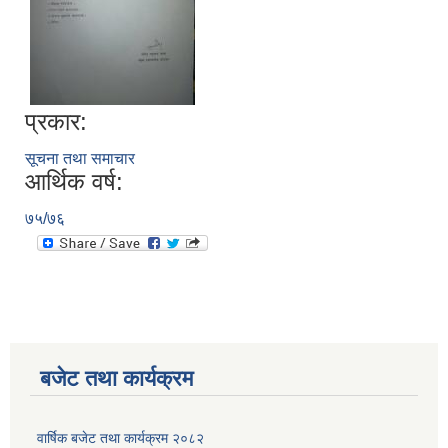
प्रकार:
सूचना तथा समाचार
आर्थिक वर्ष:
७५/७६
बजेट तथा कार्यक्रम
वार्षिक बजेट तथा कार्यक्रम २०८२