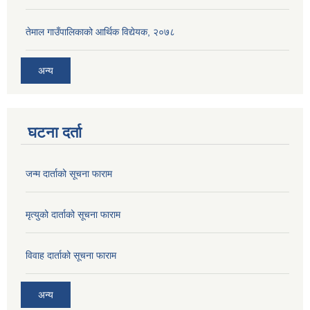
तेमाल गाउँपालिकाको आर्थिक विद्येयक, २०७८
अन्य
घटना दर्ता
जन्म दार्ताको सूचना फाराम
मृत्युको दार्ताको सूचना फाराम
विवाह दार्ताको सूचना फाराम
अन्य