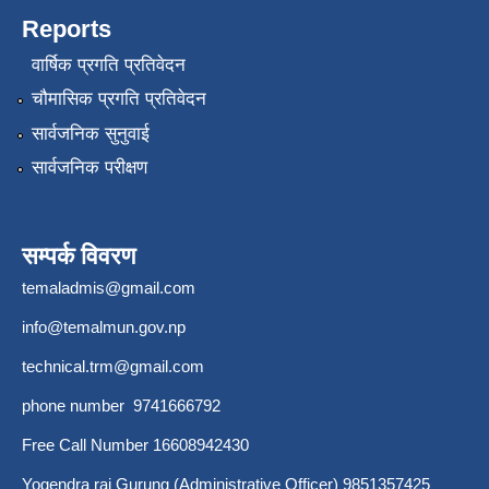
Reports
वार्षिक प्रगति प्रतिवेदन
चौमासिक प्रगति प्रतिवेदन
सार्वजनिक सुनुवाई
सार्वजनिक परीक्षण
सम्पर्क विवरण
temaladmis@gmail.com
info@temalmun.gov.np
technical.trm@gmail.com
phone number 9741666792
Free Call Number 16608942430
Yogendra raj Gurung (Administrative Officer) 9851357425