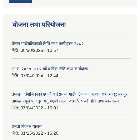
योजना तथा परियोजना
तेमाल गाउँपालिकाको निति तथा कार्यक्रम २०८२
मिति:
06/30/2025 - 10:57
आ.व. २०८१।०८२ को वार्षिक नीति तथा कार्यक्रम
मिति:
07/04/2024 - 12:44
तेमाल गाउँपालिकाको एघारौं गाउँसभामा गाउँपालिकाका अध्यक्ष श्री चन्द्र बहादुर
तामाङ ज्यूले प्रस्तुत गर्नु भएको आ.व. ०७९/८० को नीति तथा कार्यक्रम
मिति:
07/04/2022 - 16:01
क्षमता विकास योजना
मिति:
01/25/2022 - 15:20