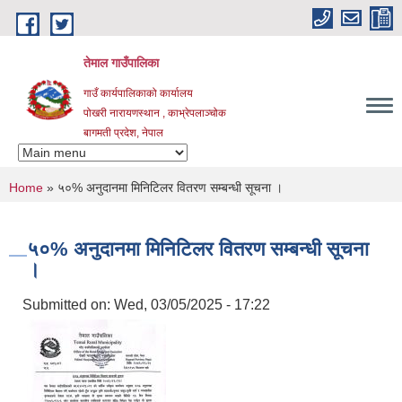
Skip to main content
तेमाल गाउँपालिका
गाउँ कार्यपालिकाको कार्यालय
पोखरी नारायणस्थान , काभ्रेपलाञ्चोक ‌‌‍‍‍‍‍‍
बागमती प्रदेश, नेपाल
You are here
Home
» ५०% अनुदानमा मिनिटिलर वितरण सम्बन्धी सूचना ।
५०% अनुदानमा मिनिटिलर वितरण सम्बन्धी सूचना
।
Submitted on:
Wed, 03/05/2025 - 17:22