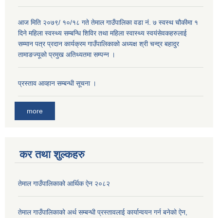
आज मिति २०७९/ १०/१८ गते तेमाल गाउँपालिका वडा नं. ७ स्वस्थ चौकीमा १
दिने महिला स्वस्थ्य सम्बन्धि शिविर तथा महिला स्वास्थ्य स्वयंसेवकहरुलाई
सम्मान पत्र प्रदान कार्यक्रम गाउँपालिकाको अध्यक्ष श्री चन्द्र बहादुर
तामाङज्यूको प्रमुख अतिथ्यतमा सम्पन्न ।
प्रस्ताव आव्हान सम्बन्धी सूचना ।
more
कर तथा शुल्कहरु
तेमाल गाउँपालिकाको आर्थिक ऐन २०८२
तेमाल गाउँपालिकाको अर्थ सम्बन्धी प्रस्तावलाई कार्यान्वयन गर्न बनेको ऐन,