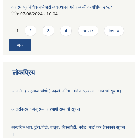
करारमा प्राविधिक कर्मचारी व्यवस्थापन गर्ने सम्बन्धी कार्यविधि, २०८०
मिति:
07/08/2024 - 16:04
Pages
1
2
3
4
next ›
last »
अन्य
लोकप्रिय
अ.न.मी. ( सहायक चौथो ) पदको अन्तिम नतिजा प्रकाशन सम्बन्धी सूचना।
अन्तरक्रिय कर्यक्रममा सहभागी सम्बन्धी सूचना ।
आन्तरिक आय, ढुंगा,गिटी, बालुवा, मिक्सगिटी, भरौट, माटो कर ठेक्काको सूचना
।