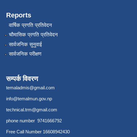
Reports
वार्षिक प्रगति प्रतिवेदन
चौमासिक प्रगति प्रतिवेदन
सार्वजनिक सुनुवाई
सार्वजनिक परीक्षण
सम्पर्क विवरण
temaladmis@gmail.com
info@temalmun.gov.np
technical.trm@gmail.com
phone number 9741666792
Free Call Number 16608942430