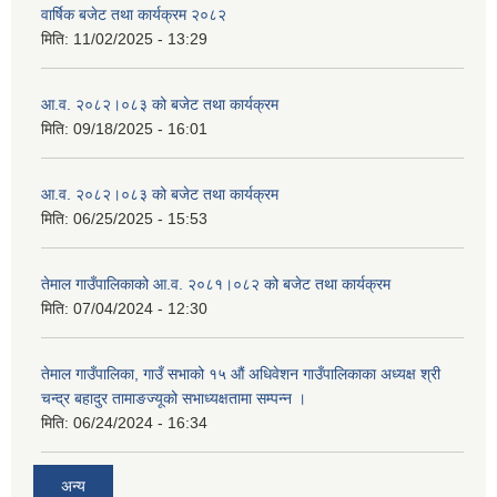
वार्षिक बजेट तथा कार्यक्रम २०८२
मिति:
11/02/2025 - 13:29
आ.व. २०८२।०८३ को बजेट तथा कार्यक्रम
मिति:
09/18/2025 - 16:01
आ.व. २०८२।०८३ को बजेट तथा कार्यक्रम
मिति:
06/25/2025 - 15:53
तेमाल गाउँपालिकाको आ.व. २०८१।०८२ को बजेट तथा कार्यक्रम
मिति:
07/04/2024 - 12:30
तेमाल गाउँपालिका, गाउँ सभाको १५ औं अधिवेशन गाउँपालिकाका अध्यक्ष श्री
चन्द्र बहादुर तामाङज्यूको सभाध्यक्षतामा सम्पन्न ।
मिति:
06/24/2024 - 16:34
अन्य