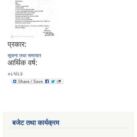
प्रकार:
सूचना तथा समाचार
आर्थिक वर्ष:
०८१/८२
बजेट तथा कार्यक्रम