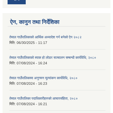
ऐन, कानुन तथा निर्देशिका
तेमाल गाउँपालिकाको आर्थिक अध्यादेश गर्न बनेको ऐन २०८२
मिति:
06/30/2025 - 11:17
तेमाल गाउँपालिकाको ब्याक हो लोडर सञ्चालन सम्बन्धी कार्यविधि, २०८०
मिति:
07/08/2024 - 16:24
तेमाल गाउँपालिकामा अनुगमन मूल्यांकन कार्यविधि, २०८०
मिति:
07/08/2024 - 16:23
तेमाल गाउँपालिका पदाधिकारीहरुको आचारसंहिता, २०८०
मिति:
07/08/2024 - 16:21