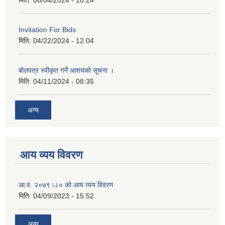
मिति:
06/04/2024 - 10:24
Invitation For Bids
मिति:
04/22/2024 - 12:04
बोलपत्र स्वीकृत गर्ने आशयको सूचना ।
मिति:
04/11/2024 - 08:35
अन्य
आय व्यय विवरण
आ.व. २०७९।८० को आय व्यय विवरण
मिति:
04/09/2023 - 15:52
अन्य