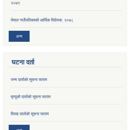
२०७९
तेमाल गाउँपालिकाको आर्थिक विद्येयक, २०७८
अन्य
घटना दर्ता
जन्म दार्ताको सूचना फाराम
मृत्युको दार्ताको सूचना फाराम
विवाह दार्ताको सूचना फाराम