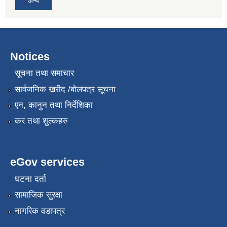
अन्य
Notices
सूचना तथा समाचार
सार्वजनिक खरीद /बोलपत्र सूचना
एन, कानुन तथा निर्देशिका
कर तथा शुल्कहरु
eGov services
घटना दर्ता
सामाजिक सुरक्षा
नागरिक वडापत्र