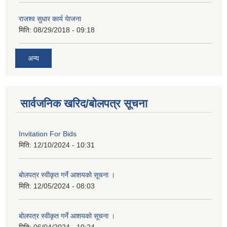
राजश्व सुधार कार्य येाजना
मिति:
08/29/2018 - 09:18
अन्य
सार्वजनिक खरिद/बोलपत्र सूचना
Invitation For Bids
मिति:
12/10/2024 - 10:31
बोलपत्र स्वीकृत गर्ने आशयको सूचना ।
मिति:
12/05/2024 - 08:03
बोलपत्र स्वीकृत गर्ने आशयको सूचना ।