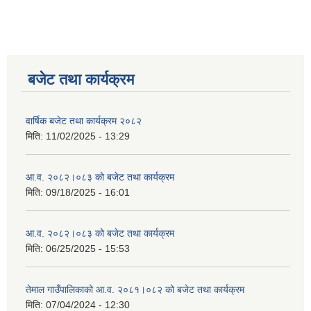
बजेट तथा कार्यक्रम
वार्षिक बजेट तथा कार्यक्रम २०८२
मिति:
11/02/2025 - 13:29
आ.व. २०८२।०८३ को बजेट तथा कार्यक्रम
मिति:
09/18/2025 - 16:01
आ.व. २०८२।०८३ को बजेट तथा कार्यक्रम
मिति:
06/25/2025 - 15:53
तेमाल गाउँपालिकाको आ.व. २०८१।०८२ को बजेट तथा कार्यक्रम
मिति:
07/04/2024 - 12:30