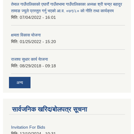
तेमाल गाउँपालिकाको एघारौं गाउँसभामा गाउँपालिकाका अध्यक्ष श्री चन्द्र बहादुर
तामाङ ज्यूले प्रस्तुत गर्नु भएको आ.व. ०७९/८० को नीति तथा कार्यक्रम
मिति:
07/04/2022 - 16:01
क्षमता विकास योजना
मिति:
01/25/2022 - 15:20
राजश्व सुधार कार्य येाजना
मिति:
08/29/2018 - 09:18
अन्य
सार्वजनिक खरिद/बोलपत्र सूचना
Invitation For Bids
मिति:
12/10/2024 - 10:31