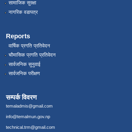
सामाजिक सुरक्षा
नागरिक वडापत्र
Reports
वार्षिक प्रगति प्रतिवेदन
चौमासिक प्रगति प्रतिवेदन
सार्वजनिक सुनुवाई
सार्वजनिक परीक्षण
सम्पर्क विवरण
temaladmis@gmail.com
info@temalmun.gov.np
technical.trm@gmail.com