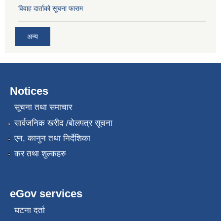
विवाह दार्ताको सूचना फाराम
अन्य
Notices
सूचना तथा समाचार
सार्वजनिक खरीद /बोलपत्र सूचना
एन, कानुन तथा निर्देशिका
कर तथा शुल्कहरु
eGov services
घटना दर्ता