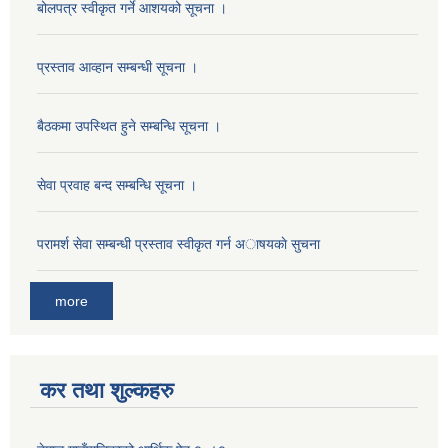
बोलपत्र स्वीकृत गर्ने आशयको सूचना ।
प्रस्ताव आव्हान सम्बन्धी सूचना ।
बैठकमा उपस्थित हुने सम्बन्धि सूचना ।
सेवा प्रवाह बन्द सम्बन्धि सूचना ।
परामर्श सेवा सम्बन्धी प्रस्ताव स्वीकृत गर्न अाषयकाे सुचना
more
कर तथा शुल्कहरु