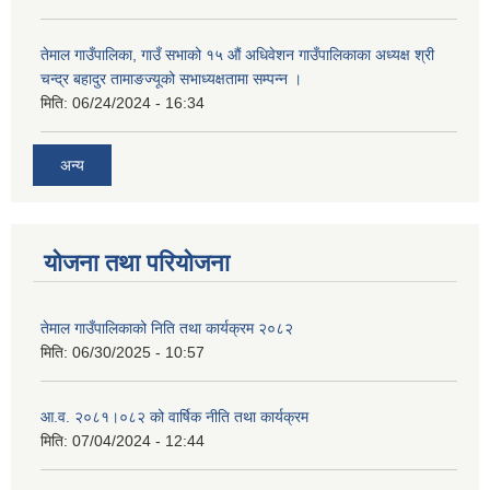
तेमाल गाउँपालिका, गाउँ सभाको १५ औं अधिवेशन गाउँपालिकाका अध्यक्ष श्री
चन्द्र बहादुर तामाङज्यूको सभाध्यक्षतामा सम्पन्न ।
मिति:
06/24/2024 - 16:34
अन्य
योजना तथा परियोजना
तेमाल गाउँपालिकाको निति तथा कार्यक्रम २०८२
मिति:
06/30/2025 - 10:57
आ.व. २०८१।०८२ को वार्षिक नीति तथा कार्यक्रम
मिति:
07/04/2024 - 12:44