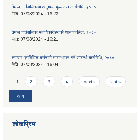
तेमाल गाउँपालिकामा अनुगमन मूल्यांकन कार्यविधि, २०८०
मिति:
07/08/2024 - 16:23
तेमाल गाउँपालिका पदाधिकारीहरुको आचारसंहिता, २०८०
मिति:
07/08/2024 - 16:21
करारमा प्राविधिक कर्मचारी व्यवस्थापन गर्ने सम्बन्धी कार्यविधि, २०८०
मिति:
07/08/2024 - 16:04
Pages
1
2
3
4
next ›
last »
अन्य
लोकप्रिय