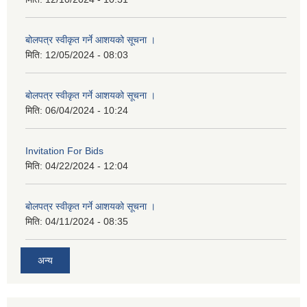
बोलपत्र स्वीकृत गर्ने आशयको सूचना ।
मिति:
12/05/2024 - 08:03
बोलपत्र स्वीकृत गर्ने आशयको सूचना ।
मिति:
06/04/2024 - 10:24
Invitation For Bids
मिति:
04/22/2024 - 12:04
बोलपत्र स्वीकृत गर्ने आशयको सूचना ।
मिति:
04/11/2024 - 08:35
अन्य