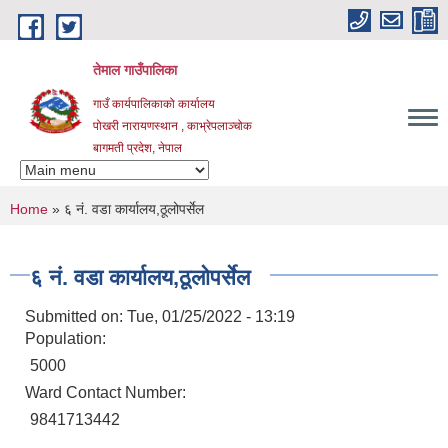
Skip to main content
तेमाल गाउँपालिका
गाउँ कार्यपालिकाको कार्यालय
पोखरी नारायणस्थान , काभ्रेपलाञ्चोक ‌‌‍‍‍‍‍‍
बागमती प्रदेश, नेपाल
You are here
Home
» ६ नं. वडा कार्यालय,ठूलोपर्सेल
६ नं. वडा कार्यालय,ठूलोपर्सेल
Submitted on:
Tue, 01/25/2022 - 13:19
Population:
5000
Ward Contact Number:
9841713442