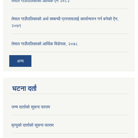
तेमाल गाउँपालिकाको आर्थिक ऐन २०८२
तेमाल गाउँपालिकाको अर्थ सम्बन्धी प्रस्तावलाई कार्यान्वयन गर्न बनेको ऐन,
२०७९
तेमाल गाउँपालिकाको आर्थिक विद्येयक, २०७८
अन्य
घटना दर्ता
जन्म दार्ताको सूचना फाराम
मृत्युको दार्ताको सूचना फाराम