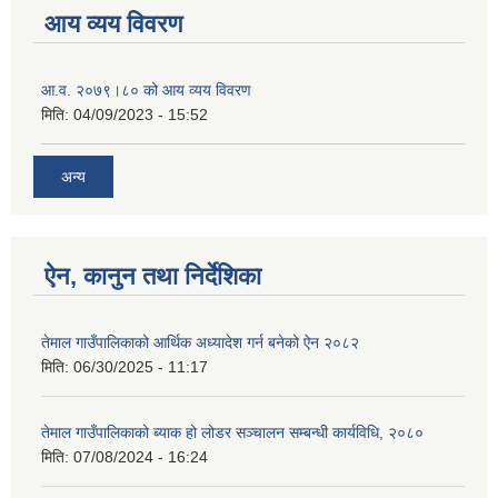
आय व्यय विवरण
आ.व. २०७९।८० को आय व्यय विवरण
मिति:
04/09/2023 - 15:52
अन्य
ऐन, कानुन तथा निर्देशिका
तेमाल गाउँपालिकाको आर्थिक अध्यादेश गर्न बनेको ऐन २०८२
मिति:
06/30/2025 - 11:17
तेमाल गाउँपालिकाको ब्याक हो लोडर सञ्चालन सम्बन्धी कार्यविधि, २०८०
मिति:
07/08/2024 - 16:24