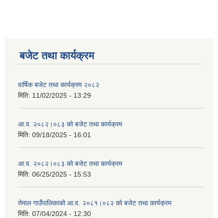
बजेट तथा कार्यक्रम
वार्षिक बजेट तथा कार्यक्रम २०८२
मिति:
11/02/2025 - 13:29
आ.व. २०८२।०८३ को बजेट तथा कार्यक्रम
मिति:
09/18/2025 - 16:01
आ.व. २०८२।०८३ को बजेट तथा कार्यक्रम
मिति:
06/25/2025 - 15:53
तेमाल गाउँपालिकाको आ.व. २०८१।०८२ को बजेट तथा कार्यक्रम
मिति:
07/04/2024 - 12:30