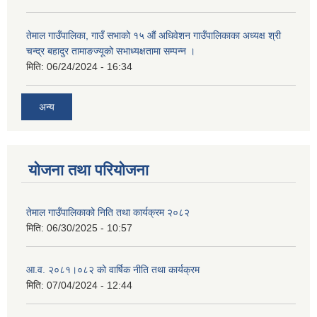
तेमाल गाउँपालिका, गाउँ सभाको १५ औं अधिवेशन गाउँपालिकाका अध्यक्ष श्री
चन्द्र बहादुर तामाङज्यूको सभाध्यक्षतामा सम्पन्न ।
मिति:
06/24/2024 - 16:34
अन्य
योजना तथा परियोजना
तेमाल गाउँपालिकाको निति तथा कार्यक्रम २०८२
मिति:
06/30/2025 - 10:57
आ.व. २०८१।०८२ को वार्षिक नीति तथा कार्यक्रम
मिति:
07/04/2024 - 12:44