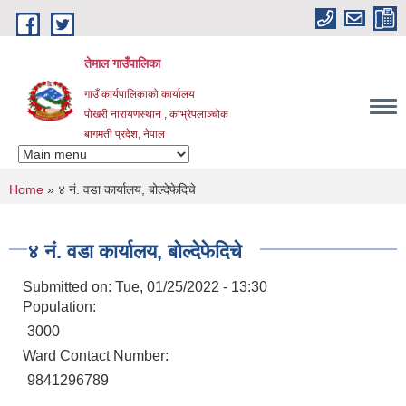
Skip to main content
तेमाल गाउँपालिका
गाउँ कार्यपालिकाको कार्यालय
पोखरी नारायणस्थान , काभ्रेपलाञ्चोक ‌‌‍‍‍‍‍‍
बागमती प्रदेश, नेपाल
You are here
Home
» ४ नं. वडा कार्यालय, बोल्देफेदिचे
४ नं. वडा कार्यालय, बोल्देफेदिचे
Submitted on:
Tue, 01/25/2022 - 13:30
Population:
3000
Ward Contact Number:
9841296789