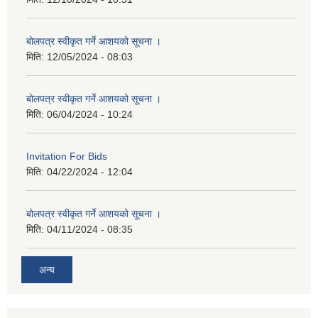
बोलपत्र स्वीकृत गर्ने आशयको सूचना ।
मिति:
12/05/2024 - 08:03
बोलपत्र स्वीकृत गर्ने आशयको सूचना ।
मिति:
06/04/2024 - 10:24
Invitation For Bids
मिति:
04/22/2024 - 12:04
बोलपत्र स्वीकृत गर्ने आशयको सूचना ।
मिति:
04/11/2024 - 08:35
अन्य