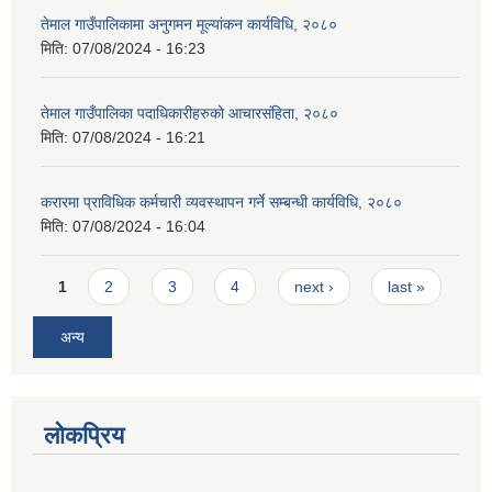
तेमाल गाउँपालिकामा अनुगमन मूल्यांकन कार्यविधि, २०८०
मिति:
07/08/2024 - 16:23
तेमाल गाउँपालिका पदाधिकारीहरुको आचारसंहिता, २०८०
मिति:
07/08/2024 - 16:21
करारमा प्राविधिक कर्मचारी व्यवस्थापन गर्ने सम्बन्धी कार्यविधि, २०८०
मिति:
07/08/2024 - 16:04
Pages
1
2
3
4
next ›
last »
अन्य
लोकप्रिय