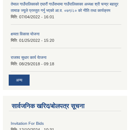
तेमाल गाउँपालिकाको एघारौं गाउँसभामा गाउँपालिकाका अध्यक्ष श्री चन्द्र बहादुर
तामाङ ज्यूले प्रस्तुत गर्नु भएको आ.व. ०७९/८० को नीति तथा कार्यक्रम
मिति:
07/04/2022 - 16:01
क्षमता विकास योजना
मिति:
01/25/2022 - 15:20
राजश्व सुधार कार्य येाजना
मिति:
08/29/2018 - 09:18
अन्य
सार्वजनिक खरिद/बोलपत्र सूचना
Invitation For Bids
मिति:
12/10/2024 - 10:31