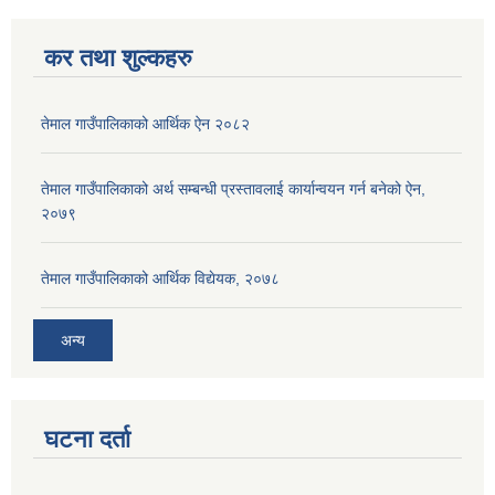
कर तथा शुल्कहरु
तेमाल गाउँपालिकाको आर्थिक ऐन २०८२
तेमाल गाउँपालिकाको अर्थ सम्बन्धी प्रस्तावलाई कार्यान्वयन गर्न बनेको ऐन,
२०७९
तेमाल गाउँपालिकाको आर्थिक विद्येयक, २०७८
अन्य
घटना दर्ता