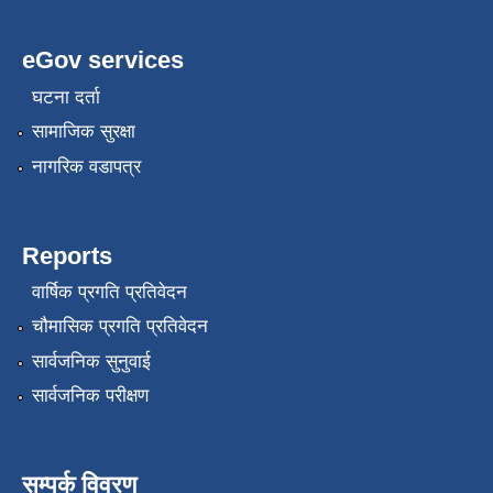
eGov services
घटना दर्ता
सामाजिक सुरक्षा
नागरिक वडापत्र
Reports
वार्षिक प्रगति प्रतिवेदन
चौमासिक प्रगति प्रतिवेदन
सार्वजनिक सुनुवाई
सार्वजनिक परीक्षण
सम्पर्क विवरण