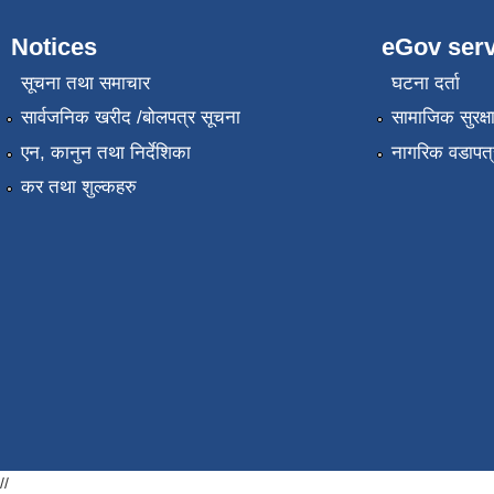
Notices
eGov serv
सूचना तथा समाचार
घटना दर्ता
सार्वजनिक खरीद /बोलपत्र सूचना
सामाजिक सुरक्ष
एन, कानुन तथा निर्देशिका
नागरिक वडापत्
कर तथा शुल्कहरु
//