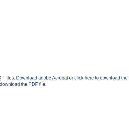
F files.
Download adobe Acrobat
or
click here to download the 
 download the PDF file.