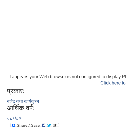
It appears your Web browser is not configured to display PD
Click here to
प्रकार:
बजेट तथा कार्यक्रम
आर्थिक वर्ष:
०८१/८२