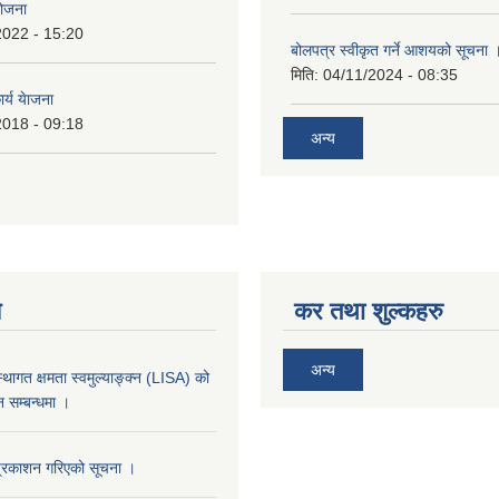
योजना
2022 - 15:20
बोलपत्र स्वीकृत गर्ने आशयको सूचना 
मिति:
04/11/2024 - 08:35
र्य येाजना
2018 - 09:18
अन्य
य
कर तथा शुल्कहरु
अन्य
्थागत क्षमता स्वमुल्याङ्क्न (LISA) को
 सम्बन्धमा ।
प्रकाशन गरिएको सूचना ।