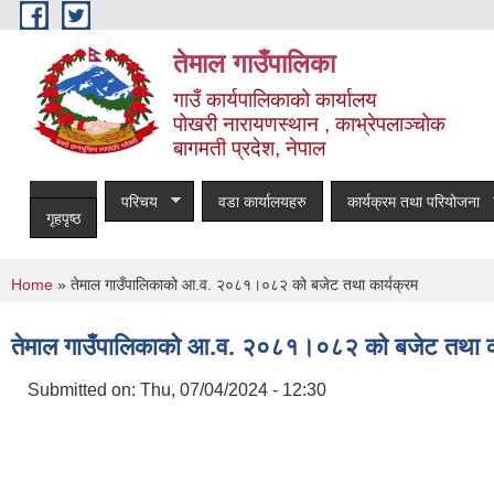
Skip to main content
तेमाल गाउँपालिका
गाउँ कार्यपालिकाको कार्यालय
पोखरी नारायणस्थान , काभ्रेपलाञ्चोक ‌‌‍‍‍‍‍‍
बागमती प्रदेश, नेपाल
परिचय
वडा कार्यालयहरु
कार्यक्रम तथा परियोजना
गृहपृष्ठ
You are here
Home
» तेमाल गाउँपालिकाको आ.व. २०८१।०८२ को बजेट तथा कार्यक्रम
तेमाल गाउँपालिकाको आ.व. २०८१।०८२ को बजेट तथा का
Submitted on:
Thu, 07/04/2024 - 12:30