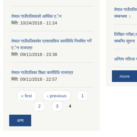
तेमाल गाउँपाल
तेमाल गाउँपालिकाकाे आर्थिक एेन
सम्बन्धमा ।
मिति:
10/24/2018 - 11:24
लिखित परीक्षा,क
तेमाल गाउँपालिकाकेा प्रशासकिय कार्यविधि नियमित गर्ने
सम्बन्धि सूचना
एेन राजपत्र
मिति:
09/11/2018 - 23:38
अन्तिम नतिजा 
तेमाल गाउँपालिका शिक्षा कार्यविधि राजपत्र
more
मिति:
09/11/2018 - 22:57
Pages
« first
‹ previous
1
2
3
4
अन्य