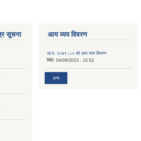
्र सूचना
आय व्यय विवरण
आ.व. २०७९।८० को आय व्यय विवरण
मिति:
04/09/2023 - 15:52
अन्य
।
।