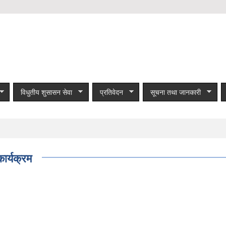
विधुतीय शुसासन सेवा
प्रतिवेदन
सूचना तथा जानकारी
र्यक्रम