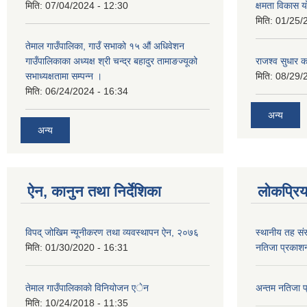
मिति:
07/04/2024 - 12:30
क्षमता विकास 
मिति:
01/25/
तेमाल गाउँपालिका, गाउँ सभाको १५ औं अधिवेशन
गाउँपालिकाका अध्यक्ष श्री चन्द्र बहादुर तामाङज्यूको
राजश्व सुधार का
सभाध्यक्षतामा सम्पन्न ।
मिति:
08/29/
मिति:
06/24/2024 - 16:34
अन्य
अन्य
ऐन, कानुन तथा निर्देशिका
लोकप्रि
विपद् जोखिम न्यूनीकरण तथा व्यवस्थापन ऐन, २०७६
स्थानीय तह संस
मिति:
01/30/2020 - 16:31
नतिजा प्रकाशन
तेमाल गाउँपालिकाकाे विनियोजन एेन
अन्तम नतिजा 
मिति:
10/24/2018 - 11:35