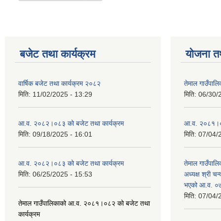
बजेट तथा कार्यक्रम
योजना त
वार्षिक बजेट तथा कार्यक्रम २०८२
तेमाल गाउँपाल
मिति:
11/02/2025 - 13:29
मिति:
06/30/
आ.व. २०८२।०८३ को बजेट तथा कार्यक्रम
आ.व. २०८१।०८२
मिति:
09/18/2025 - 16:01
मिति:
07/04/
आ.व. २०८२।०८३ को बजेट तथा कार्यक्रम
तेमाल गाउँपालि
मिति:
06/25/2025 - 15:53
अध्यक्ष श्री चन्
भएको आ.व. ०७
मिति:
07/04/
तेमाल गाउँपालिकाको आ.व. २०८१।०८२ को बजेट तथा
कार्यक्रम