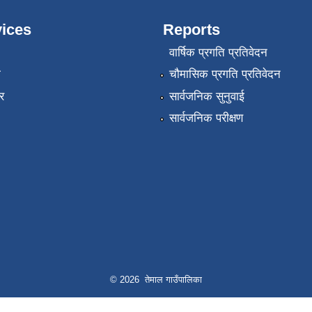
ices
Reports
वार्षिक प्रगति प्रतिवेदन
ा
चौमासिक प्रगति प्रतिवेदन
र
सार्वजनिक सुनुवाई
सार्वजनिक परीक्षण
© 2026 तेमाल गाउँपालिका