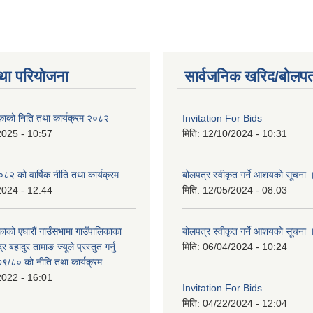
था परियोजना
सार्वजनिक खरिद/बोलपत
िकाको निति तथा कार्यक्रम २०८२
Invitation For Bids
2025 - 10:57
मिति:
12/10/2024 - 10:31
 को वार्षिक नीति तथा कार्यक्रम
बोलपत्र स्वीकृत गर्ने आशयको सूचना 
2024 - 12:44
मिति:
12/05/2024 - 08:03
काको एघारौं गाउँसभामा गाउँपालिकाका
बोलपत्र स्वीकृत गर्ने आशयको सूचना 
द्र बहादुर तामाङ ज्यूले प्रस्तुत गर्नु
मिति:
06/04/2024 - 10:24
९/८० को नीति तथा कार्यक्रम
2022 - 16:01
Invitation For Bids
मिति:
04/22/2024 - 12:04