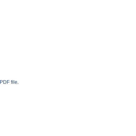
PDF file.