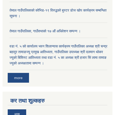
तेमाल गाउँपालिकाको कोभिड-१९ विरुद्धको बुस्टर डाेज खाेप कार्यक्रम सम्बन्धित
सूचना ।
तेमाल गाउँपालिका, गाउँसभाको १७ ‌औं अधिवेशन सम्पन्न ।
वडा नं. ५ को कार्यालय भवन शिलान्यास कार्यक्रम गाउँपालिका अध्यक्ष श्री चन्द्र
बहादुर तामाङज्यु प्रमुख आतिथ्यता, गाउँपालिका उपाध्यक्ष श्री दलमान थोकर
ज्युको बिशिस्ट आतिथ्यता तथा वडा नं. ५ का अध्यक्ष श्री हजार सिं लामा तामाङ
ज्युको अध्यक्षतामा सम्पन्न ।
more
कर तथा शुल्कहरु
अन्य