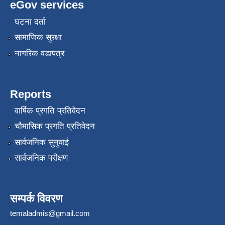
eGov services
घटना दर्ता
सामाजिक सुरक्षा
नागरिक वडापत्र
Reports
वार्षिक प्रगति प्रतिवेदन
चौमासिक प्रगति प्रतिवेदन
सार्वजनिक सुनुवाई
सार्वजनिक परीक्षण
सम्पर्क विवरण
temaladmis@gmail.com