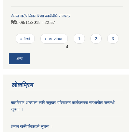
तेमाल गाउँपालिका शिक्षा कार्यविधि राजपत्र
मिति:
09/11/2018 - 22:57
Pages
« first
‹ previous
1
2
3
4
अन्य
लोकप्रिय
बालविवाह अन्त्यका लागि समुदाय परिचालन कार्यक्रममा सहभागीता सम्बन्धी
सूचना ।
तेमाल गाउँपालिकाको सूचना ।