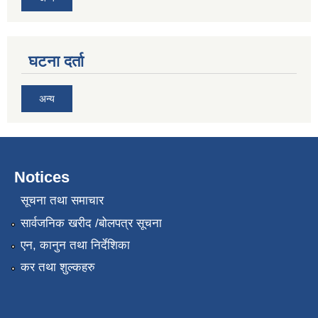
घटना दर्ता
अन्य
Notices
सूचना तथा समाचार
सार्वजनिक खरीद /बोलपत्र सूचना
एन, कानुन तथा निर्देशिका
कर तथा शुल्कहरु