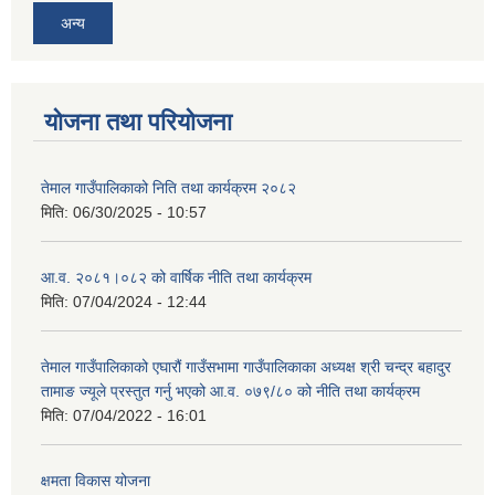
अन्य
योजना तथा परियोजना
तेमाल गाउँपालिकाको निति तथा कार्यक्रम २०८२
मिति:
06/30/2025 - 10:57
आ.व. २०८१।०८२ को वार्षिक नीति तथा कार्यक्रम
मिति:
07/04/2024 - 12:44
तेमाल गाउँपालिकाको एघारौं गाउँसभामा गाउँपालिकाका अध्यक्ष श्री चन्द्र बहादुर
तामाङ ज्यूले प्रस्तुत गर्नु भएको आ.व. ०७९/८० को नीति तथा कार्यक्रम
मिति:
07/04/2022 - 16:01
क्षमता विकास योजना