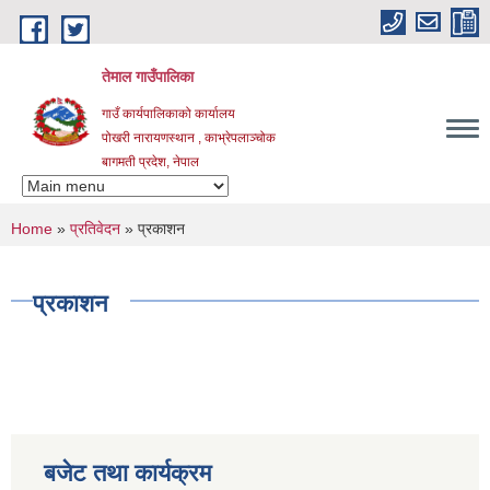
Skip to main content
तेमाल गाउँपालिका
गाउँ कार्यपालिकाको कार्यालय
पोखरी नारायणस्थान , काभ्रेपलाञ्चोक ‌‌‍‍‍‍‍‍
बागमती प्रदेश, नेपाल
You are here
Home
»
प्रतिवेदन
» प्रकाशन
प्रकाशन
बजेट तथा कार्यक्रम