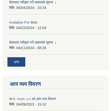
बोलपत्र स्वीकृत गर्ने आशयको सूचना ।
मिति:
06/04/2024 - 10:24
Invitation For Bids
मिति:
04/22/2024 - 12:04
बोलपत्र स्वीकृत गर्ने आशयको सूचना ।
मिति:
04/11/2024 - 08:35
अन्य
आय व्यय विवरण
आ.व. २०७९।८० को आय व्यय विवरण
मिति:
04/09/2023 - 15:52