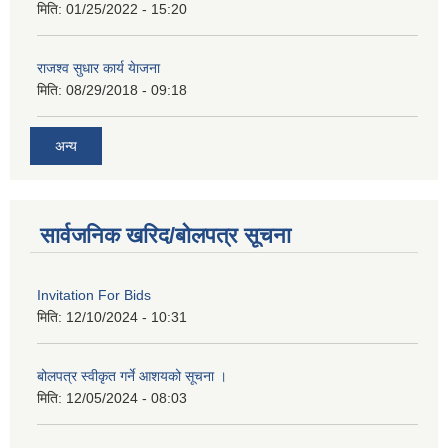
मिति:
01/25/2022 - 15:20
राजश्व सुधार कार्य येाजना
मिति:
08/29/2018 - 09:18
अन्य
सार्वजनिक खरिद/बोलपत्र सूचना
Invitation For Bids
मिति:
12/10/2024 - 10:31
बोलपत्र स्वीकृत गर्ने आशयको सूचना ।
मिति:
12/05/2024 - 08:03