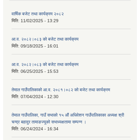
वार्षिक बजेट तथा कार्यक्रम २०८२
मिति:
11/02/2025 - 13:29
आ.व. २०८२।०८३ को बजेट तथा कार्यक्रम
मिति:
09/18/2025 - 16:01
आ.व. २०८२।०८३ को बजेट तथा कार्यक्रम
मिति:
06/25/2025 - 15:53
तेमाल गाउँपालिकाको आ.व. २०८१।०८२ को बजेट तथा कार्यक्रम
मिति:
07/04/2024 - 12:30
तेमाल गाउँपालिका, गाउँ सभाको १५ औं अधिवेशन गाउँपालिकाका अध्यक्ष श्री
चन्द्र बहादुर तामाङज्यूको सभाध्यक्षतामा सम्पन्न ।
मिति:
06/24/2024 - 16:34