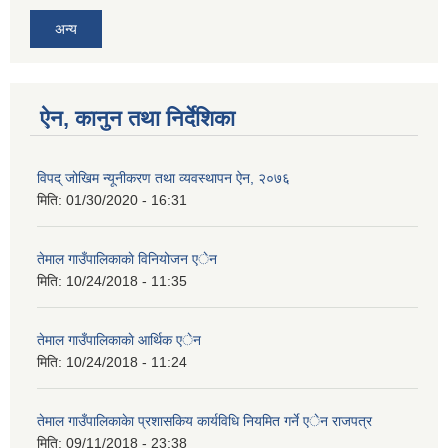
अन्य
ऐन, कानुन तथा निर्देशिका
विपद् जोखिम न्यूनीकरण तथा व्यवस्थापन ऐन, २०७६
मिति:
01/30/2020 - 16:31
तेमाल गाउँपालिकाकाे विनियोजन एेन
मिति:
10/24/2018 - 11:35
तेमाल गाउँपालिकाकाे आर्थिक एेन
मिति:
10/24/2018 - 11:24
तेमाल गाउँपालिकाकेा प्रशासकिय कार्यविधि नियमित गर्ने एेन राजपत्र
मिति:
09/11/2018 - 23:38