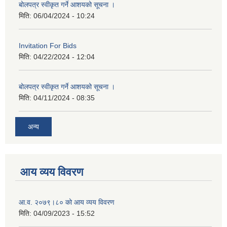
बोलपत्र स्वीकृत गर्ने आशयको सूचना ।
मिति:
06/04/2024 - 10:24
Invitation For Bids
मिति:
04/22/2024 - 12:04
बोलपत्र स्वीकृत गर्ने आशयको सूचना ।
मिति:
04/11/2024 - 08:35
अन्य
आय व्यय विवरण
आ.व. २०७९।८० को आय व्यय विवरण
मिति:
04/09/2023 - 15:52