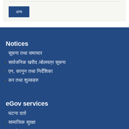
अन्य
Notices
सूचना तथा समाचार
सार्वजनिक खरीद /बोलपत्र सूचना
एन, कानुन तथा निर्देशिका
कर तथा शुल्कहरु
eGov services
घटना दर्ता
सामाजिक सुरक्षा