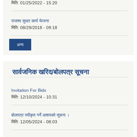
मिति:
01/25/2022 - 15:20
राजश्व सुधार कार्य येाजना
मिति:
08/29/2018 - 09:18
अन्य
सार्वजनिक खरिद/बोलपत्र सूचना
Invitation For Bids
मिति:
12/10/2024 - 10:31
बोलपत्र स्वीकृत गर्ने आशयको सूचना ।
मिति:
12/05/2024 - 08:03