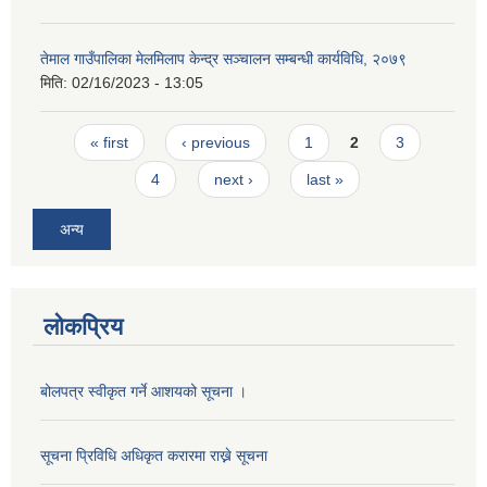
तेमाल गाउँपालिका मेलमिलाप केन्द्र सञ्चालन सम्बन्धी कार्यविधि, २०७९
मिति:
02/16/2023 - 13:05
Pages
« first
‹ previous
1
2
3
4
next ›
last »
अन्य
लोकप्रिय
बोलपत्र स्वीकृत गर्ने आशयको सूचना ।
सूचना प्रिविधि अधिकृत करारमा राख्ने सूचना