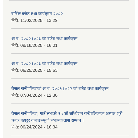
वार्षिक बजेट तथा कार्यक्रम २०८२
मिति:
11/02/2025 - 13:29
आ.व. २०८२।०८३ को बजेट तथा कार्यक्रम
मिति:
09/18/2025 - 16:01
आ.व. २०८२।०८३ को बजेट तथा कार्यक्रम
मिति:
06/25/2025 - 15:53
तेमाल गाउँपालिकाको आ.व. २०८१।०८२ को बजेट तथा कार्यक्रम
मिति:
07/04/2024 - 12:30
तेमाल गाउँपालिका, गाउँ सभाको १५ औं अधिवेशन गाउँपालिकाका अध्यक्ष श्री
चन्द्र बहादुर तामाङज्यूको सभाध्यक्षतामा सम्पन्न ।
मिति:
06/24/2024 - 16:34