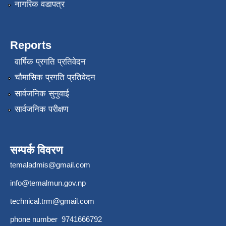
नागरिक वडापत्र
Reports
वार्षिक प्रगति प्रतिवेदन
चौमासिक प्रगति प्रतिवेदन
सार्वजनिक सुनुवाई
सार्वजनिक परीक्षण
सम्पर्क विवरण
temaladmis@gmail.com
info@temalmun.gov.np
technical.trm@gmail.com
phone number 9741666792