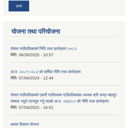
अन्य
योजना तथा परियोजना
तेमाल गाउँपालिकाको निति तथा कार्यक्रम २०८२
मिति:
06/30/2025 - 10:57
आ.व. २०८१।०८२ को वार्षिक नीति तथा कार्यक्रम
मिति:
07/04/2024 - 12:44
तेमाल गाउँपालिकाको एघारौं गाउँसभामा गाउँपालिकाका अध्यक्ष श्री चन्द्र बहादुर
तामाङ ज्यूले प्रस्तुत गर्नु भएको आ.व. ०७९/८० को नीति तथा कार्यक्रम
मिति:
07/04/2022 - 16:01
क्षमता विकास योजना