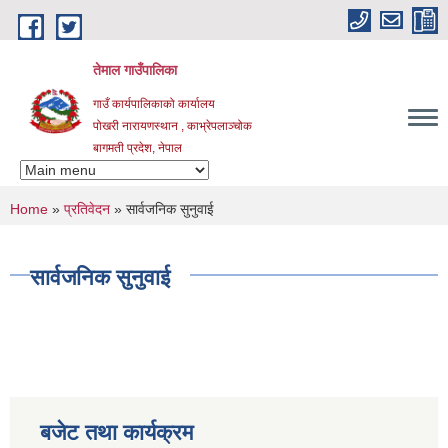
Skip to main content
तेमाल गाउँपालिका
गाउँ कार्यपालिकाको कार्यालय
पोखरी नारायणस्थान , काभ्रेपलाञ्चोक ‌‌‍‍‍‍‍‍
बागमती प्रदेश, नेपाल
You are here
Home
»
प्रतिवेदन
» सार्वजनिक सुनुवाई
सार्वजनिक सुनुवाई
बजेट तथा कार्यक्रम