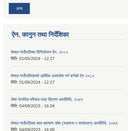
अन्य
ऐन, कानुन तथा निर्देशिका
तेमाल गाउँपालिका विनियोजन ऐन, २०८०
मिति:
01/05/2024 - 12:27
तेमाल गाउँपालिकाको आर्थिक अध्यादेश गर्न बनेको ऐन २०८०
मिति:
01/05/2024 - 12:27
जेष्ठ नागरिक परिचय-पत्र वितरण कार्यविधि, २०७९
मिति:
04/09/2023 - 16:04
तेमाल गाउँपालिका बाल कल्याण कोष (स्थापना र सञ्चालन) कार्यविधि, २०७९
मिति:
04/09/2023 - 16:00