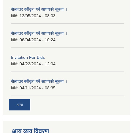
बोलपत्र स्वीकृत गर्ने आशयको सूचना ।
मिति:
12/05/2024 - 08:03
बोलपत्र स्वीकृत गर्ने आशयको सूचना ।
मिति:
06/04/2024 - 10:24
Invitation For Bids
मिति:
04/22/2024 - 12:04
बोलपत्र स्वीकृत गर्ने आशयको सूचना ।
मिति:
04/11/2024 - 08:35
अन्य
आय व्यय विवरण