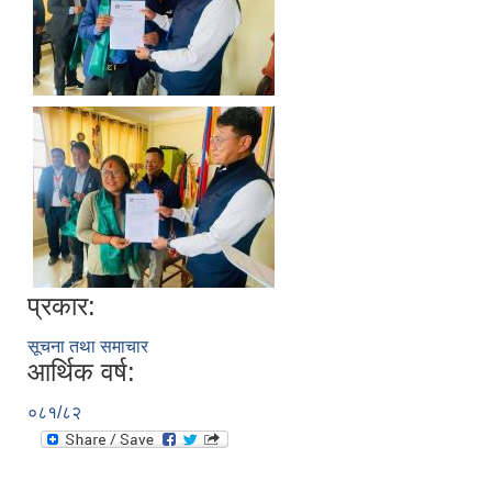
प्रकार:
सूचना तथा समाचार
आर्थिक वर्ष:
०८१/८२