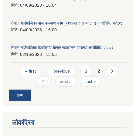
मिति:
04/09/2023 - 16:04
तेमाल गाउँपालिका बाल कल्याण कोष (स्थापना र सञ्चालन) कार्यविधि, २०७९
मिति:
04/09/2023 - 16:00
तेमाल गाउँपालिका मेलमिलाप केन्द्र सञ्चालन सम्बन्धी कार्यविधि, २०७९
मिति:
02/16/2023 - 13:05
Pages
« first
‹ previous
1
2
3
4
next ›
last »
अन्य
लोकप्रिय