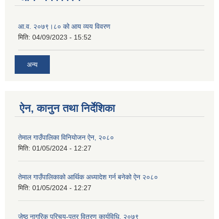
आ.व. २०७९।८० को आय व्यय विवरण
मिति:
04/09/2023 - 15:52
अन्य
ऐन, कानुन तथा निर्देशिका
तेमाल गाउँपालिका विनियोजन ऐन, २०८०
मिति:
01/05/2024 - 12:27
तेमाल गाउँपालिकाको आर्थिक अध्यादेश गर्न बनेको ऐन २०८०
मिति:
01/05/2024 - 12:27
जेष्ठ नागरिक परिचय-पत्र वितरण कार्यविधि, २०७९