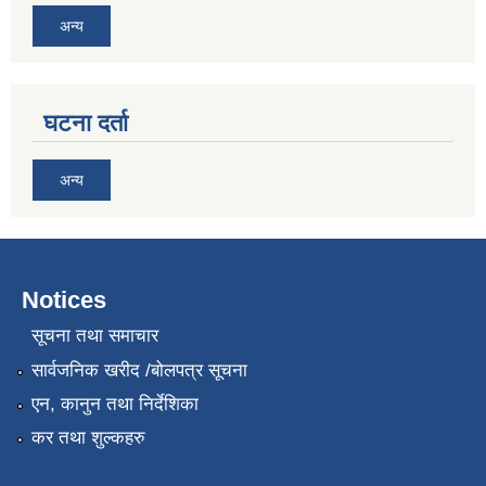
अन्य
घटना दर्ता
अन्य
Notices
सूचना तथा समाचार
सार्वजनिक खरीद /बोलपत्र सूचना
एन, कानुन तथा निर्देशिका
कर तथा शुल्कहरु