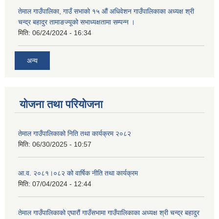
तेमाल गाउँपालिका, गाउँ सभाको १५ औं अधिवेशन गाउँपालिकाका अध्यक्ष श्री
चन्द्र बहादुर तामाङज्यूको सभाध्यक्षतामा सम्पन्न ।
मिति:
06/24/2024 - 16:34
अन्य
योजना तथा परियोजना
तेमाल गाउँपालिकाको निति तथा कार्यक्रम २०८२
मिति:
06/30/2025 - 10:57
आ.व. २०८१।०८२ को वार्षिक नीति तथा कार्यक्रम
मिति:
07/04/2024 - 12:44
तेमाल गाउँपालिकाको एघारौं गाउँसभामा गाउँपालिकाका अध्यक्ष श्री चन्द्र बहादुर