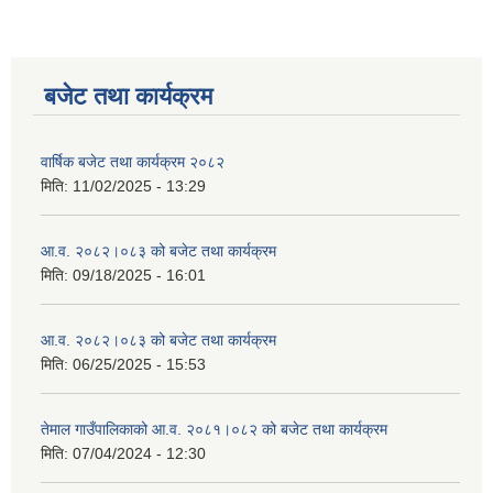
बजेट तथा कार्यक्रम
वार्षिक बजेट तथा कार्यक्रम २०८२
मिति:
11/02/2025 - 13:29
आ.व. २०८२।०८३ को बजेट तथा कार्यक्रम
मिति:
09/18/2025 - 16:01
आ.व. २०८२।०८३ को बजेट तथा कार्यक्रम
मिति:
06/25/2025 - 15:53
तेमाल गाउँपालिकाको आ.व. २०८१।०८२ को बजेट तथा कार्यक्रम
मिति:
07/04/2024 - 12:30