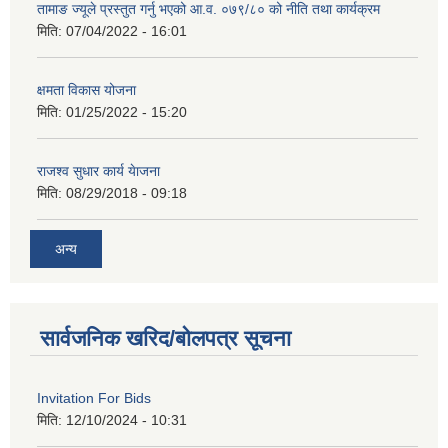
तामाङ ज्यूले प्रस्तुत गर्नु भएको आ.व. ०७९/८० को नीति तथा कार्यक्रम
मिति:
07/04/2022 - 16:01
क्षमता विकास योजना
मिति:
01/25/2022 - 15:20
राजश्व सुधार कार्य येाजना
मिति:
08/29/2018 - 09:18
अन्य
सार्वजनिक खरिद/बोलपत्र सूचना
Invitation For Bids
मिति:
12/10/2024 - 10:31