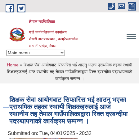
Skip to main content
तेमाल गाउँपालिका
गाउँ कार्यपालिकाको कार्यालय
पोखरी नारायणस्थान , काभ्रेपलाञ्चोक ‌‌‍‍‍‍‍‍
बागमती प्रदेश, नेपाल
You are here
Home
» शिक्षक सेवा आयोगबाट सिफारिस भई आउनु भएका प्राथमिक तहका स्थायी
शिक्षकहरुलाई आज स्थानीय तह तेमाल गाउँपालिकाद्वारा रिक्त दरबन्दीमा पदस्थापनाकाे
कार्यक्रम सम्पन्न ।
शिक्षक सेवा आयोगबाट सिफारिस भई आउनु भएका
प्राथमिक तहका स्थायी शिक्षकहरुलाई आज
स्थानीय तह तेमाल गाउँपालिकाद्वारा रिक्त दरबन्दीमा
पदस्थापनाकाे कार्यक्रम सम्पन्न ।
Submitted on:
Tue, 04/01/2025 - 20:32