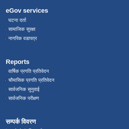
eGov services
घटना दर्ता
सामाजिक सुरक्षा
नागरिक वडापत्र
Reports
वार्षिक प्रगति प्रतिवेदन
चौमासिक प्रगति प्रतिवेदन
सार्वजनिक सुनुवाई
सार्वजनिक परीक्षण
सम्पर्क विवरण