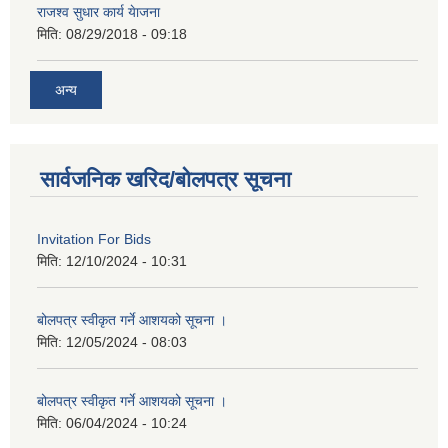
राजश्व सुधार कार्य येाजना
मिति:
08/29/2018 - 09:18
अन्य
सार्वजनिक खरिद/बोलपत्र सूचना
Invitation For Bids
मिति:
12/10/2024 - 10:31
बोलपत्र स्वीकृत गर्ने आशयको सूचना ।
मिति:
12/05/2024 - 08:03
बोलपत्र स्वीकृत गर्ने आशयको सूचना ।
मिति:
06/04/2024 - 10:24