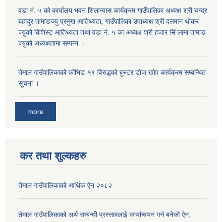
वडा नं. ५ को कार्यालय भवन शिलान्यास कार्यक्रम गाउँपालिका अध्यक्ष श्री चन्द्र
बहादुर तामाङज्यु प्रमुख आतिथ्यता, गाउँपालिका उपाध्यक्ष श्री दलमान थोकर
ज्युको बिशिस्ट आतिथ्यता तथा वडा नं. ५ का अध्यक्ष श्री हजार सिं लामा तामाङ
ज्युको अध्यक्षतामा सम्पन्न ।
तेमाल गाउँपालिकाको कोभिड-१९ विरुद्धको बुस्टर डाेज खाेप कार्यक्रम सम्बन्धित
सूचना ।
more
कर तथा शुल्कहरु
तेमाल गाउँपालिकाको आर्थिक ऐन २०८२
तेमाल गाउँपालिकाको अर्थ सम्बन्धी प्रस्तावलाई कार्यान्वयन गर्न बनेको ऐन,