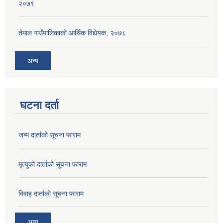
२०७९
तेमाल गाउँपालिकाको आर्थिक विद्येयक, २०७८
अन्य
घटना दर्ता
जन्म दार्ताको सूचना फाराम
मृत्युको दार्ताको सूचना फाराम
विवाह दार्ताको सूचना फाराम
अन्य