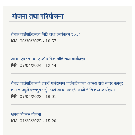
योजना तथा परियोजना
तेमाल गाउँपालिकाको निति तथा कार्यक्रम २०८२
मिति:
06/30/2025 - 10:57
आ.व. २०८१।०८२ को वार्षिक नीति तथा कार्यक्रम
मिति:
07/04/2024 - 12:44
तेमाल गाउँपालिकाको एघारौं गाउँसभामा गाउँपालिकाका अध्यक्ष श्री चन्द्र बहादुर
तामाङ ज्यूले प्रस्तुत गर्नु भएको आ.व. ०७९/८० को नीति तथा कार्यक्रम
मिति:
07/04/2022 - 16:01
क्षमता विकास योजना
मिति:
01/25/2022 - 15:20