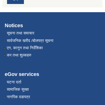
Notices
सूचना तथा समाचार
सार्वजनिक खरीद /बोलपत्र सूचना
एन, कानुन तथा निर्देशिका
कर तथा शुल्कहरु
eGov services
घटना दर्ता
सामाजिक सुरक्षा
नागरिक वडापत्र