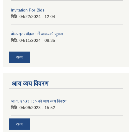
Invitation For Bids
मिति:
04/22/2024 - 12:04
बोलपत्र स्वीकृत गर्ने आशयको सूचना ।
मिति:
04/11/2024 - 08:35
अन्य
आय व्यय विवरण
आ.व. २०७९।८० को आय व्यय विवरण
मिति:
04/09/2023 - 15:52
अन्य