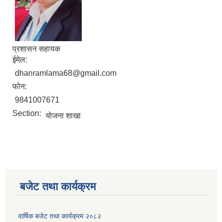
प्रशासन सहायक
ईमेल:
dhanramlama68@gmail.com
फोन:
9841007671
Section:
योजना शाखा
बजेट तथा कार्यक्रम
वार्षिक बजेट तथा कार्यक्रम २०८२