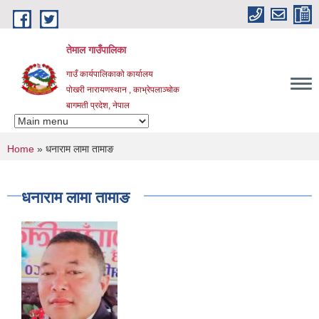
Skip to main content
तेमाल गाउँपालिका
गाउँ कार्यपालिकाको कार्यालय
पोखरी नारायणस्थान , काभ्रेपलाञ्चोक ‌‌‍‍‍‍‍‍
बागमती प्रदेश, नेपाल
You are here
Home
» धनाराम लामा तामाङ
धनाराम लामा तामाङ