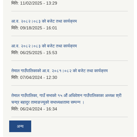
मिति:
11/02/2025 - 13:29
आ.व. २०८२।०८३ को बजेट तथा कार्यक्रम
मिति:
09/18/2025 - 16:01
आ.व. २०८२।०८३ को बजेट तथा कार्यक्रम
मिति:
06/25/2025 - 15:53
तेमाल गाउँपालिकाको आ.व. २०८१।०८२ को बजेट तथा कार्यक्रम
मिति:
07/04/2024 - 12:30
तेमाल गाउँपालिका, गाउँ सभाको १५ औं अधिवेशन गाउँपालिकाका अध्यक्ष श्री
चन्द्र बहादुर तामाङज्यूको सभाध्यक्षतामा सम्पन्न ।
मिति:
06/24/2024 - 16:34
अन्य