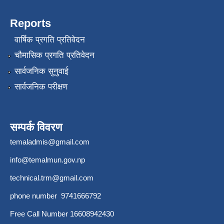
Reports
वार्षिक प्रगति प्रतिवेदन
चौमासिक प्रगति प्रतिवेदन
सार्वजनिक सुनुवाई
सार्वजनिक परीक्षण
सम्पर्क विवरण
temaladmis@gmail.com
info@temalmun.gov.np
technical.trm@gmail.com
phone number 9741666792
Free Call Number 16608942430