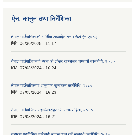
ऐन, कानुन तथा निर्देशिका
तेमाल गाउँपालिकाको आर्थिक अध्यादेश गर्न बनेको ऐन २०८२
मिति:
06/30/2025 - 11:17
तेमाल गाउँपालिकाको ब्याक हो लोडर सञ्चालन सम्बन्धी कार्यविधि, २०८०
मिति:
07/08/2024 - 16:24
तेमाल गाउँपालिकामा अनुगमन मूल्यांकन कार्यविधि, २०८०
मिति:
07/08/2024 - 16:23
तेमाल गाउँपालिका पदाधिकारीहरुको आचारसंहिता, २०८०
मिति:
07/08/2024 - 16:21
करारमा प्राविधिक कर्मचारी व्यवस्थापन गर्ने सम्बन्धी कार्यविधि, २०८०