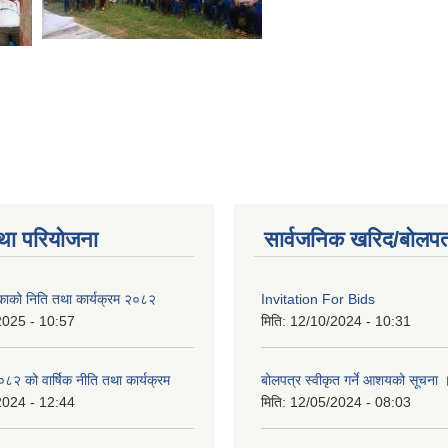
था परियोजना
सार्वजनिक खरिद/बोलपत
िकाको निति तथा कार्यक्रम २०८२
Invitation For Bids
2025 - 10:57
मिति:
12/10/2024 - 10:31
 को वार्षिक नीति तथा कार्यक्रम
बोलपत्र स्वीकृत गर्ने आशयको सूचना 
2024 - 12:44
मिति:
12/05/2024 - 08:03