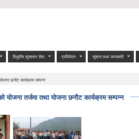
विधुतीय शुसासन सेवा
प्रतिवेदन
सूचना तथा जानकारी
ोजना छनौट कार्यक्रम सम्पन्न
ो योजना तर्जमा तथा योजना छनौट कार्यक्रम सम्पन्न