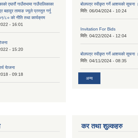
काको एघारौं गाउँसभामा गाउँपालिकाका
बोलपत्र स्वीकृत गर्ने आशयको सूचना 
द्र बहादुर तामाङ ज्यूले प्रस्तुत गर्नु
मिति:
06/04/2024 - 10:24
९/८० को नीति तथा कार्यक्रम
2022 - 16:01
Invitation For Bids
मिति:
04/22/2024 - 12:04
योजना
2022 - 15:20
बोलपत्र स्वीकृत गर्ने आशयको सूचना 
मिति:
04/11/2024 - 08:35
र्य येाजना
2018 - 09:18
अन्य
य
कर तथा शुल्कहरु