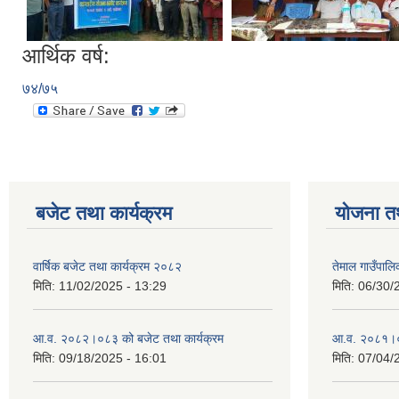
आर्थिक वर्ष:
७४/७५
बजेट तथा कार्यक्रम
योजना त
वार्षिक बजेट तथा कार्यक्रम २०८२
तेमाल गाउँपाल
मिति:
11/02/2025 - 13:29
मिति:
06/30/
आ.व. २०८२।०८३ को बजेट तथा कार्यक्रम
आ.व. २०८१।०८२
मिति:
09/18/2025 - 16:01
मिति:
07/04/