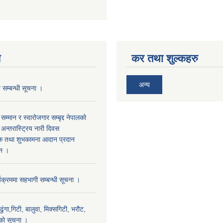
य
कर तथा शुल्कहरु
अन्य
न सम्बन्धी सूचना ।
 सम्मान र स्वारोजगार सम्बृद्द नेपालको
्तरास्ट्रिय नारी दिवस
मक तथा शुभकामना आदान प्रदान
्न ।
यक्रममा सहभागी सम्बन्धी सूचना ।
ंगा,गिटी, बालुवा, मिक्सगिटी, भरौट,
ाको सूचना ।