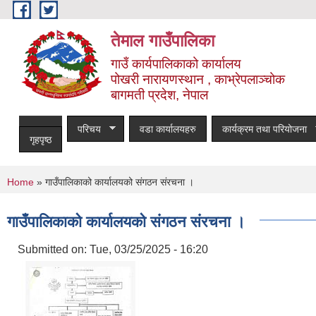
Skip to main content
तेमाल गाउँपालिका
गाउँ कार्यपालिकाको कार्यालय
पोखरी नारायणस्थान , काभ्रेपलाञ्चोक ‌‌‍‍‍‍‍‍
बागमती प्रदेश, नेपाल
परिचय
वडा कार्यालयहरु
कार्यक्रम तथा परियोजना
गृहपृष्ठ
You are here
Home
» गाउँपालिकाको कार्यालयको संगठन संरचना ।
गाउँपालिकाको कार्यालयको संगठन संरचना ।
Submitted on:
Tue, 03/25/2025 - 16:20