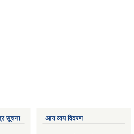
्र सूचना
आय व्यय विवरण