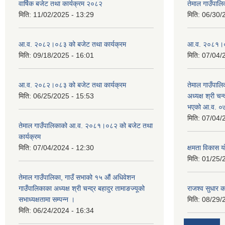
वार्षिक बजेट तथा कार्यक्रम २०८२
तेमाल गाउँपाल
मिति:
11/02/2025 - 13:29
मिति:
06/30/
आ.व. २०८२।०८३ को बजेट तथा कार्यक्रम
आ.व. २०८१।०८२
मिति:
09/18/2025 - 16:01
मिति:
07/04/
आ.व. २०८२।०८३ को बजेट तथा कार्यक्रम
तेमाल गाउँपालि
मिति:
06/25/2025 - 15:53
अध्यक्ष श्री चन्
भएको आ.व. ०७
मिति:
07/04/
तेमाल गाउँपालिकाको आ.व. २०८१।०८२ को बजेट तथा
कार्यक्रम
मिति:
07/04/2024 - 12:30
क्षमता विकास 
मिति:
01/25/
तेमाल गाउँपालिका, गाउँ सभाको १५ औं अधिवेशन
गाउँपालिकाका अध्यक्ष श्री चन्द्र बहादुर तामाङज्यूको
राजश्व सुधार का
सभाध्यक्षतामा सम्पन्न ।
मिति:
08/29/
मिति:
06/24/2024 - 16:34