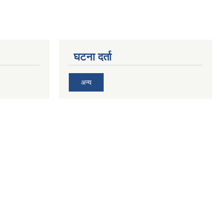
घटना दर्ता
अन्य