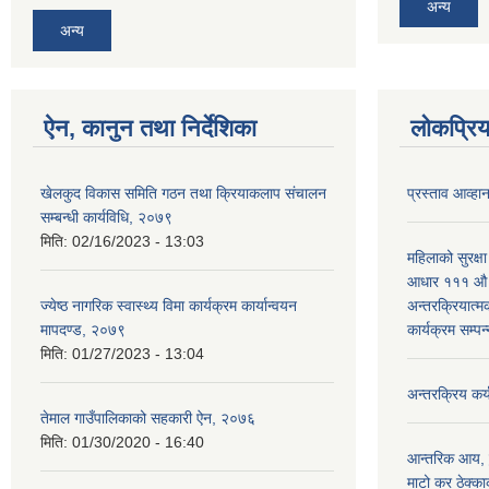
अन्य
अन्य
ऐन, कानुन तथा निर्देशिका
लोकप्रि
खेलकुद विकास समिति गठन तथा क्रियाकलाप संचालन
प्रस्ताव आव्हा
सम्बन्धी कार्यविधि, २०७९
मिति:
02/16/2023 - 13:03
महिलाको सुरक्षा
आधार १११ औ अन
ज्येष्ठ नागरिक स्वास्थ्य विमा कार्यक्रम कार्यान्वयन
अन्तरक्रियात्
मापदण्ड, २०७९
कार्यक्रम सम्पन
मिति:
01/27/2023 - 13:04
अन्तरक्रिय कर्
तेमाल गाउँपालिकाको सहकारी ऐन, २०७६
मिति:
01/30/2020 - 16:40
आन्तरिक आय, ढु
माटो कर ठेक्क