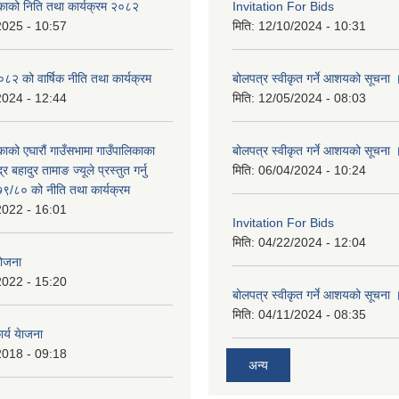
िकाको निति तथा कार्यक्रम २०८२
Invitation For Bids
2025 - 10:57
मिति:
12/10/2024 - 10:31
 को वार्षिक नीति तथा कार्यक्रम
बोलपत्र स्वीकृत गर्ने आशयको सूचना 
2024 - 12:44
मिति:
12/05/2024 - 08:03
काको एघारौं गाउँसभामा गाउँपालिकाका
बोलपत्र स्वीकृत गर्ने आशयको सूचना 
द्र बहादुर तामाङ ज्यूले प्रस्तुत गर्नु
मिति:
06/04/2024 - 10:24
९/८० को नीति तथा कार्यक्रम
2022 - 16:01
Invitation For Bids
मिति:
04/22/2024 - 12:04
योजना
2022 - 15:20
बोलपत्र स्वीकृत गर्ने आशयको सूचना 
मिति:
04/11/2024 - 08:35
र्य येाजना
2018 - 09:18
अन्य