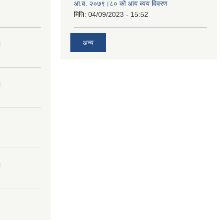
आ.व. २०७९।८० को आय व्यय विवरण
मिति:
04/09/2023 - 15:52
अन्य
।
।
।