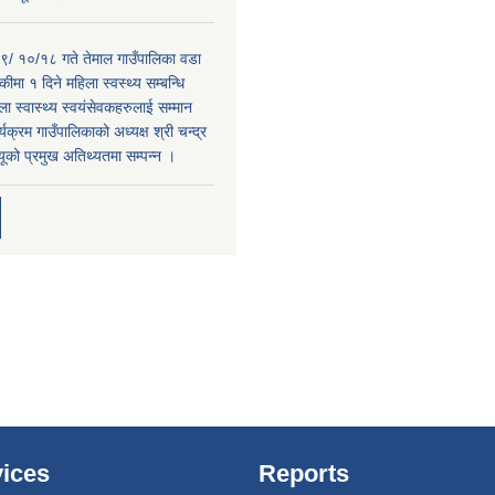
/ १०/१८ गते तेमाल गाउँपालिका वडा
कीमा १ दिने महिला स्वस्थ्य सम्बन्धि
ा स्वास्थ्य स्वयंसेवकहरुलाई सम्मान
्यक्रम गाउँपालिकाको अध्यक्ष श्री चन्द्र
यूको प्रमुख अतिथ्यतमा सम्पन्न ।
ices
Reports