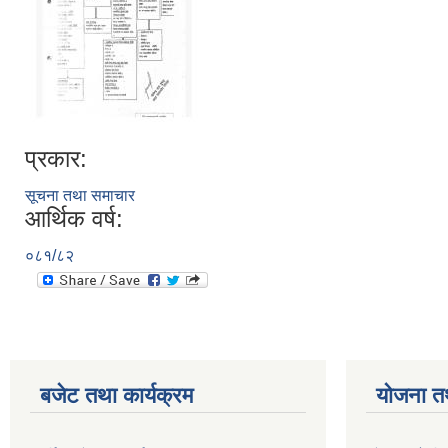
प्रकार:
सूचना तथा समाचार
आर्थिक वर्ष:
०८१/८२
बजेट तथा कार्यक्रम
योजना त