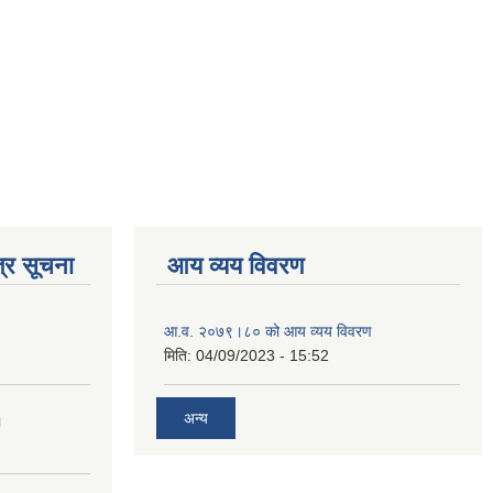
्र सूचना
आय व्यय विवरण
आ.व. २०७९।८० को आय व्यय विवरण
मिति:
04/09/2023 - 15:52
अन्य
।