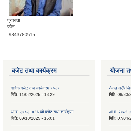
प्रवक्ता
फोन:
9843780515
बजेट तथा कार्यक्रम
योजना त
वार्षिक बजेट तथा कार्यक्रम २०८२
तेमाल गाउँपाल
मिति:
11/02/2025 - 13:29
मिति:
06/30/
आ.व. २०८२।०८३ को बजेट तथा कार्यक्रम
आ.व. २०८१।०८२
मिति:
09/18/2025 - 16:01
मिति:
07/04/