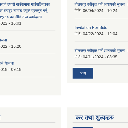
काको एघारौं गाउँसभामा गाउँपालिकाका
बोलपत्र स्वीकृत गर्ने आशयको सूचना 
द्र बहादुर तामाङ ज्यूले प्रस्तुत गर्नु
मिति:
06/04/2024 - 10:24
९/८० को नीति तथा कार्यक्रम
2022 - 16:01
Invitation For Bids
मिति:
04/22/2024 - 12:04
योजना
2022 - 15:20
बोलपत्र स्वीकृत गर्ने आशयको सूचना 
मिति:
04/11/2024 - 08:35
र्य येाजना
2018 - 09:18
अन्य
य
कर तथा शुल्कहरु