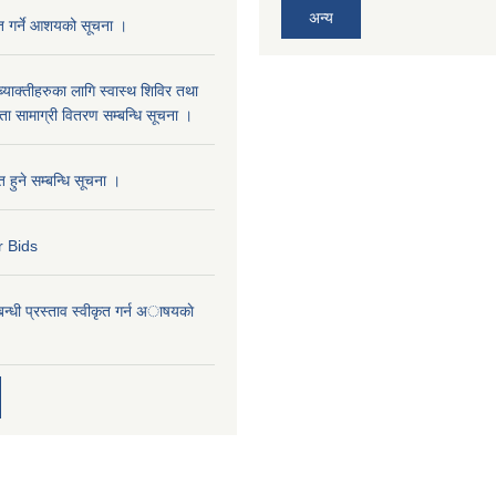
अन्य
ृत गर्ने आशयको सूचना ।
्याक्तीहरुका लागि स्वास्थ शिविर तथा
 सामाग्री वितरण सम्बन्धि सूचना ।
 हुने सम्बन्धि सूचना ।
r Bids
्बन्धी प्रस्ताव स्वीकृत गर्न अाषयकाे