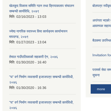
खेलकुद विकास समिति गठन तथा क्रियाकलाप संचालन
बोलपत्र स्वीक
सम्बन्धी कार्यविधि, २०७९
मिति:
02/16/2023 - 13:03
अपांगता भएको ब
आवश्यक सहायता
ज्येष्ठ नागरिक स्वास्थ्य विमा कार्यक्रम कार्यान्वयन
मापदण्ड, २०७९
बैठकमा उपस्थित
मिति:
01/27/2023 - 13:04
Invitation fo
तेमाल गाउँपालिकाको सहकारी ऐन, २०७६
मिति:
01/30/2020 - 16:40
परामर्श सेवा सम
सुचना
"घ" वर्ग निर्माण व्यवसायी इजाजपत्र सम्बन्धी कार्यविधी,
२०७६
मिति:
01/30/2020 - 16:36
more
"घ" वर्ग निर्माण व्यवसायी इजाजपत्र सम्बन्धी कार्यविधी,
२०७६