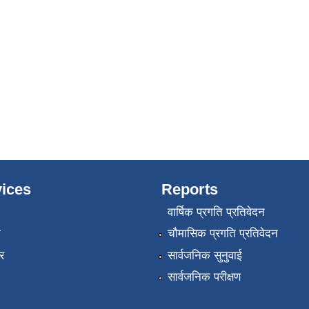
ices
Reports
वार्षिक प्रगति प्रतिवेदन
ा
चौमासिक प्रगति प्रतिवेदन
र
सार्वजनिक सुनुवाई
सार्वजनिक परीक्षण