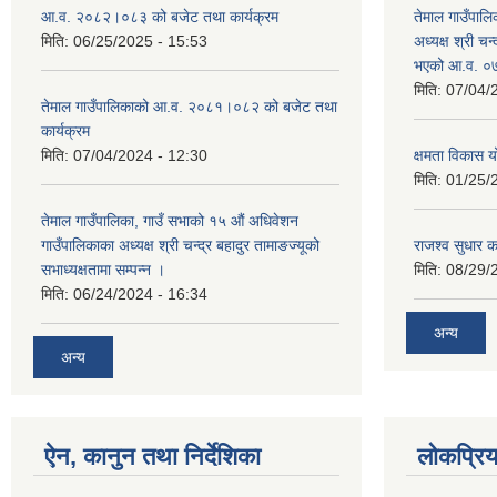
आ.व. २०८२।०८३ को बजेट तथा कार्यक्रम
तेमाल गाउँपालि
मिति:
06/25/2025 - 15:53
अध्यक्ष श्री चन्
भएको आ.व. ०७
मिति:
07/04/
तेमाल गाउँपालिकाको आ.व. २०८१।०८२ को बजेट तथा
कार्यक्रम
मिति:
07/04/2024 - 12:30
क्षमता विकास 
मिति:
01/25/
तेमाल गाउँपालिका, गाउँ सभाको १५ औं अधिवेशन
गाउँपालिकाका अध्यक्ष श्री चन्द्र बहादुर तामाङज्यूको
राजश्व सुधार का
सभाध्यक्षतामा सम्पन्न ।
मिति:
08/29/
मिति:
06/24/2024 - 16:34
अन्य
अन्य
ऐन, कानुन तथा निर्देशिका
लोकप्रि