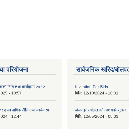
था परियोजना
सार्वजनिक खरिद/बोलपत
िकाको निति तथा कार्यक्रम २०८२
Invitation For Bids
2025 - 10:57
मिति:
12/10/2024 - 10:31
 को वार्षिक नीति तथा कार्यक्रम
बोलपत्र स्वीकृत गर्ने आशयको सूचना 
2024 - 12:44
मिति:
12/05/2024 - 08:03