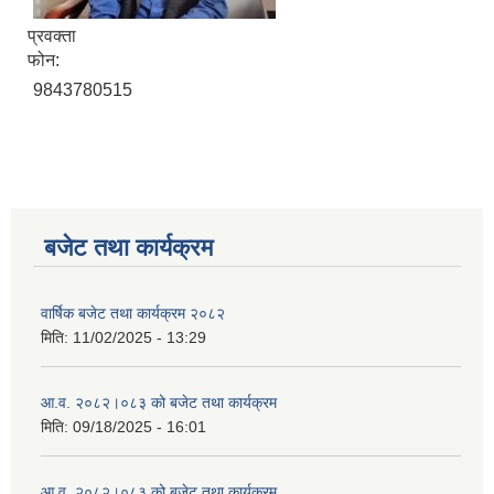
प्रवक्ता
फोन:
9843780515
बजेट तथा कार्यक्रम
वार्षिक बजेट तथा कार्यक्रम २०८२
मिति:
11/02/2025 - 13:29
आ.व. २०८२।०८३ को बजेट तथा कार्यक्रम
मिति:
09/18/2025 - 16:01
आ.व. २०८२।०८३ को बजेट तथा कार्यक्रम