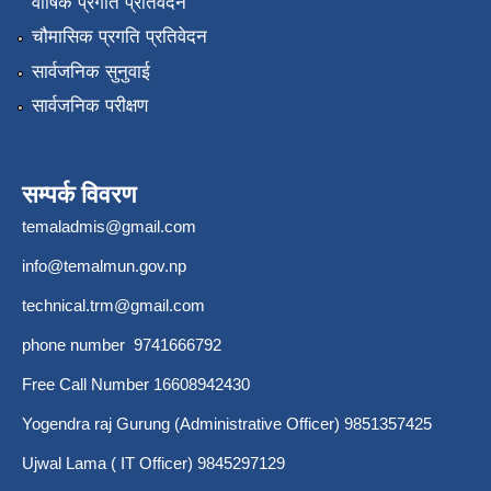
वार्षिक प्रगति प्रतिवेदन
चौमासिक प्रगति प्रतिवेदन
सार्वजनिक सुनुवाई
सार्वजनिक परीक्षण
सम्पर्क विवरण
temaladmis@gmail.com
info@temalmun.gov.np
technical.trm@gmail.com
phone number 9741666792
Free Call Number 16608942430
Yogendra raj Gurung (Administrative Officer) 9851357425
Ujwal Lama ( IT Officer) 9845297129