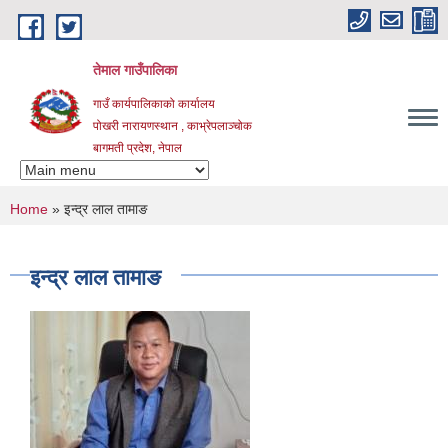
Skip to main content
तेमाल गाउँपालिका
गाउँ कार्यपालिकाको कार्यालय
पोखरी नारायणस्थान , काभ्रेपलाञ्चोक ‌‌‍‍‍‍‍‍
बागमती प्रदेश, नेपाल
You are here
Home
» इन्द्र लाल तामाङ
इन्द्र लाल तामाङ