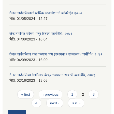
तेमाल गाउँपालिकाको आर्थिक अध्यादेश गर्न बनेको ऐन २०८०
मिति:
01/05/2024 - 12:27
जेष्ठ नागरिक परिचय-पत्र वितरण कार्यविधि, २०७९
मिति:
04/09/2023 - 16:04
तेमाल गाउँपालिका बाल कल्याण कोष (स्थापना र सञ्चालन) कार्यविधि, २०७९
मिति:
04/09/2023 - 16:00
तेमाल गाउँपालिका मेलमिलाप केन्द्र सञ्चालन सम्बन्धी कार्यविधि, २०७९
मिति:
02/16/2023 - 13:05
Pages
« first
‹ previous
1
2
3
4
next ›
last »