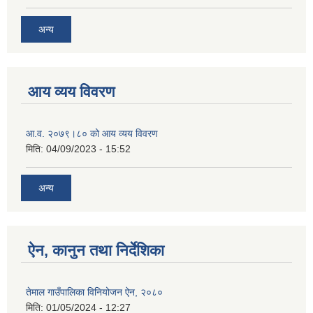
अन्य
आय व्यय विवरण
आ.व. २०७९।८० को आय व्यय विवरण
मिति:
04/09/2023 - 15:52
अन्य
ऐन, कानुन तथा निर्देशिका
तेमाल गाउँपालिका विनियोजन ऐन, २०८०
मिति:
01/05/2024 - 12:27