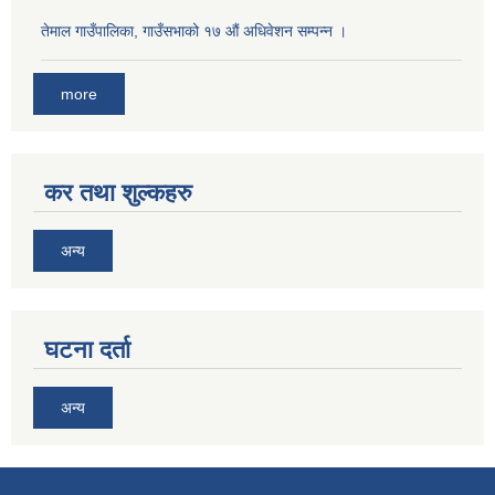
तेमाल गाउँपालिका, गाउँसभाको १७ ‌औं अधिवेशन सम्पन्न ।
more
कर तथा शुल्कहरु
अन्य
घटना दर्ता
अन्य