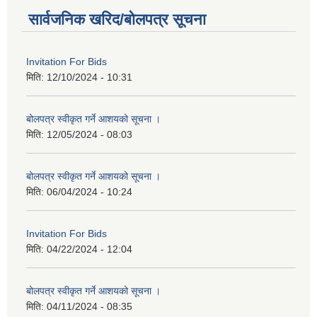
सार्वजनिक खरिद/बोलपत्र सूचना
Invitation For Bids
मिति:
12/10/2024 - 10:31
बोलपत्र स्वीकृत गर्ने आशयको सूचना ।
मिति:
12/05/2024 - 08:03
बोलपत्र स्वीकृत गर्ने आशयको सूचना ।
मिति:
06/04/2024 - 10:24
Invitation For Bids
मिति:
04/22/2024 - 12:04
बोलपत्र स्वीकृत गर्ने आशयको सूचना ।
मिति:
04/11/2024 - 08:35