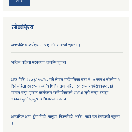
अन्य
लोकप्रिय
अन्तरक्रिय कर्यक्रममा सहभागी सम्बन्धी सूचना ।
अन्तिम नतिजा प्रकाशन सम्बन्धि सुचना ।
आज मिति २०७९/ १०/१८ गते तेमाल गाउँपालिका वडा नं. ७ स्वस्थ चौकीमा १
दिने महिला स्वस्थ्य सम्बन्धि शिविर तथा महिला स्वास्थ्य स्वयंसेवकहरुलाई
सम्मान पत्र प्रदान कार्यक्रम गाउँपालिकाको अध्यक्ष श्री चन्द्र बहादुर
तामाङज्यूको प्रमुख अतिथ्यतमा सम्पन्न ।
आन्तरिक आय, ढुंगा,गिटी, बालुवा, मिक्सगिटी, भरौट, माटो कर ठेक्काको सूचना
।