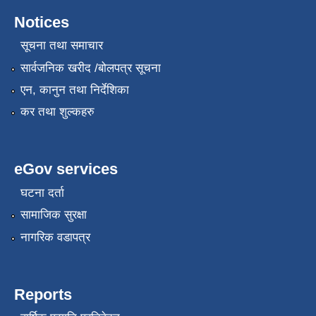
Notices
सूचना तथा समाचार
सार्वजनिक खरीद /बोलपत्र सूचना
एन, कानुन तथा निर्देशिका
कर तथा शुल्कहरु
eGov services
घटना दर्ता
सामाजिक सुरक्षा
नागरिक वडापत्र
Reports