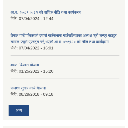
आ.व. २०८१।०८२ को वार्षिक नीति तथा कार्यक्रम
मिति:
07/04/2024 - 12:44
तेमाल गाउँपालिकाको एघारौं गाउँसभामा गाउँपालिकाका अध्यक्ष श्री चन्द्र बहादुर
तामाङ ज्यूले प्रस्तुत गर्नु भएको आ.व. ०७९/८० को नीति तथा कार्यक्रम
मिति:
07/04/2022 - 16:01
क्षमता विकास योजना
मिति:
01/25/2022 - 15:20
राजश्व सुधार कार्य येाजना
मिति:
08/29/2018 - 09:18
अन्य