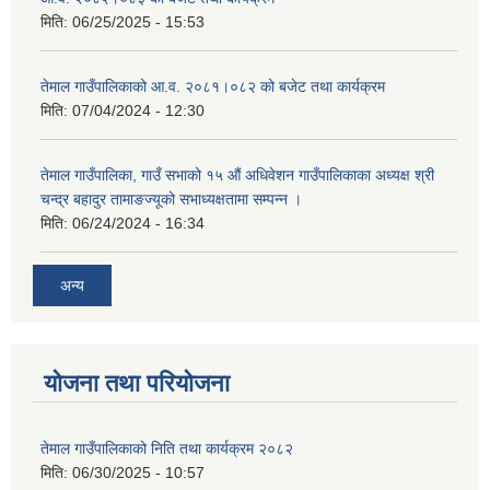
मिति:
06/25/2025 - 15:53
तेमाल गाउँपालिकाको आ.व. २०८१।०८२ को बजेट तथा कार्यक्रम
मिति:
07/04/2024 - 12:30
तेमाल गाउँपालिका, गाउँ सभाको १५ औं अधिवेशन गाउँपालिकाका अध्यक्ष श्री
चन्द्र बहादुर तामाङज्यूको सभाध्यक्षतामा सम्पन्न ।
मिति:
06/24/2024 - 16:34
अन्य
योजना तथा परियोजना
तेमाल गाउँपालिकाको निति तथा कार्यक्रम २०८२
मिति:
06/30/2025 - 10:57