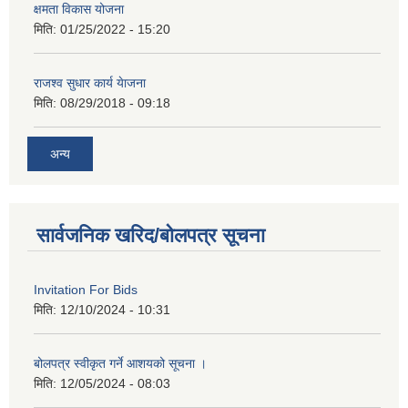
क्षमता विकास योजना
मिति:
01/25/2022 - 15:20
राजश्व सुधार कार्य येाजना
मिति:
08/29/2018 - 09:18
अन्य
सार्वजनिक खरिद/बोलपत्र सूचना
Invitation For Bids
मिति:
12/10/2024 - 10:31
बोलपत्र स्वीकृत गर्ने आशयको सूचना ।
मिति:
12/05/2024 - 08:03