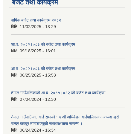
बजेट तथा कार्यक्रम
वार्षिक बजेट तथा कार्यक्रम २०८२
मिति:
11/02/2025 - 13:29
आ.व. २०८२।०८३ को बजेट तथा कार्यक्रम
मिति:
09/18/2025 - 16:01
आ.व. २०८२।०८३ को बजेट तथा कार्यक्रम
मिति:
06/25/2025 - 15:53
तेमाल गाउँपालिकाको आ.व. २०८१।०८२ को बजेट तथा कार्यक्रम
मिति:
07/04/2024 - 12:30
तेमाल गाउँपालिका, गाउँ सभाको १५ औं अधिवेशन गाउँपालिकाका अध्यक्ष श्री
चन्द्र बहादुर तामाङज्यूको सभाध्यक्षतामा सम्पन्न ।
मिति:
06/24/2024 - 16:34