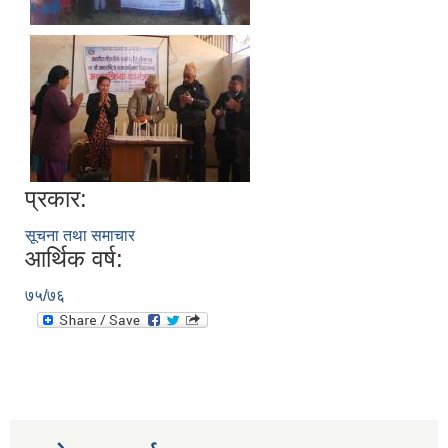
प्रकार:
सूचना तथा समाचार
आर्थिक वर्ष:
७५/७६