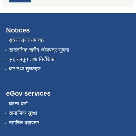
Notices
सूचना तथा समाचार
सार्वजनिक खरीद /बोलपत्र सूचना
एन, कानुन तथा निर्देशिका
कर तथा शुल्कहरु
eGov services
घटना दर्ता
सामाजिक सुरक्षा
नागरिक वडापत्र