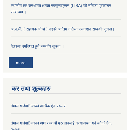
स्थानीय तह संस्थागत क्षमता स्वमुल्याङ्क्न (LISA) को नतिजा प्रकाशन
सम्बन्धमा ।
अ.न.मी. ( सहायक चौथो ) पदको अन्तिम नतिजा प्रकाशन सम्बन्धी सूचना।
बैठकमा उपस्थित हुने सम्बन्धि सूचना ।
more
कर तथा शुल्कहरु
तेमाल गाउँपालिकाको आर्थिक ऐन २०८२
तेमाल गाउँपालिकाको अर्थ सम्बन्धी प्रस्तावलाई कार्यान्वयन गर्न बनेको ऐन,
२०७९