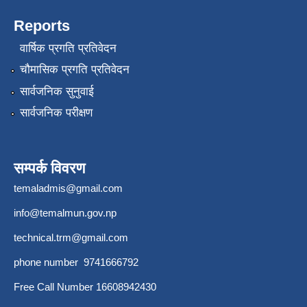
Reports
वार्षिक प्रगति प्रतिवेदन
चौमासिक प्रगति प्रतिवेदन
सार्वजनिक सुनुवाई
सार्वजनिक परीक्षण
सम्पर्क विवरण
temaladmis@gmail.com
info@temalmun.gov.np
technical.trm@gmail.com
phone number 9741666792
Free Call Number 16608942430