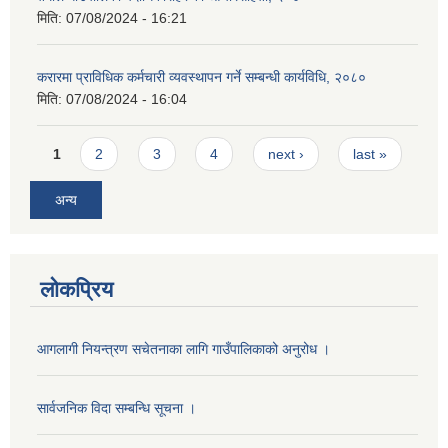
मिति:
07/08/2024 - 16:21
करारमा प्राविधिक कर्मचारी व्यवस्थापन गर्ने सम्बन्धी कार्यविधि, २०८०
मिति:
07/08/2024 - 16:04
Pages
1
2
3
4
next ›
last »
अन्य
लोकप्रिय
आगलागी नियन्त्रण सचेतनाका लागि गाउँपालिकाको अनुरोध ।
सार्वजनिक विदा सम्बन्धि सूचना ।