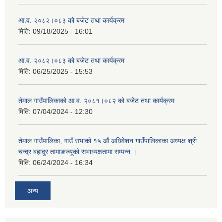
आ.व. २०८२।०८३ को बजेट तथा कार्यक्रम
मिति:
09/18/2025 - 16:01
आ.व. २०८२।०८३ को बजेट तथा कार्यक्रम
मिति:
06/25/2025 - 15:53
तेमाल गाउँपालिकाको आ.व. २०८१।०८२ को बजेट तथा कार्यक्रम
मिति:
07/04/2024 - 12:30
तेमाल गाउँपालिका, गाउँ सभाको १५ औं अधिवेशन गाउँपालिकाका अध्यक्ष श्री
चन्द्र बहादुर तामाङज्यूको सभाध्यक्षतामा सम्पन्न ।
मिति:
06/24/2024 - 16:34
अन्य