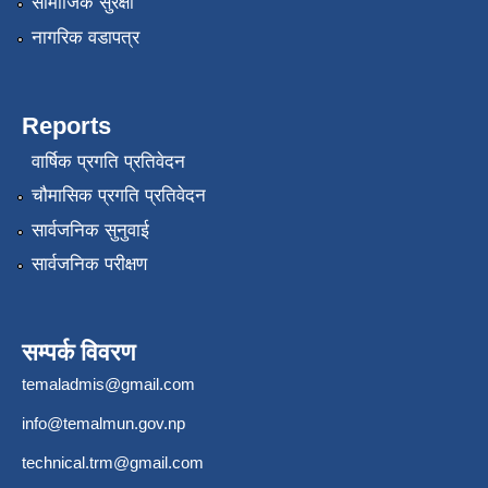
सामाजिक सुरक्षा
नागरिक वडापत्र
Reports
वार्षिक प्रगति प्रतिवेदन
चौमासिक प्रगति प्रतिवेदन
सार्वजनिक सुनुवाई
सार्वजनिक परीक्षण
सम्पर्क विवरण
temaladmis@gmail.com
info@temalmun.gov.np
technical.trm@gmail.com