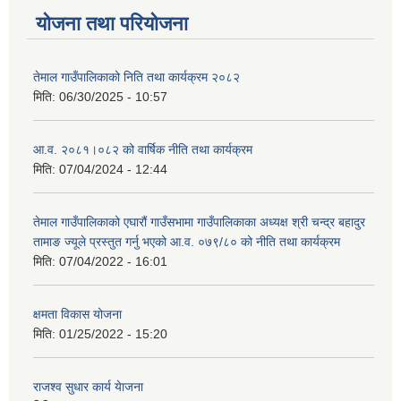
योजना तथा परियोजना
तेमाल गाउँपालिकाको निति तथा कार्यक्रम २०८२
मिति:
06/30/2025 - 10:57
आ.व. २०८१।०८२ को वार्षिक नीति तथा कार्यक्रम
मिति:
07/04/2024 - 12:44
तेमाल गाउँपालिकाको एघारौं गाउँसभामा गाउँपालिकाका अध्यक्ष श्री चन्द्र बहादुर
तामाङ ज्यूले प्रस्तुत गर्नु भएको आ.व. ०७९/८० को नीति तथा कार्यक्रम
मिति:
07/04/2022 - 16:01
क्षमता विकास योजना
मिति:
01/25/2022 - 15:20
राजश्व सुधार कार्य येाजना