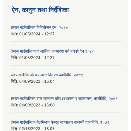
ऐन, कानुन तथा निर्देशिका
तेमाल गाउँपालिका विनियोजन ऐन, २०८०
मिति:
01/05/2024 - 12:27
तेमाल गाउँपालिकाको आर्थिक अध्यादेश गर्न बनेको ऐन २०८०
मिति:
01/05/2024 - 12:27
जेष्ठ नागरिक परिचय-पत्र वितरण कार्यविधि, २०७९
मिति:
04/09/2023 - 16:04
तेमाल गाउँपालिका बाल कल्याण कोष (स्थापना र सञ्चालन) कार्यविधि, २०७९
मिति:
04/09/2023 - 16:00
तेमाल गाउँपालिका मेलमिलाप केन्द्र सञ्चालन सम्बन्धी कार्यविधि, २०७९
मिति:
02/16/2023 - 13:05