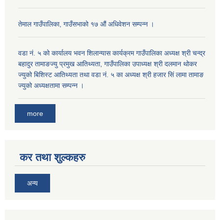
तेमाल गाउँपालिका, गाउँसभाको १७ ‌औं अधिवेशन सम्पन्न ।
वडा नं. ५ को कार्यालय भवन शिलान्यास कार्यक्रम गाउँपालिका अध्यक्ष श्री चन्द्र
बहादुर तामाङज्यु प्रमुख आतिथ्यता, गाउँपालिका उपाध्यक्ष श्री दलमान थोकर
ज्युको बिशिस्ट आतिथ्यता तथा वडा नं. ५ का अध्यक्ष श्री हजार सिं लामा तामाङ
ज्युको अध्यक्षतामा सम्पन्न ।
more
कर तथा शुल्कहरु
अन्य