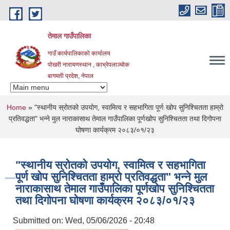
Skip to main content
तेमाल गाउँपालिका
गाउँ कार्यपालिकाको कार्यालय
पोखरी नारायणस्थान , काभ्रेपलाञ्चोक ‌‌‍‍‍‍‍‍
बागमती प्रदेश, नेपाल
You are here
Home
» "स्थानीय स्रोतको उपयोग, स्वामित्व र सहभागिता पूर्ण खोप सुनिश्चितता हाम्रो
प्रतिवद्धता" भन्ने मुल नाराकासाथ तेमाल गाउँपालिका पूर्णखोप सुनिश्चितता तथा दिगोपना
घोषणा कार्यक्रम २०८३/०१/२३
"स्थानीय स्रोतको उपयोग, स्वामित्व र सहभागिता
पूर्ण खोप सुनिश्चितता हाम्रो प्रतिवद्धता" भन्ने मुल
नाराकासाथ तेमाल गाउँपालिका पूर्णखोप सुनिश्चितता
तथा दिगोपना घोषणा कार्यक्रम २०८३/०१/२३
Submitted on:
Wed, 05/06/2026 - 20:48