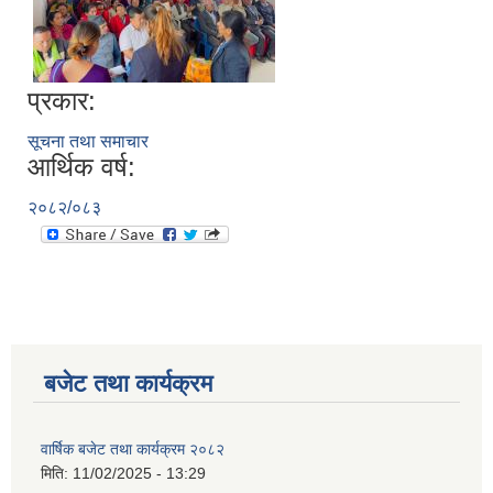
प्रकार:
सूचना तथा समाचार
आर्थिक वर्ष:
२०८२/०८३
बजेट तथा कार्यक्रम
वार्षिक बजेट तथा कार्यक्रम २०८२
मिति:
11/02/2025 - 13:29