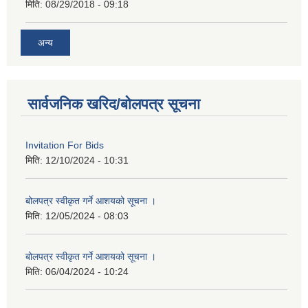
मिति:
08/29/2018 - 09:18
अन्य
सार्वजनिक खरिद/बोलपत्र सूचना
Invitation For Bids
मिति:
12/10/2024 - 10:31
बोलपत्र स्वीकृत गर्ने आशयको सूचना ।
मिति:
12/05/2024 - 08:03
बोलपत्र स्वीकृत गर्ने आशयको सूचना ।
मिति:
06/04/2024 - 10:24