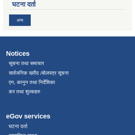
घटना दर्ता
अन्य
Notices
सूचना तथा समाचार
सार्वजनिक खरीद /बोलपत्र सूचना
एन, कानुन तथा निर्देशिका
कर तथा शुल्कहरु
eGov services
घटना दर्ता