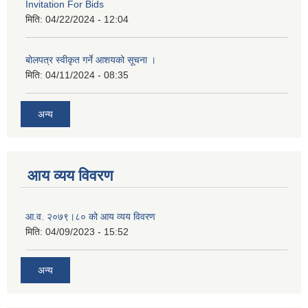
Invitation For Bids
मिति:
04/22/2024 - 12:04
बोलपत्र स्वीकृत गर्ने आशयको सूचना ।
मिति:
04/11/2024 - 08:35
अन्य
आय व्यय विवरण
आ.व. २०७९।८० को आय व्यय विवरण
मिति:
04/09/2023 - 15:52
अन्य