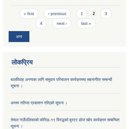
Pages
« first
‹ previous
1
2
3
4
next ›
last »
अन्य
लोकप्रिय
बालविवाह अन्त्यका लागि समुदाय परिचालन कार्यक्रममा सहभागीता सम्बन्धी
सूचना ।
अन्तम नतिजा प्रकाशन गरिएको सूचना ।
तेमाल गाउँपालिकाको कोभिड-१९ विरुद्धको बुस्टर डाेज खाेप कार्यक्रम सम्बन्धित
सूचना ।