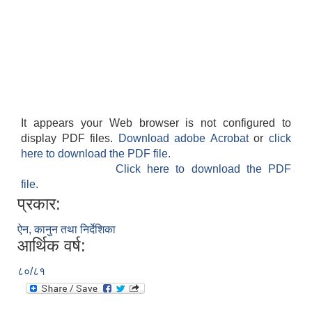
It appears your Web browser is not configured to
display PDF files.
Download adobe Acrobat
or
click
here to download the PDF file.
Click here to download the PDF
file.
प्रकार:
ऐन, कानुन तथा निर्देशिका
आर्थिक वर्ष:
८०/८१