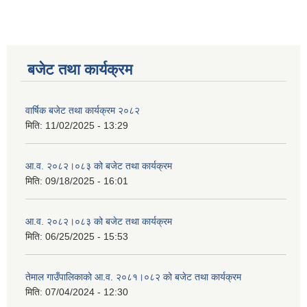
बजेट तथा कार्यक्रम
वार्षिक बजेट तथा कार्यक्रम २०८२
मिति:
11/02/2025 - 13:29
आ.व. २०८२।०८३ को बजेट तथा कार्यक्रम
मिति:
09/18/2025 - 16:01
आ.व. २०८२।०८३ को बजेट तथा कार्यक्रम
मिति:
06/25/2025 - 15:53
तेमाल गाउँपालिकाको आ.व. २०८१।०८२ को बजेट तथा कार्यक्रम
मिति:
07/04/2024 - 12:30