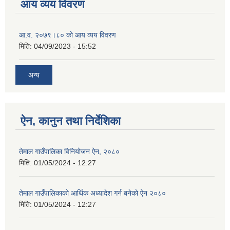
आय व्यय विवरण
आ.व. २०७९।८० को आय व्यय विवरण
मिति:
04/09/2023 - 15:52
अन्य
ऐन, कानुन तथा निर्देशिका
तेमाल गाउँपालिका विनियोजन ऐन, २०८०
मिति:
01/05/2024 - 12:27
तेमाल गाउँपालिकाको आर्थिक अध्यादेश गर्न बनेको ऐन २०८०
मिति:
01/05/2024 - 12:27