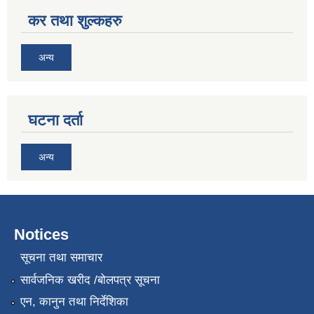
कर तथा शुल्कहरु
अन्य
घटना दर्ता
अन्य
Notices
सूचना तथा समाचार
सार्वजनिक खरीद /बोलपत्र सूचना
एन, कानुन तथा निर्देशिका