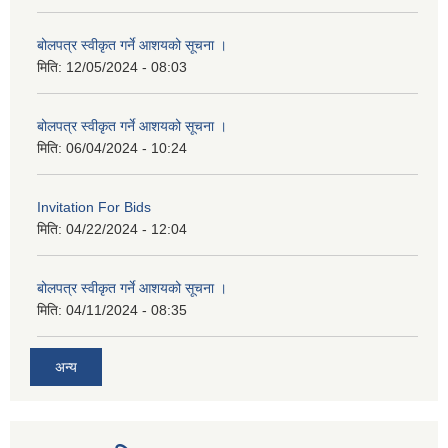
बोलपत्र स्वीकृत गर्ने आशयको सूचना ।
मिति:
12/05/2024 - 08:03
बोलपत्र स्वीकृत गर्ने आशयको सूचना ।
मिति:
06/04/2024 - 10:24
Invitation For Bids
मिति:
04/22/2024 - 12:04
बोलपत्र स्वीकृत गर्ने आशयको सूचना ।
मिति:
04/11/2024 - 08:35
अन्य