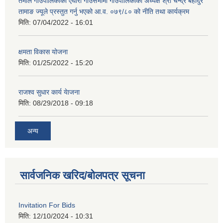
तेमाल गाउँपालिकाको एघारौं गाउँसभामा गाउँपालिकाका अध्यक्ष श्री चन्द्र बहादुर
तामाङ ज्यूले प्रस्तुत गर्नु भएको आ.व. ०७९/८० को नीति तथा कार्यक्रम
मिति:
07/04/2022 - 16:01
क्षमता विकास योजना
मिति:
01/25/2022 - 15:20
राजश्व सुधार कार्य येाजना
मिति:
08/29/2018 - 09:18
अन्य
सार्वजनिक खरिद/बोलपत्र सूचना
Invitation For Bids
मिति:
12/10/2024 - 10:31