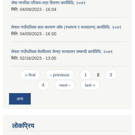
जेष्ठ नागरिक परिचय-पत्र वितरण कार्यविधि, २०७९
मिति:
04/09/2023 - 16:04
तेमाल गाउँपालिका बाल कल्याण कोष (स्थापना र सञ्चालन) कार्यविधि, २०७९
मिति:
04/09/2023 - 16:00
तेमाल गाउँपालिका मेलमिलाप केन्द्र सञ्चालन सम्बन्धी कार्यविधि, २०७९
मिति:
02/16/2023 - 13:05
Pages
« first
‹ previous
1
2
3
4
next ›
last »
अन्य
लोकप्रिय