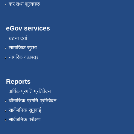
कर तथा शुल्कहरु
eGov services
घटना दर्ता
सामाजिक सुरक्षा
नागरिक वडापत्र
Reports
वार्षिक प्रगति प्रतिवेदन
चौमासिक प्रगति प्रतिवेदन
सार्वजनिक सुनुवाई
सार्वजनिक परीक्षण