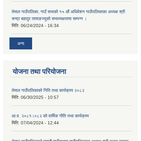
तेमाल गाउँपालिका, गाउँ सभाको १५ औं अधिवेशन गाउँपालिकाका अध्यक्ष श्री
चन्द्र बहादुर तामाङज्यूको सभाध्यक्षतामा सम्पन्न ।
मिति:
06/24/2024 - 16:34
अन्य
योजना तथा परियोजना
तेमाल गाउँपालिकाको निति तथा कार्यक्रम २०८२
मिति:
06/30/2025 - 10:57
आ.व. २०८१।०८२ को वार्षिक नीति तथा कार्यक्रम
मिति:
07/04/2024 - 12:44