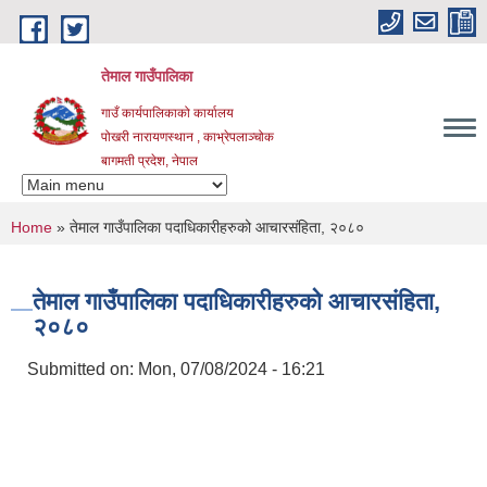
Skip to main content
तेमाल गाउँपालिका
गाउँ कार्यपालिकाको कार्यालय
पोखरी नारायणस्थान , काभ्रेपलाञ्चोक ‌‌‍‍‍‍‍‍
बागमती प्रदेश, नेपाल
You are here
Home
» तेमाल गाउँपालिका पदाधिकारीहरुको आचारसंहिता, २०८०
तेमाल गाउँपालिका पदाधिकारीहरुको आचारसंहिता,
२०८०
Submitted on:
Mon, 07/08/2024 - 16:21