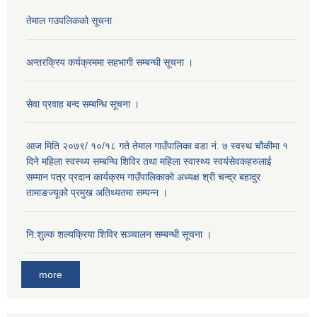
तेमाल गउपलिकको सूचना
अन्तरक्रिय कर्यक्रममा सहभागी सम्बन्धी सूचना ।
सेवा प्रवाह बन्द सम्बन्धि सूचना ।
आज मिति २०७९/ १०/१८ गते तेमाल गाउँपालिका वडा नं. ७ स्वस्थ चौकीमा १
दिने महिला स्वस्थ्य सम्बन्धि शिविर तथा महिला स्वास्थ्य स्वयंसेवकहरुलाई
सम्मान पत्र प्रदान कार्यक्रम गाउँपालिकाको अध्यक्ष श्री चन्द्र बहादुर
तामाङज्यूको प्रमुख अतिथ्यतमा सम्पन्न ।
नि:शुल्क शल्यक्रिया शिविर सञ्चालन सम्बन्धी सूचना ।
more