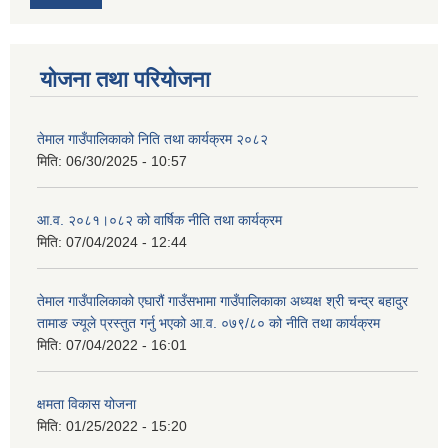
योजना तथा परियोजना
तेमाल गाउँपालिकाको निति तथा कार्यक्रम २०८२
मिति:
06/30/2025 - 10:57
आ.व. २०८१।०८२ को वार्षिक नीति तथा कार्यक्रम
मिति:
07/04/2024 - 12:44
तेमाल गाउँपालिकाको एघारौं गाउँसभामा गाउँपालिकाका अध्यक्ष श्री चन्द्र बहादुर
तामाङ ज्यूले प्रस्तुत गर्नु भएको आ.व. ०७९/८० को नीति तथा कार्यक्रम
मिति:
07/04/2022 - 16:01
क्षमता विकास योजना
मिति:
01/25/2022 - 15:20