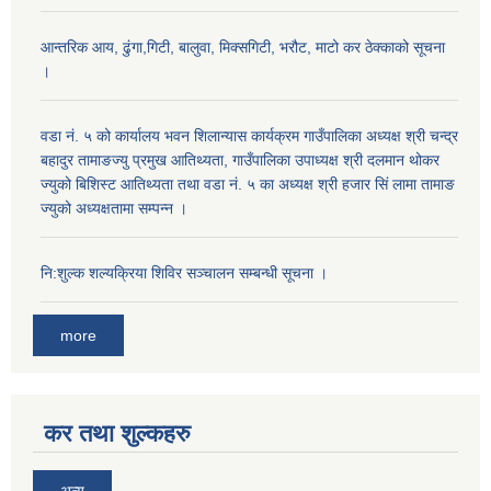
आन्तरिक आय, ढुंगा,गिटी, बालुवा, मिक्सगिटी, भरौट, माटो कर ठेक्काको सूचना
।
वडा नं. ५ को कार्यालय भवन शिलान्यास कार्यक्रम गाउँपालिका अध्यक्ष श्री चन्द्र
बहादुर तामाङज्यु प्रमुख आतिथ्यता, गाउँपालिका उपाध्यक्ष श्री दलमान थोकर
ज्युको बिशिस्ट आतिथ्यता तथा वडा नं. ५ का अध्यक्ष श्री हजार सिं लामा तामाङ
ज्युको अध्यक्षतामा सम्पन्न ।
नि:शुल्क शल्यक्रिया शिविर सञ्चालन सम्बन्धी सूचना ।
more
कर तथा शुल्कहरु
अन्य