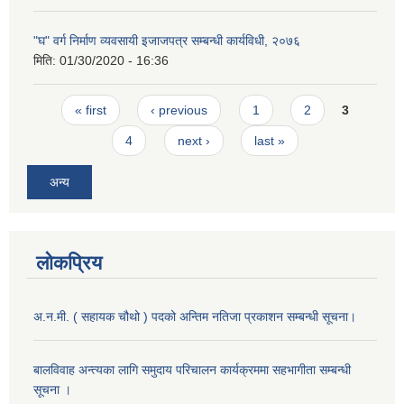
"घ" वर्ग निर्माण व्यवसायी इजाजपत्र सम्बन्धी कार्यविधी, २०७६
मिति:
01/30/2020 - 16:36
Pages
« first
‹ previous
1
2
3
4
next ›
last »
अन्य
लोकप्रिय
अ.न.मी. ( सहायक चौथो ) पदको अन्तिम नतिजा प्रकाशन सम्बन्धी सूचना।
बालविवाह अन्त्यका लागि समुदाय परिचालन कार्यक्रममा सहभागीता सम्बन्धी
सूचना ।