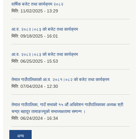
वार्षिक बजेट तथा कार्यक्रम २०८२
मिति:
11/02/2025 - 13:29
आ.व. २०८२।०८३ को बजेट तथा कार्यक्रम
मिति:
09/18/2025 - 16:01
आ.व. २०८२।०८३ को बजेट तथा कार्यक्रम
मिति:
06/25/2025 - 15:53
तेमाल गाउँपालिकाको आ.व. २०८१।०८२ को बजेट तथा कार्यक्रम
मिति:
07/04/2024 - 12:30
तेमाल गाउँपालिका, गाउँ सभाको १५ औं अधिवेशन गाउँपालिकाका अध्यक्ष श्री
चन्द्र बहादुर तामाङज्यूको सभाध्यक्षतामा सम्पन्न ।
मिति:
06/24/2024 - 16:34
अन्य