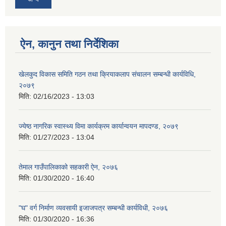
ऐन, कानुन तथा निर्देशिका
खेलकुद विकास समिति गठन तथा क्रियाकलाप संचालन सम्बन्धी कार्यविधि,
२०७९
मिति:
02/16/2023 - 13:03
ज्येष्ठ नागरिक स्वास्थ्य विमा कार्यक्रम कार्यान्वयन मापदण्ड, २०७९
मिति:
01/27/2023 - 13:04
तेमाल गाउँपालिकाको सहकारी ऐन, २०७६
मिति:
01/30/2020 - 16:40
"घ" वर्ग निर्माण व्यवसायी इजाजपत्र सम्बन्धी कार्यविधी, २०७६
मिति:
01/30/2020 - 16:36