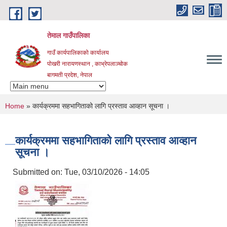
Skip to main content
तेमाल गाउँपालिका
गाउँ कार्यपालिकाको कार्यालय
पोखरी नारायणस्थान , काभ्रेपलाञ्चोक ‌‌‍‍‍‍‍‍
बागमती प्रदेश, नेपाल
You are here
Home
» कार्यक्रममा सहभागिताको लागि प्रस्ताव आव्हान सूचना ।
कार्यक्रममा सहभागिताको लागि प्रस्ताव आव्हान
सूचना ।
Submitted on:
Tue, 03/10/2026 - 14:05