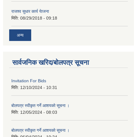
राजश्व सुधार कार्य येाजना
मिति:
08/29/2018 - 09:18
अन्य
सार्वजनिक खरिद/बोलपत्र सूचना
Invitation For Bids
मिति:
12/10/2024 - 10:31
बोलपत्र स्वीकृत गर्ने आशयको सूचना ।
मिति:
12/05/2024 - 08:03
बोलपत्र स्वीकृत गर्ने आशयको सूचना ।