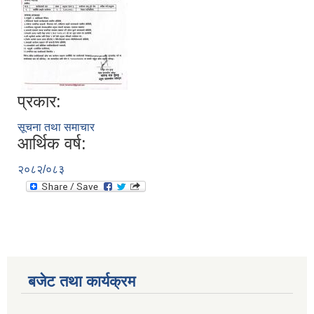
प्रकार:
सूचना तथा समाचार
आर्थिक वर्ष:
२०८२/०८३
बजेट तथा कार्यक्रम