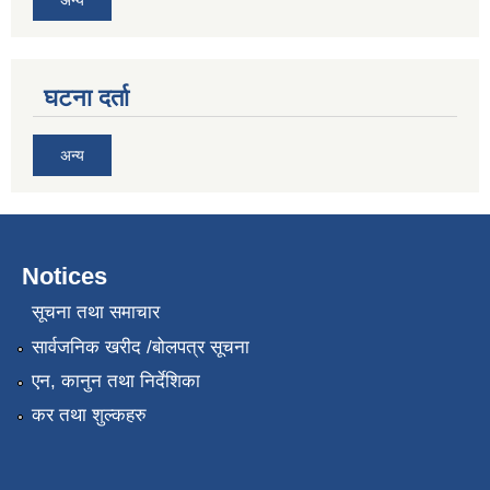
घटना दर्ता
अन्य
Notices
सूचना तथा समाचार
सार्वजनिक खरीद /बोलपत्र सूचना
एन, कानुन तथा निर्देशिका
कर तथा शुल्कहरु