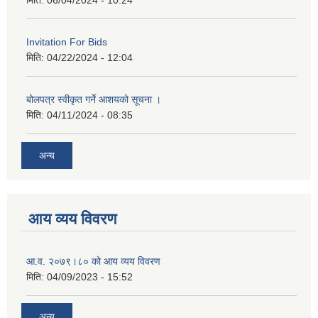
मिति:
06/04/2024 - 10:24
Invitation For Bids
मिति:
04/22/2024 - 12:04
बोलपत्र स्वीकृत गर्ने आशयको सूचना ।
मिति:
04/11/2024 - 08:35
अन्य
आय व्यय विवरण
आ.व. २०७९।८० को आय व्यय विवरण
मिति:
04/09/2023 - 15:52
अन्य