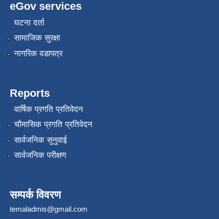
eGov services
घटना दर्ता
सामाजिक सुरक्षा
नागरिक वडापत्र
Reports
वार्षिक प्रगति प्रतिवेदन
चौमासिक प्रगति प्रतिवेदन
सार्वजनिक सुनुवाई
सार्वजनिक परीक्षण
सम्पर्क विवरण
temaladmis@gmail.com