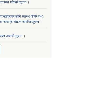
प्रकाशन गरिएको सूचना ।
्याक्तीहरुका लागि स्वास्थ शिविर तथा
 सामाग्री वितरण सम्बन्धि सूचना ।
ता सम्बन्धी सूचना ।