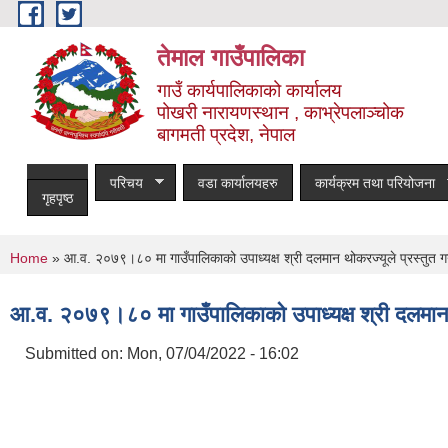
Skip to main content
तेमाल गाउँपालिका
गाउँ कार्यपालिकाको कार्यालय
पोखरी नारायणस्थान , काभ्रेपलाञ्चोक ‌‌‍‍‍‍‍‍
बागमती प्रदेश, नेपाल
परिचय
वडा कार्यालयहरु
कार्यक्रम तथा परियोजना
गृहपृष्ठ
You are here
Home
» आ.व. २०७९।८० मा गाउँपालिकाको उपाध्यक्ष श्री दलमान थोकरज्यूले प्रस्तुत गर
आ.व. २०७९।८० मा गाउँपालिकाको उपाध्यक्ष श्री दलमान थो
Submitted on:
Mon, 07/04/2022 - 16:02