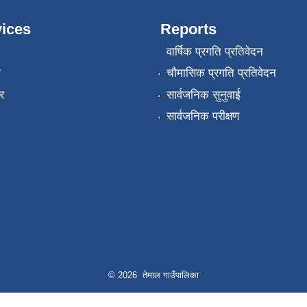
ices
Reports
वार्षिक प्रगति प्रतिवेदन
ा
चौमासिक प्रगति प्रतिवेदन
र
सार्वजनिक सुनुवाई
सार्वजनिक परीक्षण
© 2026 तेमाल गाउँपालिका