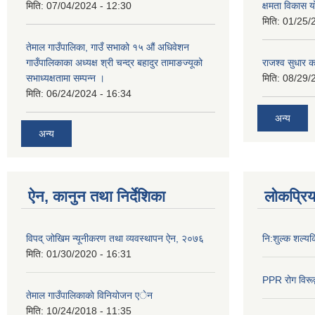
मिति:
07/04/2024 - 12:30
क्षमता विकास 
मिति:
01/25/
तेमाल गाउँपालिका, गाउँ सभाको १५ औं अधिवेशन
गाउँपालिकाका अध्यक्ष श्री चन्द्र बहादुर तामाङज्यूको
राजश्व सुधार का
सभाध्यक्षतामा सम्पन्न ।
मिति:
08/29/
मिति:
06/24/2024 - 16:34
अन्य
अन्य
ऐन, कानुन तथा निर्देशिका
लोकप्रि
विपद् जोखिम न्यूनीकरण तथा व्यवस्थापन ऐन, २०७६
नि:शुल्क शल्यक
मिति:
01/30/2020 - 16:31
PPR रोग विरूद्
तेमाल गाउँपालिकाकाे विनियोजन एेन
मिति:
10/24/2018 - 11:35