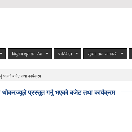
विधुतीय शुसासन सेवा
प्रतिवेदन
सूचना तथा जानकारी
्नु भएको बजेट तथा कार्यक्रम
करज्यूले प्रस्तुत गर्नु भएको बजेट तथा कार्यक्रम