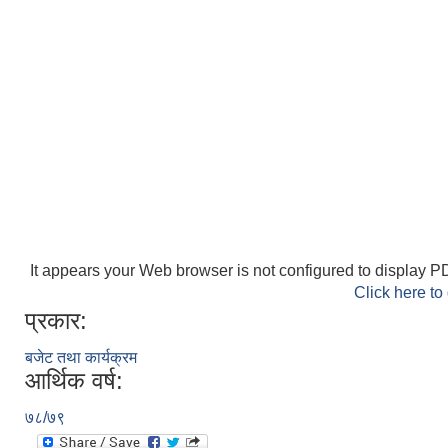
It appears your Web browser is not configured to display PD
Click here to
प्रकार:
बजेट तथा कार्यक्रम
आर्थिक वर्ष:
७८/७९