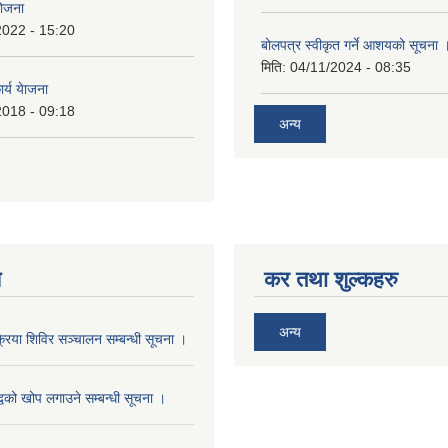
योजना
2022 - 15:20
बोलपत्र स्वीकृत गर्ने आशयको सूचना 
मिति:
04/11/2024 - 08:35
र्य येाजना
2018 - 09:18
अन्य
य
कर तथा शुल्कहरु
अन्य
्रिया शिविर सञ्चालन सम्बन्धी सूचना ।
वको खोप लगाउने सम्बन्धी सूचना ।