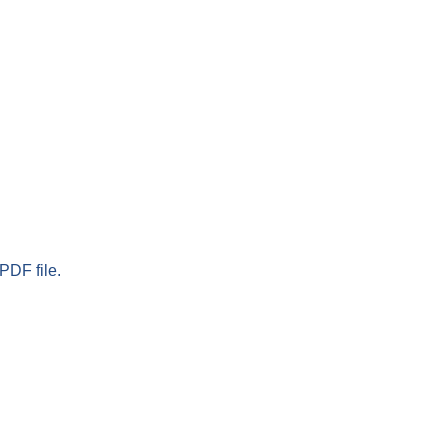
PDF file.