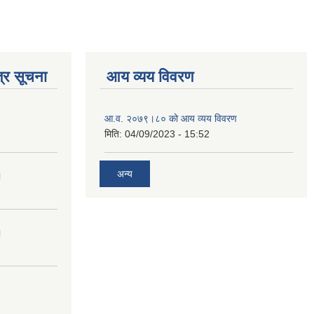
्र सूचना
आय व्यय विवरण
आ.व. २०७९।८० को आय व्यय विवरण
मिति:
04/09/2023 - 15:52
अन्य
।
।