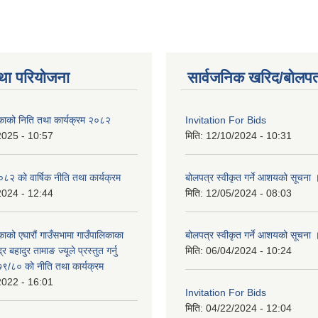
था परियोजना
सार्वजनिक खरिद/बोलपत
िकाको निति तथा कार्यक्रम २०८२
Invitation For Bids
2025 - 10:57
मिति:
12/10/2024 - 10:31
 को वार्षिक नीति तथा कार्यक्रम
बोलपत्र स्वीकृत गर्ने आशयको सूचना 
2024 - 12:44
मिति:
12/05/2024 - 08:03
काको एघारौं गाउँसभामा गाउँपालिकाका
बोलपत्र स्वीकृत गर्ने आशयको सूचना 
द्र बहादुर तामाङ ज्यूले प्रस्तुत गर्नु
मिति:
06/04/2024 - 10:24
९/८० को नीति तथा कार्यक्रम
2022 - 16:01
Invitation For Bids
मिति:
04/22/2024 - 12:04