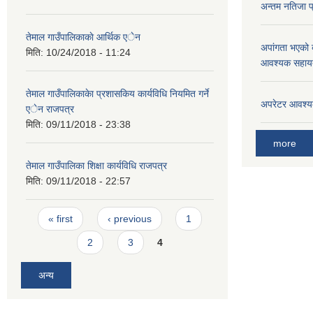
अन्तम नतिजा 
तेमाल गाउँपालिकाकाे आर्थिक एेन
अपांगता भएको ब
मिति:
10/24/2018 - 11:24
आवश्यक सहायता
तेमाल गाउँपालिकाकेा प्रशासकिय कार्यविधि नियमित गर्ने
अपरेटर आवश्यक
एेन राजपत्र
मिति:
09/11/2018 - 23:38
more
तेमाल गाउँपालिका शिक्षा कार्यविधि राजपत्र
मिति:
09/11/2018 - 22:57
Pages
« first
‹ previous
1
2
3
4
अन्य