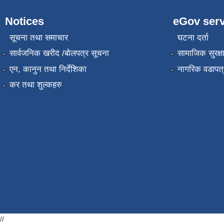
Notices
eGov serv
सूचना तथा समाचार
घटना दर्ता
सार्वजनिक खरीद /बोलपत्र सूचना
सामाजिक सुरक्ष
एन, कानुन तथा निर्देशिका
नागरिक वडापत्
कर तथा शुल्कहरु
//