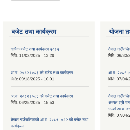
बजेट तथा कार्यक्रम
योजना त
वार्षिक बजेट तथा कार्यक्रम २०८२
तेमाल गाउँपाल
मिति:
11/02/2025 - 13:29
मिति:
06/30/
आ.व. २०८२।०८३ को बजेट तथा कार्यक्रम
आ.व. २०८१।०८२
मिति:
09/18/2025 - 16:01
मिति:
07/04/
आ.व. २०८२।०८३ को बजेट तथा कार्यक्रम
तेमाल गाउँपालि
मिति:
06/25/2025 - 15:53
अध्यक्ष श्री चन्
भएको आ.व. ०७
मिति:
07/04/
तेमाल गाउँपालिकाको आ.व. २०८१।०८२ को बजेट तथा
कार्यक्रम