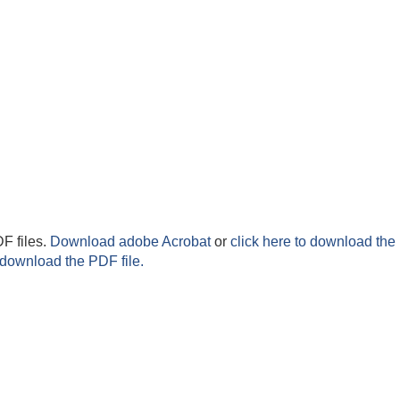
F files.
Download adobe Acrobat
or
click here to download the 
 download the PDF file.