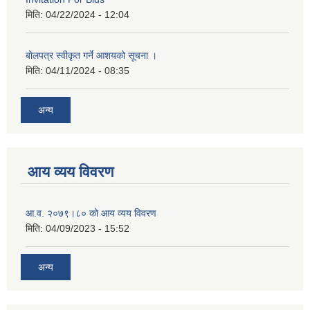
मिति:
04/22/2024 - 12:04
बोलपत्र स्वीकृत गर्ने आशयको सूचना ।
मिति:
04/11/2024 - 08:35
अन्य
आय व्यय विवरण
आ.व. २०७९।८० को आय व्यय विवरण
मिति:
04/09/2023 - 15:52
अन्य