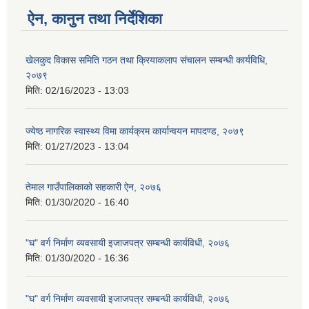
ऐन, कानुन तथा निर्देशिका
खेलकुद विकास समिति गठन तथा क्रियाकलाप संचालन सम्बन्धी कार्यविधि,
२०७९
मिति:
02/16/2023 - 13:03
ज्येष्ठ नागरिक स्वास्थ्य विमा कार्यक्रम कार्यान्वयन मापदण्ड, २०७९
मिति:
01/27/2023 - 13:04
तेमाल गाउँपालिकाको सहकारी ऐन, २०७६
मिति:
01/30/2020 - 16:40
"घ" वर्ग निर्माण व्यवसायी इजाजपत्र सम्बन्धी कार्यविधी, २०७६
मिति:
01/30/2020 - 16:36
"घ" वर्ग निर्माण व्यवसायी इजाजपत्र सम्बन्धी कार्यविधी, २०७६