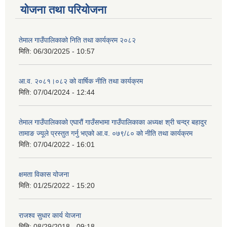
योजना तथा परियोजना
तेमाल गाउँपालिकाको निति तथा कार्यक्रम २०८२
मिति:
06/30/2025 - 10:57
आ.व. २०८१।०८२ को वार्षिक नीति तथा कार्यक्रम
मिति:
07/04/2024 - 12:44
तेमाल गाउँपालिकाको एघारौं गाउँसभामा गाउँपालिकाका अध्यक्ष श्री चन्द्र बहादुर
तामाङ ज्यूले प्रस्तुत गर्नु भएको आ.व. ०७९/८० को नीति तथा कार्यक्रम
मिति:
07/04/2022 - 16:01
क्षमता विकास योजना
मिति:
01/25/2022 - 15:20
राजश्व सुधार कार्य येाजना
मिति:
08/29/2018 - 09:18