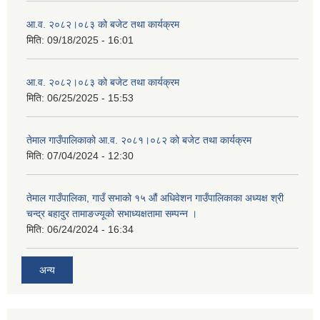
आ.व. २०८२।०८३ को बजेट तथा कार्यक्रम
मिति:
09/18/2025 - 16:01
आ.व. २०८२।०८३ को बजेट तथा कार्यक्रम
मिति:
06/25/2025 - 15:53
तेमाल गाउँपालिकाको आ.व. २०८१।०८२ को बजेट तथा कार्यक्रम
मिति:
07/04/2024 - 12:30
तेमाल गाउँपालिका, गाउँ सभाको १५ औं अधिवेशन गाउँपालिकाका अध्यक्ष श्री
चन्द्र बहादुर तामाङज्यूको सभाध्यक्षतामा सम्पन्न ।
मिति:
06/24/2024 - 16:34
अन्य