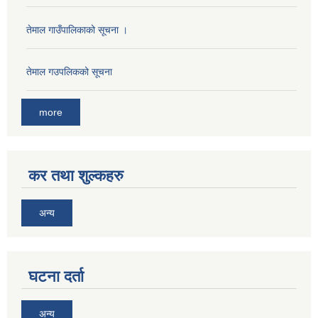
तेमाल गाउँपालिकाको सूचना ।
तेमाल गउपलिकको सूचना
more
कर तथा शुल्कहरु
अन्य
घटना दर्ता
अन्य