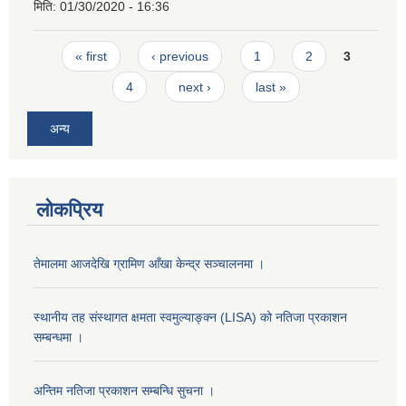
मिति:
01/30/2020 - 16:36
Pages
« first
‹ previous
1
2
3
4
next ›
last »
अन्य
लोकप्रिय
तेमालमा आजदेखि ग्रामिण आँखा केन्द्र सञ्चालनमा ।
स्थानीय तह संस्थागत क्षमता स्वमुल्याङ्क्न (LISA) को नतिजा प्रकाशन
सम्बन्धमा ।
अन्तिम नतिजा प्रकाशन सम्बन्धि सुचना ।