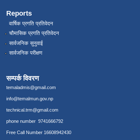
Reports
वार्षिक प्रगति प्रतिवेदन
चौमासिक प्रगति प्रतिवेदन
सार्वजनिक सुनुवाई
सार्वजनिक परीक्षण
सम्पर्क विवरण
temaladmis@gmail.com
info@temalmun.gov.np
technical.trm@gmail.com
phone number 9741666792
Free Call Number 16608942430