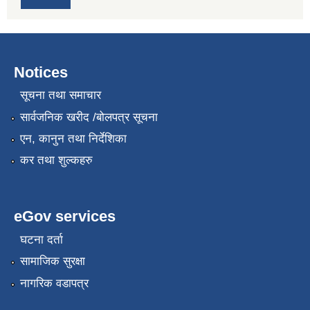
Notices
सूचना तथा समाचार
सार्वजनिक खरीद /बोलपत्र सूचना
एन, कानुन तथा निर्देशिका
कर तथा शुल्कहरु
eGov services
घटना दर्ता
सामाजिक सुरक्षा
नागरिक वडापत्र