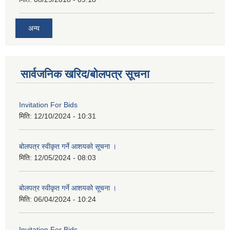
अन्य
सार्वजनिक खरिद/बोलपत्र सूचना
Invitation For Bids
मिति:
12/10/2024 - 10:31
बोलपत्र स्वीकृत गर्ने आशयको सूचना ।
मिति:
12/05/2024 - 08:03
बोलपत्र स्वीकृत गर्ने आशयको सूचना ।
मिति:
06/04/2024 - 10:24
Invitation For Bids