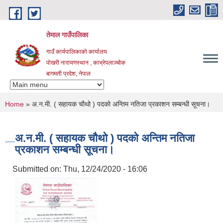
Skip to main content
तेमाल गाउँपालिका
गाउँ कार्यपालिकाको कार्यालय
पोखरी नारायणस्थान , काभ्रेपलाञ्चोक ‌‌‍‍‍‍‍‍
बागमती प्रदेश, नेपाल
You are here
Home
» अ.न.मी. ( सहायक चौथो ) पदको अन्तिम नतिजा प्रकाशन सम्बन्धी सूचना।
अ.न.मी. ( सहायक चौथो ) पदको अन्तिम नतिजा
प्रकाशन सम्बन्धी सूचना।
Submitted on:
Thu, 12/24/2020 - 16:06