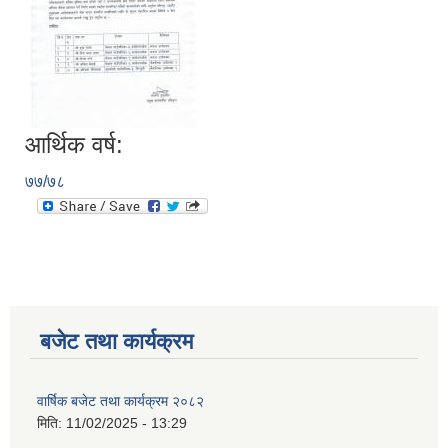
आर्थिक वर्ष:
७७/७८
बजेट तथा कार्यक्रम
वार्षिक बजेट तथा कार्यक्रम २०८२
मिति:
11/02/2025 - 13:29