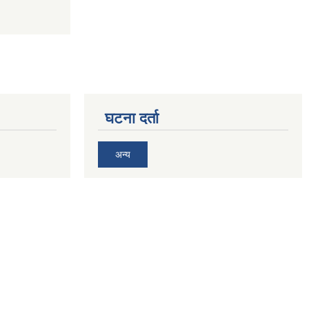
घटना दर्ता
अन्य