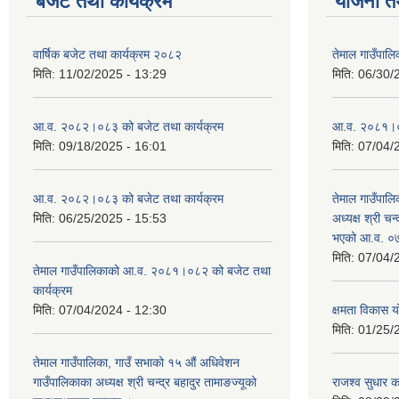
बजेट तथा कार्यक्रम
योजना त
वार्षिक बजेट तथा कार्यक्रम २०८२
तेमाल गाउँपाल
मिति:
11/02/2025 - 13:29
मिति:
06/30/
आ.व. २०८२।०८३ को बजेट तथा कार्यक्रम
आ.व. २०८१।०८२
मिति:
09/18/2025 - 16:01
मिति:
07/04/
आ.व. २०८२।०८३ को बजेट तथा कार्यक्रम
तेमाल गाउँपालि
मिति:
06/25/2025 - 15:53
अध्यक्ष श्री चन्
भएको आ.व. ०७
मिति:
07/04/
तेमाल गाउँपालिकाको आ.व. २०८१।०८२ को बजेट तथा
कार्यक्रम
मिति:
07/04/2024 - 12:30
क्षमता विकास 
मिति:
01/25/
तेमाल गाउँपालिका, गाउँ सभाको १५ औं अधिवेशन
गाउँपालिकाका अध्यक्ष श्री चन्द्र बहादुर तामाङज्यूको
राजश्व सुधार का