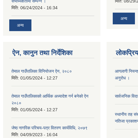
सभाध्यक्षतामा सम्पन्न ।
मिति:
08/29/
मिति:
06/24/2024 - 16:34
अन्य
अन्य
ऐन, कानुन तथा निर्देशिका
लोकप्रि
तेमाल गाउँपालिका विनियोजन ऐन, २०८०
आगलागी नियन्त
मिति:
01/05/2024 - 12:27
अनुरोध ।
तेमाल गाउँपालिकाको आर्थिक अध्यादेश गर्न बनेको ऐन
सार्वजनिक विदा
२०८०
मिति:
01/05/2024 - 12:27
स्थानीय तह संस
नतिजा प्रकाशन
जेष्ठ नागरिक परिचय-पत्र वितरण कार्यविधि, २०७९
मिति:
04/09/2023 - 16:04