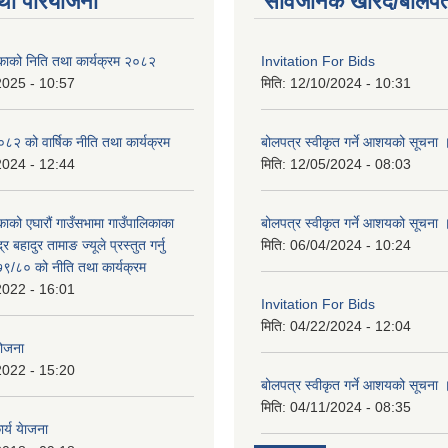
था परियोजना
सार्वजनिक खरिद/बोलपत
िकाको निति तथा कार्यक्रम २०८२
Invitation For Bids
2025 - 10:57
मिति:
12/10/2024 - 10:31
 को वार्षिक नीति तथा कार्यक्रम
बोलपत्र स्वीकृत गर्ने आशयको सूचना 
2024 - 12:44
मिति:
12/05/2024 - 08:03
काको एघारौं गाउँसभामा गाउँपालिकाका
बोलपत्र स्वीकृत गर्ने आशयको सूचना 
द्र बहादुर तामाङ ज्यूले प्रस्तुत गर्नु
मिति:
06/04/2024 - 10:24
९/८० को नीति तथा कार्यक्रम
2022 - 16:01
Invitation For Bids
मिति:
04/22/2024 - 12:04
योजना
2022 - 15:20
बोलपत्र स्वीकृत गर्ने आशयको सूचना 
मिति:
04/11/2024 - 08:35
र्य येाजना